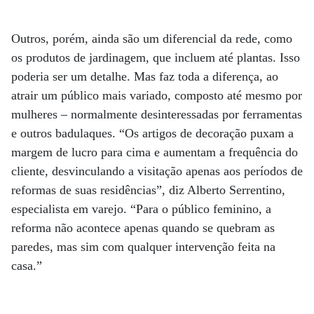
Outros, porém, ainda são um diferencial da rede, como
os produtos de jardinagem, que incluem até plantas. Isso
poderia ser um detalhe. Mas faz toda a diferença, ao
atrair um público mais variado, composto até mesmo por
mulheres – normalmente desinteressadas por ferramentas
e outros badulaques. “Os artigos de decoração puxam a
margem de lucro para cima e aumentam a frequência do
cliente, desvinculando a visitação apenas aos períodos de
reformas de suas residências”, diz Alberto Serrentino,
especialista em varejo. “Para o público feminino, a
reforma não acontece apenas quando se quebram as
paredes, mas sim com qualquer intervenção feita na
casa.”