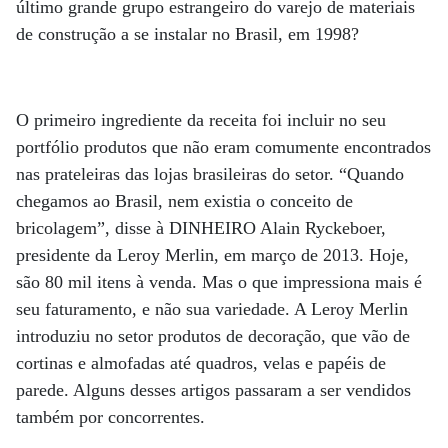
último grande grupo estrangeiro do varejo de materiais
de construção a se instalar no Brasil, em 1998?
O primeiro ingrediente da receita foi incluir no seu
portfólio produtos que não eram comumente encontrados
nas prateleiras das lojas brasileiras do setor. “Quando
chegamos ao Brasil, nem existia o conceito de
bricolagem”, disse à DINHEIRO Alain Ryckeboer,
presidente da Leroy Merlin, em março de 2013. Hoje,
são 80 mil itens à venda. Mas o que impressiona mais é
seu faturamento, e não sua variedade. A Leroy Merlin
introduziu no setor produtos de decoração, que vão de
cortinas e almofadas até quadros, velas e papéis de
parede. Alguns desses artigos passaram a ser vendidos
também por concorrentes.