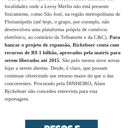
localidades onde a Leroy Merlin não está presente
fisicamente, como São José, na região metropolitana de
Florianópolis (até hoje, o grupo, por exemplo, não
desenvolveu uma plataforma própria de comércio
eletrônico, ao contrário da Telhanorte e da C&C).
Para
bancar o projeto de expansão, Rickeboer conta com
recursos de
R$ 1 bilhão, aprovados pela matriz para
serem liberados até 2015.
São pelo menos nove novas
lojas a serem abertas. Desde, é claro, que possam
continuar oferecendo um retorno maior do que o das
concorrentes. Procurado pela DINHEIRO, Alain
Ryckeboer não concedeu entrevista para esta
reportagem.