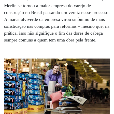
Merlin se tornou a maior empresa do varejo de
construção no Brasil passando um verniz nesse processo.
A marca alviverde da empresa virou sinônimo de mais
sofisticação nas compras para reformas – mesmo que, na
prática, isso não signifique o fim das dores de cabeça
sempre comuns a quem tem uma obra pela frente.