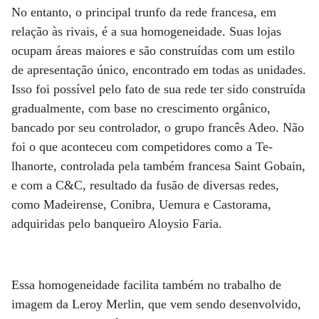
No entanto, o principal trunfo da rede francesa, em
relação às rivais, é a sua homogeneidade. Suas lojas
ocupam áreas maiores e são construídas com um estilo
de apresentação único, encontrado em todas as unidades.
Isso foi possível pelo fato de sua rede ter sido construída
gradualmente, com base no crescimento orgânico,
bancado por seu controlador, o grupo francês Adeo. Não
foi o que acon­teceu com competidores como a Te­­
lhanorte, controlada pela também francesa Saint Gobain,
e com a C&C, resultado da fusão de diversas redes,
como Madeirense, Conibra, Uemura e Castorama,
adquiridas pelo banqueiro Aloysio Faria.
Essa homogeneidade facilita também no trabalho de
imagem da Leroy Merlin, que vem sendo desenvolvido,