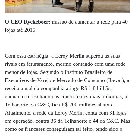
O CEO Ryckeboer:
missão de aumentar a rede para 40
lojas até 2015
Com essa estratégia, a Leroy Merlin superou as suas
rivais em faturamento, mesmo contando com uma rede
menor de lojas. Segundo o Instituto Brasileiro de
Executivos de Varejo e Mercado de Consumo (Ibevar), a
receita anual da companhia atinge R$ 1,8 bilhão,
enquanto o resultado das concorrentes mais próximas, a
Telhanorte e a C&C, fica R$ 200 milhões abaixo.
Atualmente, a rede da Leroy Merlin conta com 31 lojas
em operação, contra 36 da Telhanorte e 44 da C&C. Mas
como os franceses conseguiram tal feito, tendo sido o