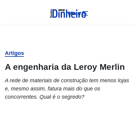
Menu
Artigos
A engenharia da Leroy Merlin
A rede de materiais de construção tem menos lojas
e, mesmo assim, fatura mais do que os
concorrentes. Qual é o segredo?