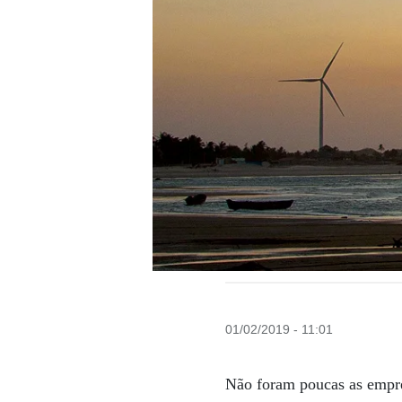
01/02/2019 - 11:01
Não foram poucas as empre