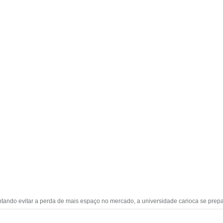
tando evitar a perda de mais espaço no mercado, a universidade carioca se prepa