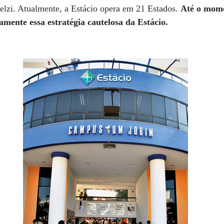
elzi. Atualmente, a Estácio opera em 21 Estados.
Até o mom
vamente essa estratégia cautelosa da Estácio.