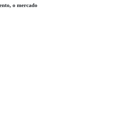
ento, o mercado