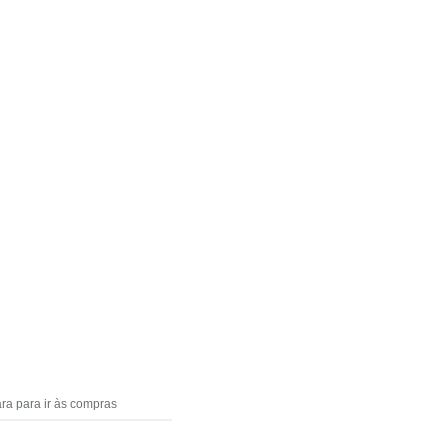
ra para ir às compras