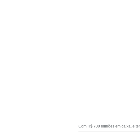
Com R$ 700 milhões em caixa, e ten