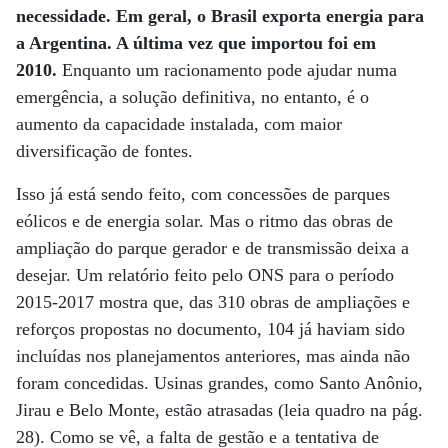
necessidade. Em geral, o Brasil exporta energia para
a Argentina. A última vez que importou foi em
2010.
Enquanto um racionamento pode ajudar numa
emergência, a solução definitiva, no entanto, é o
aumento da capacidade instalada, com maior
diversificação de fontes.
Isso já está sendo feito, com concessões de parques
eólicos e de energia solar. Mas o ritmo das obras de
ampliação do parque gerador e de transmissão deixa a
desejar. Um relatório feito pelo ONS para o período
2015-2017 mostra que, das 310 obras de ampliações e
reforços propostas no documento, 104 já haviam sido
incluídas nos planejamentos anteriores, mas ainda não
foram concedidas. Usinas grandes, como Santo Anônio,
Jirau e Belo Monte, estão atrasadas (leia quadro na pág.
28). Como se vê, a falta de gestão e a tentativa de