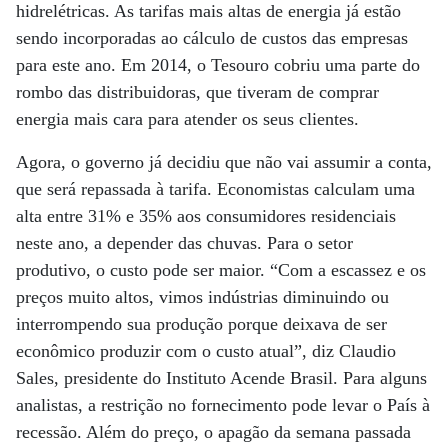
hidrelétricas. As tarifas mais altas de energia já estão
sendo incorporadas ao cálculo de custos das empresas
para este ano. Em 2014, o Tesouro cobriu uma parte do
rombo das distribuidoras, que tiveram de comprar
energia mais cara para atender os seus clientes.
Agora, o governo já decidiu que não vai assumir a conta,
que será repassada à tarifa. Economistas calculam uma
alta entre 31% e 35% aos consumidores residenciais
neste ano, a depender das chuvas. Para o setor
produtivo, o custo pode ser maior. “Com a escassez e os
preços muito altos, vimos indústrias diminuindo ou
interrompendo sua produção porque deixava de ser
econômico produzir com o custo atual”, diz Claudio
Sales, presidente do Instituto Acende Brasil. Para alguns
analistas, a restrição no fornecimento pode levar o País à
recessão. Além do preço, o apagão da semana passada