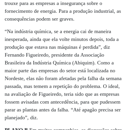
trouxe para as empresas a insegurança sobre o
fornecimento de energia. Para a produção industrial, as
consequências podem ser graves.
“Na indústria química, se a energia cai de maneira
inesperada, ainda que ela volte minutos depois, toda a
produção que estava nas máquinas é perdida”, diz
Fernando Figueiredo, presidente da Associação
Brasileira da Indústria Química (Abiquim). Como a
maior parte das empresas do setor está localizada no
Nordeste, elas não foram afetadas pela falha da semana
passada, mas temem a repetição do problema. O ideal,
na avaliação de Figueiredo, teria sido que as empresas
fossem avisadas com antecedência, para que pudessem
parar as plantas antes da falha. “Até apagão precisa ser
planejado”, diz.