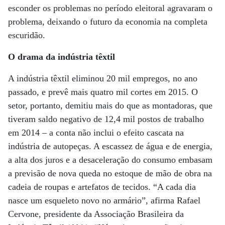
esconder os problemas no período eleitoral agravaram o
problema, deixando o futuro da economia na completa
escuridão.
O drama da indústria têxtil
A indústria têxtil eliminou 20 mil empregos, no ano
passado, e prevê mais quatro mil cortes em 2015. O
setor, portanto, demitiu mais do que as montadoras, que
tiveram saldo negativo de 12,4 mil postos de trabalho
em 2014 – a conta não inclui o efeito cascata na
indústria de autopeças. A escassez de água e de energia,
a alta dos juros e a desaceleração do consumo embasam
a previsão de nova queda no estoque de mão de obra na
cadeia de roupas e artefatos de tecidos. “A cada dia
nasce um esqueleto novo no armário”, afirma Rafael
Cervone, presidente da Associação Brasileira da