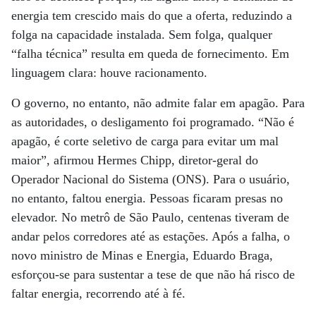
energia tem crescido mais do que a oferta, reduzindo a
folga na capacidade instalada. Sem folga, qualquer
“falha técnica” resulta em queda de fornecimento. Em
linguagem clara: houve racionamento.
O governo, no entanto, não admite falar em apagão. Para
as autoridades, o desligamento foi programado. “Não é
apagão, é corte seletivo de carga para evitar um mal
maior”, afirmou Hermes Chipp, diretor-geral do
Operador Nacional do Sistema (ONS). Para o usuário,
no entanto, faltou energia. Pessoas ficaram presas no
elevador. No metrô de São Paulo, centenas tiveram de
andar pelos corredores até as estações. Após a falha, o
novo ministro de Minas e Energia, Eduardo Braga,
esforçou-se para sustentar a tese de que não há risco de
faltar energia, recorrendo até à fé.