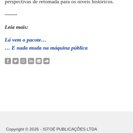
perspectivas de retomada para os níveis históricos.
——-
Leia mais:
Lá vem o pacote…
… E nada muda na máquina pública
Copyright © 2026 - ISTOÉ PUBLICAÇÕES LTDA