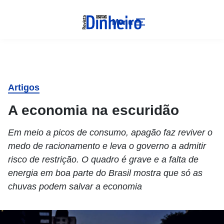
Menu
Artigos
A economia na escuridão
Em meio a picos de consumo, apagão faz reviver o
medo de racionamento e leva o governo a admitir
risco de restrição. O quadro é grave e a falta de
energia em boa parte do Brasil mostra que só as
chuvas podem salvar a economia