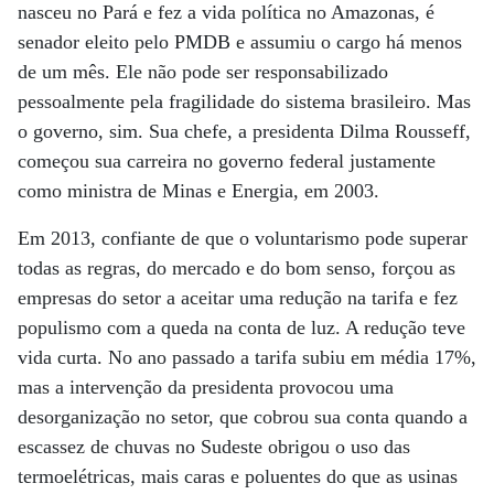
nasceu no Pará e fez a vida política no Amazonas, é
senador eleito pelo PMDB e assumiu o cargo há menos
de um mês. Ele não pode ser responsabilizado
pessoalmente pela fragilidade do sistema brasileiro. Mas
o governo, sim. Sua chefe, a presidenta Dilma Rousseff,
começou sua carreira no governo federal justamente
como ministra de Minas e Energia, em 2003.
Em 2013, confiante de que o voluntarismo pode superar
todas as regras, do mercado e do bom senso, forçou as
empresas do setor a aceitar uma redução na tarifa e fez
populismo com a queda na conta de luz. A redução teve
vida curta. No ano passado a tarifa subiu em média 17%,
mas a intervenção da presidenta provocou uma
desorganização no setor, que cobrou sua conta quando a
escassez de chuvas no Sudeste obrigou o uso das
termoelétricas, mais caras e poluentes do que as usinas