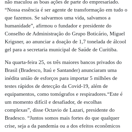
não maculou as boas ações de parte do empresariado.
“Nossa essência é ser agente de transformação em tudo o
que fazemos. Se salvarmos uma vida, salvamos a
humanidade”, afirmou o fundador e presidente do
Conselho de Administração do Grupo Boticário, Miguel
Krigsner, ao anunciar a doação de 1,7 tonelada de álcool
gel para a secretaria municipal de Saúde de Curitiba.
Na quarta-feira 25, os três maiores bancos privados do
Brasil (Bradesco, Itaú e Santander) anunciaram uma
inédita união de esforços para importar 5 milhões de
testes rápidos de detecção da Covid-19, além de
equipamentos, como tomógrafos e respiradores.“Este é
um momento difícil e desafiador, de escolhas
complexas”, disse Octavio de Lazari, presidente do
Bradesco. “Juntos somos mais fortes do que qualquer
crise, seja a da pandemia ou a dos efeitos econômicos