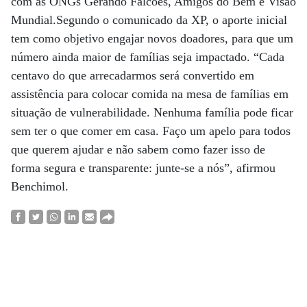
com as ONGs Gerando Falcões, Amigos do Bem e Visão
Mundial.Segundo o comunicado da XP, o aporte inicial
tem como objetivo engajar novos doadores, para que um
número ainda maior de famílias seja impactado. “Cada
centavo do que arrecadarmos será convertido em
assistência para colocar comida na mesa de famílias em
situação de vulnerabilidade. Nenhuma família pode ficar
sem ter o que comer em casa. Faço um apelo para todos
que querem ajudar e não sabem como fazer isso de
forma segura e transparente: junte-se a nós”, afirmou
Benchimol.