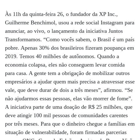
Às 11h da quinta-feira 26, o fundador da XP Inc.,
Guilherme Benchimol, usou a rede social Instagram para
anunciar, ao vivo, o lançamento da iniciativa Juntos
Transformamos. “Como vocês sabem, o Brasil é um país
pobre. Apenas 30% dos brasileiros fizeram poupança em
2019. Temos 40 milhões de autônomos. Quando a
economia colapsa, eles não conseguem levar comida
para casa. A gente tem a obrigação de mobilizar outros
empresários a ajudar quem mais precisa a atravessar esse
vale, que deve durar de dois a três meses”, afirmou. “Se
não ajudarmos essas pessoas, elas vão morrer de fome”.
A iniciativa parte de uma doação de R$ 25 milhões, que
deve atingir 100 mil pessoas de comunidades carentes
por três meses. Para que o dinheiro chegue a famílias em
situação de vulnerabilidade, foram firmadas parcerias