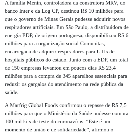
A família Menin, controladora da construtora MRV, do
banco Inter e da Log CP, destinou R$ 10 milhões para
que o governo de Minas Gerais pudesse adquirir novos
respiradores artificiais. Em São Paulo, a distribuidora de
energia EDP, de origem portuguesa, disponibilizou R$ 6
milhões para a organização social Comunitas,
encarregada de adquirir respiradores para UTIs de
hospitais públicos do estado. Junto com a EDP, um total
de 150 empresas levantou em poucos dias R$ 23,4
milhões para a compra de 345 aparelhos essenciais para
reduzir os gargalos do atendimento na rede pública da
saúde.
A Marfrig Global Foods confirmou o repasse de R$ 7,5
milhões para que o Ministério da Saúde pudesse comprar
100 mil kits de teste do coronavírus. “Este é um
momento de união e de solidariedade”, afirmou o