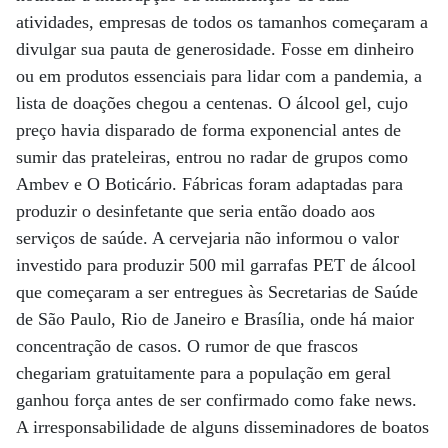
atividades, empresas de todos os tamanhos começaram a
divulgar sua pauta de generosidade. Fosse em dinheiro
ou em produtos essenciais para lidar com a pandemia, a
lista de doações chegou a centenas. O álcool gel, cujo
preço havia disparado de forma exponencial antes de
sumir das prateleiras, entrou no radar de grupos como
Ambev e O Boticário. Fábricas foram adaptadas para
produzir o desinfetante que seria então doado aos
serviços de saúde. A cervejaria não informou o valor
investido para produzir 500 mil garrafas PET de álcool
que começaram a ser entregues às Secretarias de Saúde
de São Paulo, Rio de Janeiro e Brasília, onde há maior
concentração de casos. O rumor de que frascos
chegariam gratuitamente para a população em geral
ganhou força antes de ser confirmado como fake news.
A irresponsabilidade de alguns disseminadores de boatos