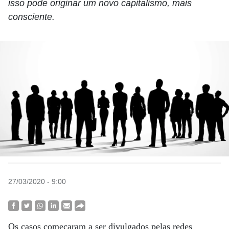
isso pode originar um novo capitalismo, mais
consciente.
27/03/2020 - 9:00
Os casos começaram a ser divulgados pelas redes