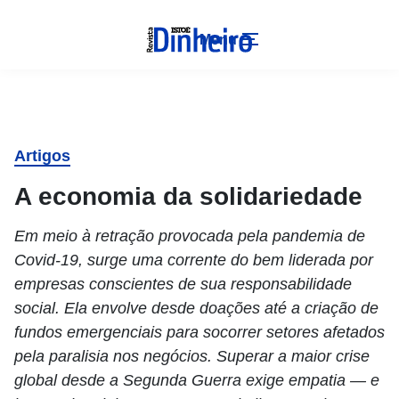
Menu
Artigos
A economia da solidariedade
Em meio à retração provocada pela pandemia de
Covid-19, surge uma corrente do bem liderada por
empresas conscientes de sua responsabilidade
social. Ela envolve desde doações até a criação de
fundos emergenciais para socorrer setores afetados
pela paralisia nos negócios. Superar a maior crise
global desde a Segunda Guerra exige empatia — e