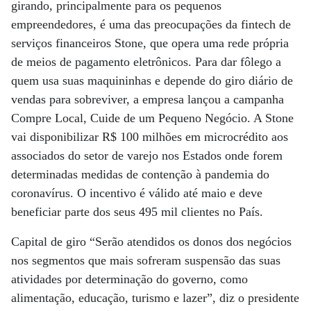
girando, principalmente para os pequenos
empreendedores, é uma das preocupações da fintech de
serviços financeiros Stone, que opera uma rede própria
de meios de pagamento eletrônicos. Para dar fôlego a
quem usa suas maquininhas e depende do giro diário de
vendas para sobreviver, a empresa lançou a campanha
Compre Local, Cuide de um Pequeno Negócio. A Stone
vai disponibilizar R$ 100 milhões em microcrédito aos
associados do setor de varejo nos Estados onde forem
determinadas medidas de contenção à pandemia do
coronavírus. O incentivo é válido até maio e deve
beneficiar parte dos seus 495 mil clientes no País.
Capital de giro “Serão atendidos os donos dos negócios
nos segmentos que mais sofreram suspensão das suas
atividades por determinação do governo, como
alimentação, educação, turismo e lazer”, diz o presidente