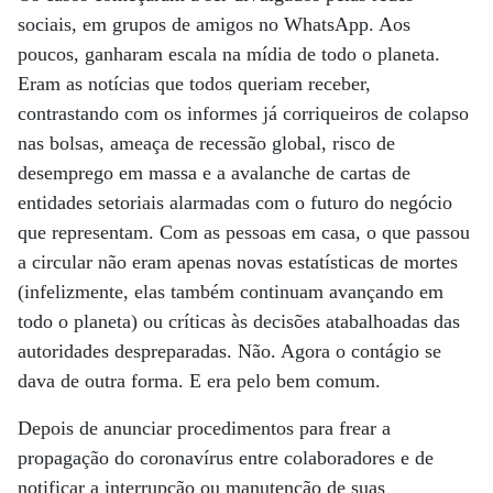
sociais, em grupos de amigos no WhatsApp. Aos
poucos, ganharam escala na mídia de todo o planeta.
Eram as notícias que todos queriam receber,
contrastando com os informes já corriqueiros de colapso
nas bolsas, ameaça de recessão global, risco de
desemprego em massa e a avalanche de cartas de
entidades setoriais alarmadas com o futuro do negócio
que representam. Com as pessoas em casa, o que passou
a circular não eram apenas novas estatísticas de mortes
(infelizmente, elas também continuam avançando em
todo o planeta) ou críticas às decisões atabalhoadas das
autoridades despreparadas. Não. Agora o contágio se
dava de outra forma. E era pelo bem comum.
Depois de anunciar procedimentos para frear a
propagação do coronavírus entre colaboradores e de
notificar a interrupção ou manutenção de suas