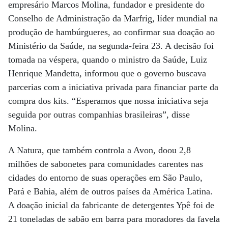
empresário Marcos Molina, fundador e presidente do
Conselho de Administração da Marfrig, líder mundial na
produção de hambúrgueres, ao confirmar sua doação ao
Ministério da Saúde, na segunda-feira 23. A decisão foi
tomada na véspera, quando o ministro da Saúde, Luiz
Henrique Mandetta, informou que o governo buscava
parcerias com a iniciativa privada para financiar parte da
compra dos kits. “Esperamos que nossa iniciativa seja
seguida por outras companhias brasileiras”, disse
Molina.
A Natura, que também controla a Avon, doou 2,8
milhões de sabonetes para comunidades carentes nas
cidades do entorno de suas operações em São Paulo,
Pará e Bahia, além de outros países da América Latina.
A doação inicial da fabricante de detergentes Ypê foi de
21 toneladas de sabão em barra para moradores da favela