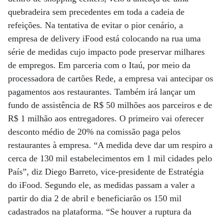
quebradeira sem precedentes em toda a cadeia de
refeições. Na tentativa de evitar o pior cenário, a
empresa de delivery iFood está colocando na rua uma
série de medidas cujo impacto pode preservar milhares
de empregos. Em parceria com o Itaú, por meio da
processadora de cartões Rede, a empresa vai antecipar os
pagamentos aos restaurantes. Também irá lançar um
fundo de assistência de R$ 50 milhões aos parceiros e de
R$ 1 milhão aos entregadores. O primeiro vai oferecer
desconto médio de 20% na comissão paga pelos
restaurantes à empresa. “A medida deve dar um respiro a
cerca de 130 mil estabelecimentos em 1 mil cidades pelo
País”, diz Diego Barreto, vice-presidente de Estratégia
do iFood. Segundo ele, as medidas passam a valer a
partir do dia 2 de abril e beneficiarão os 150 mil
cadastrados na plataforma. “Se houver a ruptura da