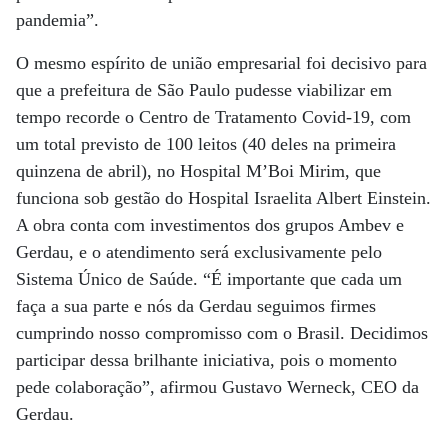
pandemia”.
O mesmo espírito de união empresarial foi decisivo para
que a prefeitura de São Paulo pudesse viabilizar em
tempo recorde o Centro de Tratamento Covid-19, com
um total previsto de 100 leitos (40 deles na primeira
quinzena de abril), no Hospital M’Boi Mirim, que
funciona sob gestão do Hospital Israelita Albert Einstein.
A obra conta com investimentos dos grupos Ambev e
Gerdau, e o atendimento será exclusivamente pelo
Sistema Único de Saúde. “É importante que cada um
faça a sua parte e nós da Gerdau seguimos firmes
cumprindo nosso compromisso com o Brasil. Decidimos
participar dessa brilhante iniciativa, pois o momento
pede colaboração”, afirmou Gustavo Werneck, CEO da
Gerdau.