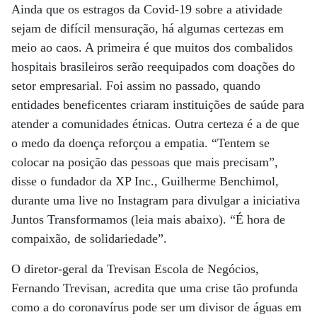
Ainda que os estragos da Covid-19 sobre a atividade
sejam de difícil mensuração, há algumas certezas em
meio ao caos. A primeira é que muitos dos combalidos
hospitais brasileiros serão reequipados com doações do
setor empresarial. Foi assim no passado, quando
entidades beneficentes criaram instituições de saúde para
atender a comunidades étnicas. Outra certeza é a de que
o medo da doença reforçou a empatia. “Tentem se
colocar na posição das pessoas que mais precisam”,
disse o fundador da XP Inc., Guilherme Benchimol,
durante uma live no Instagram para divulgar a iniciativa
Juntos Transformamos (leia mais abaixo). “É hora de
compaixão, de solidariedade”.
O diretor-geral da Trevisan Escola de Negócios,
Fernando Trevisan, acredita que uma crise tão profunda
como a do coronavírus pode ser um divisor de águas em