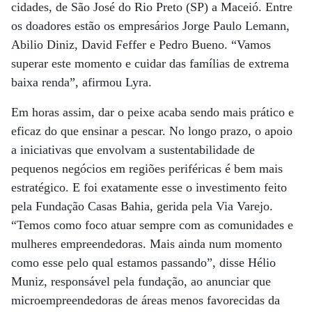
cidades, de São José do Rio Preto (SP) a Maceió. Entre
os doadores estão os empresários Jorge Paulo Lemann,
Abilio Diniz, David Feffer e Pedro Bueno. “Vamos
superar este momento e cuidar das famílias de extrema
baixa renda”, afirmou Lyra.
Em horas assim, dar o peixe acaba sendo mais prático e
eficaz do que ensinar a pescar. No longo prazo, o apoio
a iniciativas que envolvam a sustentabilidade de
pequenos negócios em regiões periféricas é bem mais
estratégico. E foi exatamente esse o investimento feito
pela Fundação Casas Bahia, gerida pela Via Varejo.
“Temos como foco atuar sempre com as comunidades e
mulheres empreendedoras. Mais ainda num momento
como esse pelo qual estamos passando”, disse Hélio
Muniz, responsável pela fundação, ao anunciar que
microempreendedoras de áreas menos favorecidas da