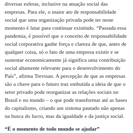
diversas esferas, inclusive na atuação social das
empresas. Para ele, o maior ato de responsabilidade
social que uma organização privada pode ter neste
momento é lutar para continuar existindo. “Passada essa
pandemia, é possível que o conceito de responsabilidade
social corporativa ganhe força e clareza de que, antes de
qualquer coisa, só o fato de uma empresa existir e se
sustentar economicamente já significa uma contribuição
social altamente relevante para o desenvolvimento do
País”, afirma Trevisan. A percepção de que as empresas
são a chave para o futuro traz embutida a ideia de que o
setor privado pode reorganizar as relações sociais no
Brasil e no mundo – o que pode transformar até as bases
do capitalismo, criando um sistema pautado não apenas
na busca do lucro, mas da igualdade e da justiça social.
“É o momento de todo mundo se ajudar”