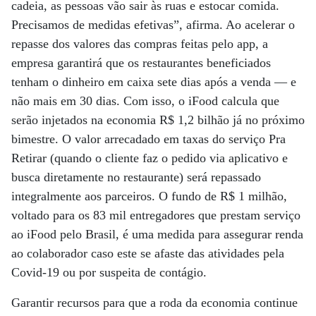
cadeia, as pessoas vão sair às ruas e estocar comida.
Precisamos de medidas efetivas”, afirma. Ao acelerar o
repasse dos valores das compras feitas pelo app, a
empresa garantirá que os restaurantes beneficiados
tenham o dinheiro em caixa sete dias após a venda — e
não mais em 30 dias. Com isso, o iFood calcula que
serão injetados na economia R$ 1,2 bilhão já no próximo
bimestre. O valor arrecadado em taxas do serviço Pra
Retirar (quando o cliente faz o pedido via aplicativo e
busca diretamente no restaurante) será repassado
integralmente aos parceiros. O fundo de R$ 1 milhão,
voltado para os 83 mil entregadores que prestam serviço
ao iFood pelo Brasil, é uma medida para assegurar renda
ao colaborador caso este se afaste das atividades pela
Covid-19 ou por suspeita de contágio.
Garantir recursos para que a roda da economia continue