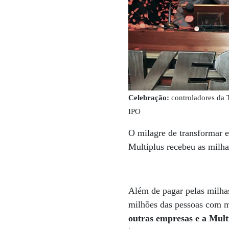
Celebração:
controladores da 
IPO
O milagre de transformar 
Multiplus recebeu as milha
Além de pagar pelas milhas
milhões das pessoas com m
outras empresas e a Mult