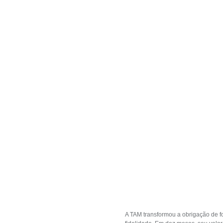
A TAM transformou a obrigação de 