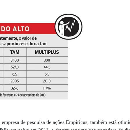
a empresa de pesquisa de ações Empiricus, também está otimis