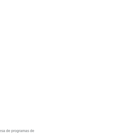
resa de programas de