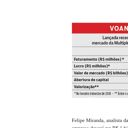
Felipe Miranda, analista d