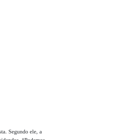
ta. Segundo ele, a