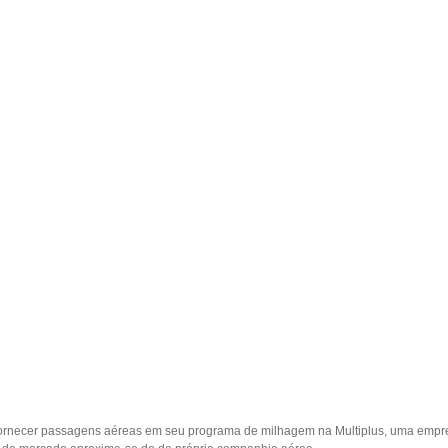
fornecer passagens aéreas em seu programa de milhagem na Multiplus, uma emp