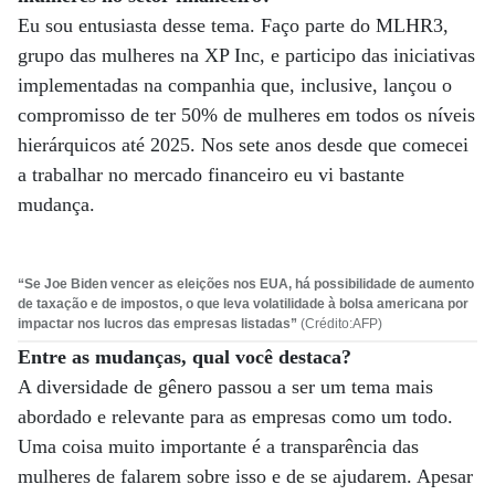
Eu sou entusiasta desse tema. Faço parte do MLHR3,
grupo das mulheres na XP Inc, e participo das iniciativas
implementadas na companhia que, inclusive, lançou o
compromisso de ter 50% de mulheres em todos os níveis
hierárquicos até 2025. Nos sete anos desde que comecei
a trabalhar no mercado financeiro eu vi bastante
mudança.
“Se Joe Biden vencer as eleições nos EUA, há possibilidade de aumento
de taxação e de impostos, o que leva volatilidade à bolsa americana por
impactar nos lucros das empresas listadas”
(Crédito:AFP)
Entre as mudanças, qual você destaca?
A diversidade de gênero passou a ser um tema mais
abordado e relevante para as empresas como um todo.
Uma coisa muito importante é a transparência das
mulheres de falarem sobre isso e de se ajudarem. Apesar