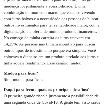
mudança foi justamente a acessibilidade. É uma
combinação do momento macro que estamos vivendo
com juros baixos e a necessidade das pessoas de buscar
outros investimentos para ter rentabilidade maior, com a
digitalização e a oferta de muitos produtos financeiros.
No começo de minha carreira os juros estavam em
14,25%. As pessoas não tinham incentivo para buscar
outros tipos de investimento porque era simples. Você
colocava o dinheiro em um produto atrelado aos juros e
tinha aquele rendimento. Esse cenário mudou.
Mudou para ficar?
Sim, mudou para ficar.
Daqui para frente quais os principais desafios?
O primeiro grande risco é justamente a possibilidade de
uma segunda onda de Covid-19. A gente tem visto casos