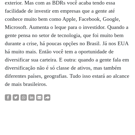
exterior. Mas com as BDRs você acaba tendo essa
facilidade de investir em empresas que a gente até
conhece muito bem como Apple, Facebook, Google,
Microsoft. Aumenta o leque para o investidor. Quando a
gente pensa no setor de tecnologia, que foi muito bem
durante a crise, há poucas opções no Brasil. Já nos EUA
há muito mais. Então você tem a oportunidade de
diversificar sua carteira. E outra: quando a gente fala em
diversificação não é só classe de ativos, mas também
diferentes países, geografias. Tudo isso estará ao alcance
de mais brasileiros.