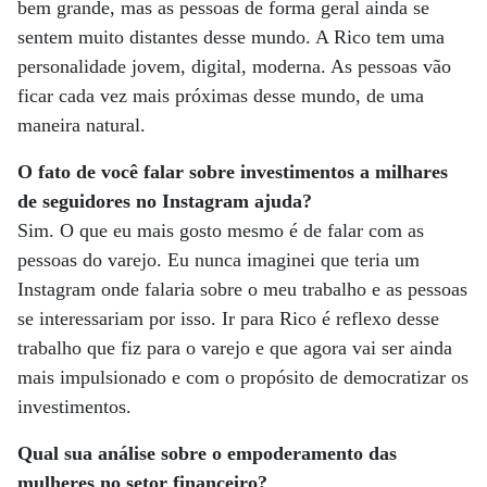
bem grande, mas as pessoas de forma geral ainda se
sentem muito distantes desse mundo. A Rico tem uma
personalidade jovem, digital, moderna. As pessoas vão
ficar cada vez mais próximas desse mundo, de uma
maneira natural.
O fato de você falar sobre investimentos a milhares
de seguidores no Instagram ajuda?
Sim. O que eu mais gosto mesmo é de falar com as
pessoas do varejo. Eu nunca imaginei que teria um
Instagram onde falaria sobre o meu trabalho e as pessoas
se interessariam por isso. Ir para Rico é reflexo desse
trabalho que fiz para o varejo e que agora vai ser ainda
mais impulsionado e com o propósito de democratizar os
investimentos.
Qual sua análise sobre o empoderamento das
mulheres no setor financeiro?