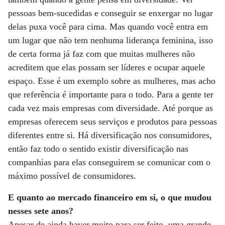
pessoas bem-sucedidas e conseguir se enxergar no lugar
delas puxa você para cima. Mas quando você entra em
um lugar que não tem nenhuma liderança feminina, isso
de certa forma já faz com que muitas mulheres não
acreditem que elas possam ser líderes e ocupar aquele
espaço. Esse é um exemplo sobre as mulheres, mas acho
que referência é importante para o todo. Para a gente ter
cada vez mais empresas com diversidade. Até porque as
empresas oferecem seus serviços e produtos para pessoas
diferentes entre si. Há diversificação nos consumidores,
então faz todo o sentido existir diversificação nas
companhias para elas conseguirem se comunicar com o
máximo possível de consumidores.
E quanto ao mercado financeiro em si, o que mudou
nesses sete anos?
Apesar de ainda haver muito para ser feito, uma grande