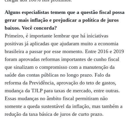
Alguns especialistas temem que a questão fiscal possa
gerar mais inflação e prejudicar a política de juros
baixos. Você concorda?
Primeiro, é importante lembrar que há iniciativas
positivas já aplicadas que ajudaram muito a economia
brasileira a passar por esse momento. Entre 2016 e 2019
foram aprovadas reformas importantes de cunho fiscal
que sinalizam o compromisso com a manutenção da
saúde das contas públicas no longo prazo. Falo da
reforma da Previdência, aprovação do teto de gastos,
mudança da TJLP para taxas de mercado, entre outras.
Essas mudanças no âmbito fiscal permitiram não
somente a queda sustentável da inflação, mas também a
redução da taxa básica de juros de curto prazo.