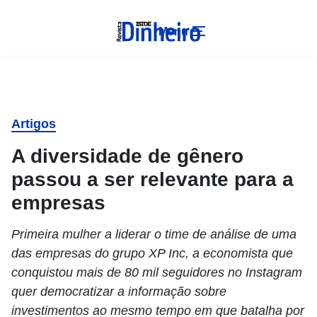
Menu
Artigos
A diversidade de gênero
passou a ser relevante para a
empresas
Primeira mulher a liderar o time de análise de uma
das empresas do grupo XP Inc, a economista que
conquistou mais de 80 mil seguidores no Instagram
quer democratizar a informação sobre
investimentos ao mesmo tempo em que batalha por