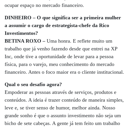
ocupar espaço no mercado financeiro.
DINHEIRO – O que significa ser a primeira mulher
a assumir o cargo de estrategista-chefe da Rico
Investimentos?
BETINA ROXO –
Uma honra. E reflete muito um
trabalho que já venho fazendo desde que entrei na XP
Inc, onde tive a oportunidade de levar para a pessoa
física, para o varejo, meu conhecimento do mercado
financeiro. Antes o foco maior era o cliente institucional.
Qual o seu desafio agora?
Empoderar as pessoas através de serviços, produtos e
conteúdos. A ideia é trazer conteúdo de maneira simples,
leve e, se tiver senso de humor, melhor ainda. Nosso
grande sonho é que o assunto investimento não seja um
bicho de sete cabeças. A gente já tem feito um trabalho