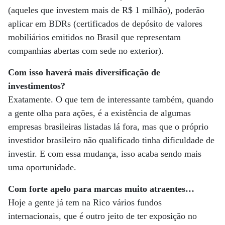
(aqueles que investem mais de R$ 1 milhão), poderão
aplicar em BDRs (certificados de depósito de valores
mobiliários emitidos no Brasil que representam
companhias abertas com sede no exterior).
Com isso haverá mais diversificação de
investimentos?
Exatamente. O que tem de interessante também, quando
a gente olha para ações, é a existência de algumas
empresas brasileiras listadas lá fora, mas que o próprio
investidor brasileiro não qualificado tinha dificuldade de
investir. E com essa mudança, isso acaba sendo mais
uma oportunidade.
Com forte apelo para marcas muito atraentes…
Hoje a gente já tem na Rico vários fundos
internacionais, que é outro jeito de ter exposição no