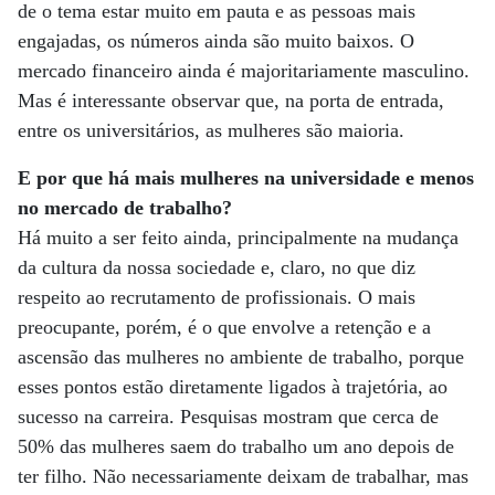
de o tema estar muito em pauta e as pessoas mais
engajadas, os números ainda são muito baixos. O
mercado financeiro ainda é majoritariamente masculino.
Mas é interessante observar que, na porta de entrada,
entre os universitários, as mulheres são maioria.
E por que há mais mulheres na universidade e menos
no mercado de trabalho?
Há muito a ser feito ainda, principalmente na mudança
da cultura da nossa sociedade e, claro, no que diz
respeito ao recrutamento de profissionais. O mais
preocupante, porém, é o que envolve a retenção e a
ascensão das mulheres no ambiente de trabalho, porque
esses pontos estão diretamente ligados à trajetória, ao
sucesso na carreira. Pesquisas mostram que cerca de
50% das mulheres saem do trabalho um ano depois de
ter filho. Não necessariamente deixam de trabalhar, mas