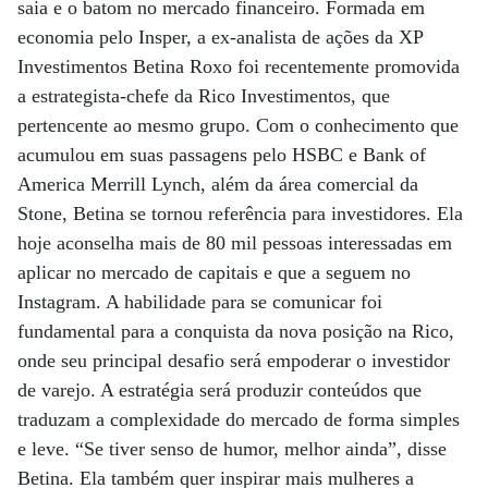
saia e o batom no mercado financeiro. Formada em
economia pelo Insper, a ex-analista de ações da XP
Investimentos Betina Roxo foi recentemente promovida
a estrategista-chefe da Rico Investimentos, que
pertencente ao mesmo grupo. Com o conhecimento que
acumulou em suas passagens pelo HSBC e Bank of
America Merrill Lynch, além da área comercial da
Stone, Betina se tornou referência para investidores. Ela
hoje aconselha mais de 80 mil pessoas interessadas em
aplicar no mercado de capitais e que a seguem no
Instagram. A habilidade para se comunicar foi
fundamental para a conquista da nova posição na Rico,
onde seu principal desafio será empoderar o investidor
de varejo. A estratégia será produzir conteúdos que
traduzam a complexidade do mercado de forma simples
e leve. “Se tiver senso de humor, melhor ainda”, disse
Betina. Ela também quer inspirar mais mulheres a