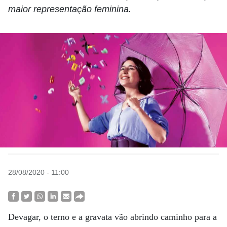
maior representação feminina.
28/08/2020 - 11:00
Devagar, o terno e a gravata vão abrindo caminho para a