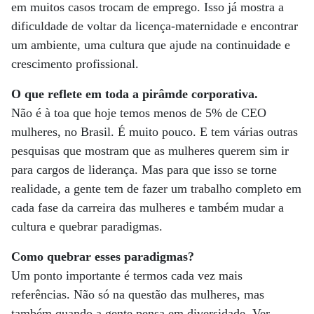
em muitos casos trocam de emprego. Isso já mostra a
dificuldade de voltar da licença-maternidade e encontrar
um ambiente, uma cultura que ajude na continuidade e
crescimento profissional.
O que reflete em toda a pirâmde corporativa.
Não é à toa que hoje temos menos de 5% de CEO
mulheres, no Brasil. É muito pouco. E tem várias outras
pesquisas que mostram que as mulheres querem sim ir
para cargos de liderança. Mas para que isso se torne
realidade, a gente tem de fazer um trabalho completo em
cada fase da carreira das mulheres e também mudar a
cultura e quebrar paradigmas.
Como quebrar esses paradigmas?
Um ponto importante é termos cada vez mais
referências. Não só na questão das mulheres, mas
também quando a gente pensa em diversidade. Ver