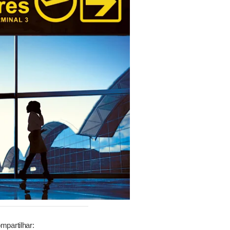
mpartilhar: