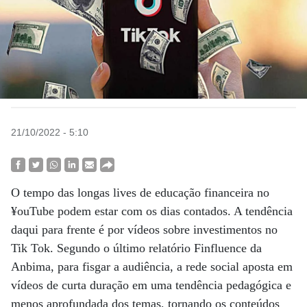
21/10/2022 - 5:10
O tempo das longas lives de educação financeira no
¥ouTube podem estar com os dias contados. A tendência
daqui para frente é por vídeos sobre investimentos no
Tik Tok. Segundo o último relatório Finfluence da
Anbima, para fisgar a audiência, a rede social aposta em
vídeos de curta duração em uma tendência pedagógica e
menos aprofundada dos temas, tornando os conteúdos