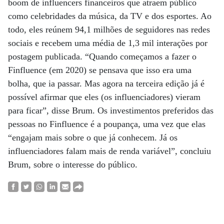
boom de influencers financeiros que atraem público
como celebridades da música, da TV e dos esportes. Ao
todo, eles reúnem 94,1 milhões de seguidores nas redes
sociais e recebem uma média de 1,3 mil interações por
postagem publicada. “Quando começamos a fazer o
Finfluence (em 2020) se pensava que isso era uma
bolha, que ia passar. Mas agora na terceira edição já é
possível afirmar que eles (os influenciadores) vieram
para ficar”, disse Brum. Os investimentos preferidos das
pessoas no Finfluence é a poupança, uma vez que elas
“engajam mais sobre o que já conhecem. Já os
influenciadores falam mais de renda variável”, concluiu
Brum, sobre o interesse do público.