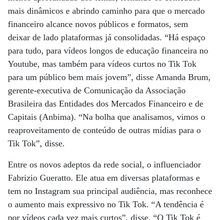
mais dinâmicos e abrindo caminho para que o mercado
financeiro alcance novos públicos e formatos, sem
deixar de lado plataformas já consolidadas. “Há espaço
para tudo, para vídeos longos de educação financeira no
Youtube, mas também para vídeos curtos no Tik Tok
para um público bem mais jovem”, disse Amanda Brum,
gerente-executiva de Comunicação da Associação
Brasileira das Entidades dos Mercados Financeiro e de
Capitais (Anbima). “Na bolha que analisamos, vimos o
reaproveitamento de conteúdo de outras mídias para o
Tik Tok”, disse.
Entre os novos adeptos da rede social, o influenciador
Fabrizio Gueratto. Ele atua em diversas plataformas e
tem no Instagram sua principal audiência, mas reconhece
o aumento mais expressivo no Tik Tok. “A tendência é
por vídeos cada vez mais curtos”, disse. “O Tik Tok é