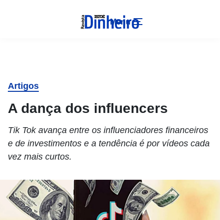
Menu
Artigos
A dança dos influencers
Tik Tok avança entre os influenciadores financeiros
e de investimentos e a tendência é por vídeos cada
vez mais curtos.