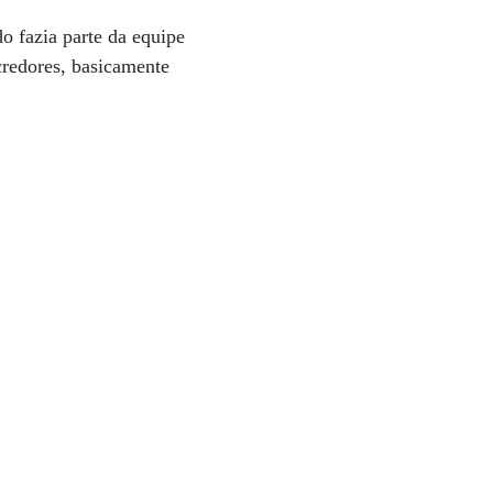
o fazia parte da equipe
credores, basicamente