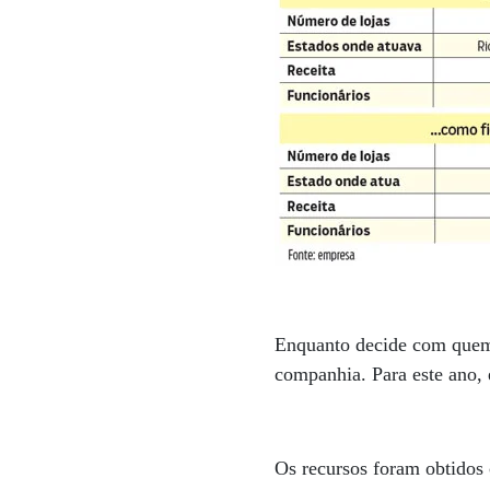
Enquanto decide com quem o
companhia. Para este ano, 
Os recursos foram obtidos