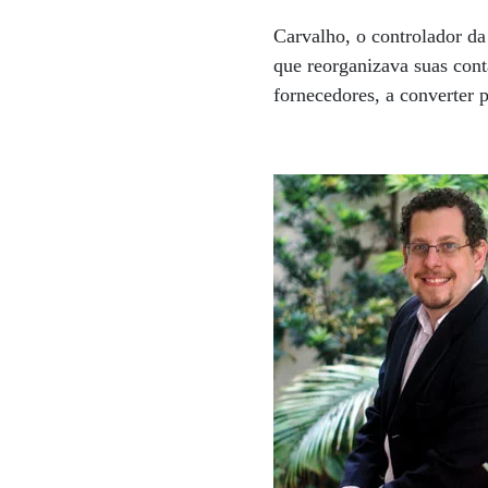
Carvalho, o controlador d
que reorganizava suas cont
fornecedores, a converter 