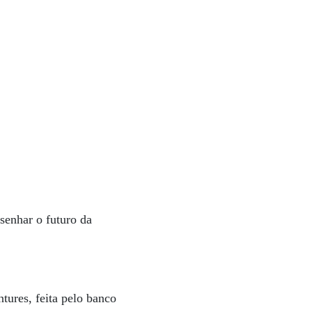
senhar o futuro da
ures, feita pelo banco