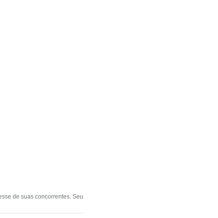
eresse de suas concorrentes. Seu