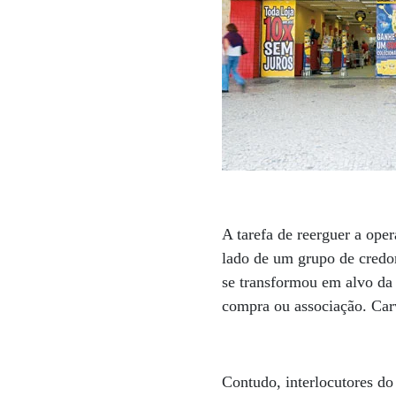
A tarefa de reerguer a ope
lado de um grupo de credo
se transformou em alvo da 
compra ou associação. Car
Contudo, interlocutores do