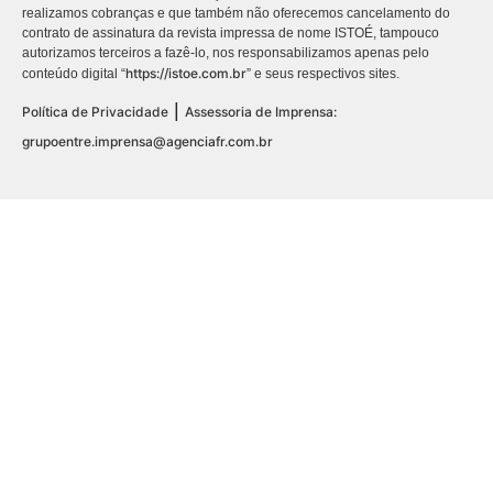
realizamos cobranças e que também não oferecemos cancelamento do
contrato de assinatura da revista impressa de nome ISTOÉ, tampouco
autorizamos terceiros a fazê-lo, nos responsabilizamos apenas pelo
https://istoe.com.br
conteúdo digital “
” e seus respectivos sites.
|
Política de Privacidade
Assessoria de Imprensa:
grupoentre.imprensa@agenciafr.com.br