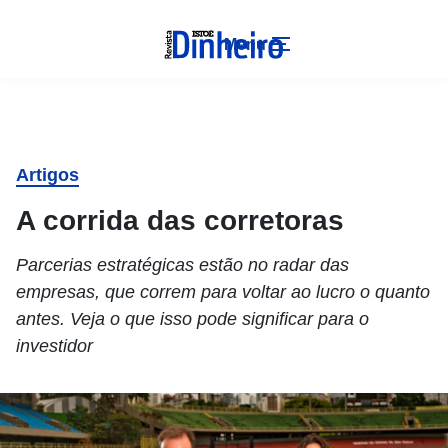
Menu
Artigos
A corrida das corretoras
Parcerias estratégicas estão no radar das
empresas, que correm para voltar ao lucro o quanto
antes. Veja o que isso pode significar para o
investidor