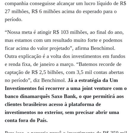
companhia conseguisse alcançar um lucro líquido de R$
27 milhões, R$ 6 milhões acima do esperado para o
período.
“Nossa meta é atingir R$ 103 milhões, ao final do ano,
mas estamos com um resultado muito forte e podemos
ficar acima do valor projetado”, afirma Benchimol.
Outra explicação é a volta dos investimentos em fundos
e renda fixa, de janeiro a março. “Batemos recorde de
captação de R$ 2,5 bilhões, com 3,5 mil contas abertas
no período”, diz Benchimol.
Já a estratégia da Um
Investimentos foi recorrer a uma joint venture com o
banco dinamarquês Saxo Bank, o que permitirá aos
clientes brasileiros acesso à plataforma de
investimentos no exterior, sem precisar abrir uma
conta fora do País.