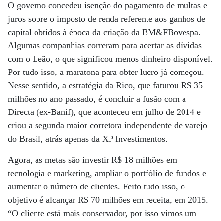
O governo concedeu isenção do pagamento de multas e
juros sobre o imposto de renda referente aos ganhos de
capital obtidos à época da criação da BM&FBovespa.
Algumas companhias correram para acertar as dívidas
com o Leão, o que significou menos dinheiro disponível.
Por tudo isso, a maratona para obter lucro já começou.
Nesse sentido, a estratégia da Rico, que faturou R$ 35
milhões no ano passado, é concluir a fusão com a
Directa (ex-Banif), que aconteceu em julho de 2014 e
criou a segunda maior corretora independente de varejo
do Brasil, atrás apenas da XP Investimentos.
Agora, as metas são investir R$ 18 milhões em
tecnologia e marketing, ampliar o portfólio de fundos e
aumentar o número de clientes. Feito tudo isso, o
objetivo é alcançar R$ 70 milhões em receita, em 2015.
“O cliente está mais conservador, por isso vimos um