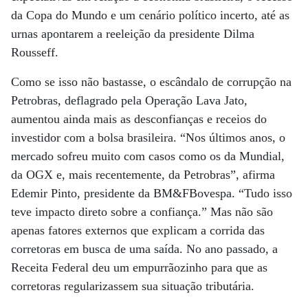
da Copa do Mundo e um cenário político incerto, até as
urnas apontarem a reeleição da presidente Dilma
Rousseff.
Como se isso não bastasse, o escândalo de corrupção na
Petrobras, deflagrado pela Operação Lava Jato,
aumentou ainda mais as desconfianças e receios do
investidor com a bolsa brasileira. “Nos últimos anos, o
mercado sofreu muito com casos como os da Mundial,
da OGX e, mais recentemente, da Petrobras”, afirma
Edemir Pinto, presidente da BM&FBovespa. “Tudo isso
teve impacto direto sobre a confiança.” Mas não são
apenas fatores externos que explicam a corrida das
corretoras em busca de uma saída. No ano passado, a
Receita Federal deu um empurrãozinho para que as
corretoras regularizassem sua situação tributária.