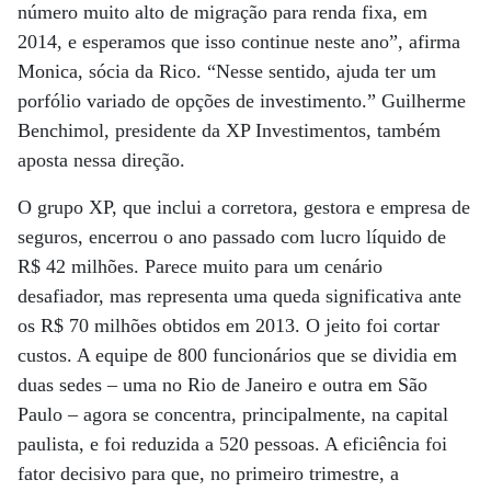
número muito alto de migração para renda fixa, em
2014, e esperamos que isso continue neste ano”, afirma
Monica, sócia da Rico. “Nesse sentido, ajuda ter um
porfólio variado de opções de investimento.” Guilherme
Benchimol, presidente da XP Investimentos, também
aposta nessa direção.
O grupo XP, que inclui a corretora, gestora e empresa de
seguros, encerrou o ano passado com lucro líquido de
R$ 42 milhões. Parece muito para um cenário
desafiador, mas representa uma queda significativa ante
os R$ 70 milhões obtidos em 2013. O jeito foi cortar
custos. A equipe de 800 funcionários que se dividia em
duas sedes – uma no Rio de Janeiro e outra em São
Paulo – agora se concentra, principalmente, na capital
paulista, e foi reduzida a 520 pessoas. A eficiência foi
fator decisivo para que, no primeiro trimestre, a