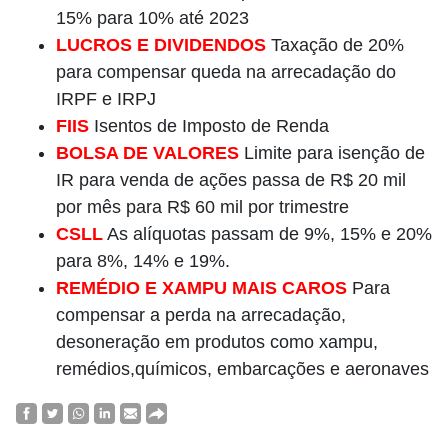
15% para 10% até 2023
LUCROS E DIVIDENDOS
Taxação de 20%
para compensar queda na arrecadação do
IRPF e IRPJ
FIIS
Isentos de Imposto de Renda
BOLSA DE VALORES
Limite para isenção de
IR para venda de ações passa de R$ 20 mil
por mês para R$ 60 mil por trimestre
CSLL
As alíquotas passam de 9%, 15% e 20%
para 8%, 14% e 19%.
REMÉDIO E XAMPU MAIS CAROS
Para
compensar a perda na arrecadação,
desoneração em produtos como xampu,
remédios,químicos, embarcações e aeronaves