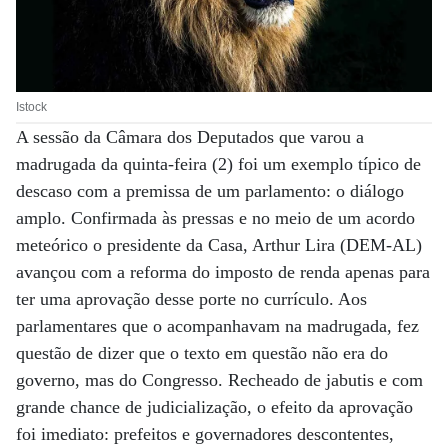
Istock
A sessão da Câmara dos Deputados que varou a
madrugada da quinta-feira (2) foi um exemplo típico de
descaso com a premissa de um parlamento: o diálogo
amplo. Confirmada às pressas e no meio de um acordo
meteórico o presidente da Casa, Arthur Lira (DEM-AL)
avançou com a reforma do imposto de renda apenas para
ter uma aprovação desse porte no currículo. Aos
parlamentares que o acompanhavam na madrugada, fez
questão de dizer que o texto em questão não era do
governo, mas do Congresso. Recheado de jabutis e com
grande chance de judicialização, o efeito da aprovação
foi imediato: prefeitos e governadores descontentes,