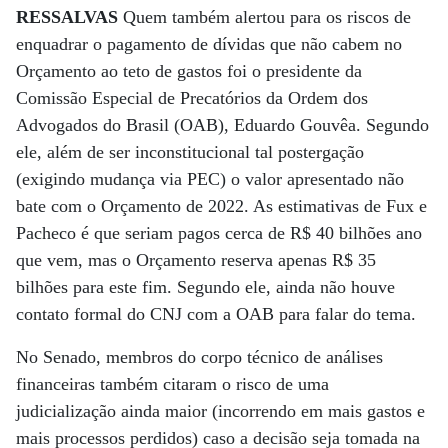
RESSALVAS
Quem também alertou para os riscos de
enquadrar o pagamento de dívidas que não cabem no
Orçamento ao teto de gastos foi o presidente da
Comissão Especial de Precatórios da Ordem dos
Advogados do Brasil (OAB), Eduardo Gouvêa. Segundo
ele, além de ser inconstitucional tal postergação
(exigindo mudança via PEC) o valor apresentado não
bate com o Orçamento de 2022. As estimativas de Fux e
Pacheco é que seriam pagos cerca de R$ 40 bilhões ano
que vem, mas o Orçamento reserva apenas R$ 35
bilhões para este fim. Segundo ele, ainda não houve
contato formal do CNJ com a OAB para falar do tema.
No Senado, membros do corpo técnico de análises
financeiras também citaram o risco de uma
judicialização ainda maior (incorrendo em mais gastos e
mais processos perdidos) caso a decisão seja tomada na