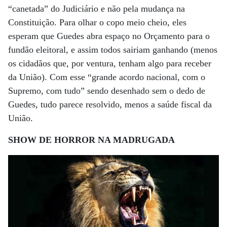
“canetada” do Judiciário e não pela mudança na
Constituição. Para olhar o copo meio cheio, eles
esperam que Guedes abra espaço no Orçamento para o
fundão eleitoral, e assim todos sairiam ganhando (menos
os cidadãos que, por ventura, tenham algo para receber
da União). Com esse “grande acordo nacional, com o
Supremo, com tudo” sendo desenhado sem o dedo de
Guedes, tudo parece resolvido, menos a saúde fiscal da
União.
SHOW DE HORROR NA MADRUGADA