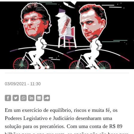
03/09/2021 - 11:30
Em um exercício de equilíbrio, riscos e muita fé, os
Poderes Legislativo e Judiciário desenharam uma
solução para os precatórios. Com uma conta de R$ 89