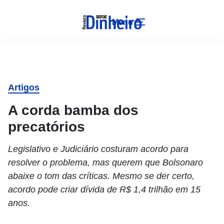
Menu
Artigos
A corda bamba dos
precatórios
Legislativo e Judiciário costuram acordo para
resolver o problema, mas querem que Bolsonaro
abaixe o tom das críticas. Mesmo se der certo,
acordo pode criar dívida de R$ 1,4 trilhão em 15
anos.