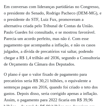
Em conversas com lideranças partidárias no Congresso,
o presidente do Senado, Rodrigo Pacheco (DEM-MG), e
o presidente do STF, Luiz Fux, promoveram a
alternativa criada pelo Tribunal de Contas da União.
Paulo Guedes foi consultado, e se mostrou favorável.
Parecia um acordo perfeito, mas não é. Com esse
pagamento que acompanha a inflação, e não os casos
julgados, a dívida de precatórios vai saltar, podendo
chegar a R$ 1,4 trilhão até 2036, segundo a Consultoria
de Orçamento da Câmara dos Deputados.
O plano é que o valor fixado de pagamento para
precatórios seria R$ 30,21 bilhões, o equivalente a
sentenças pagas em 2016, quando foi criado o teto dos
gastos. Depois disso, seria corrigido apenas a inflação.
Assim, o pagamento para 2022 ficaria em R$ 39,96