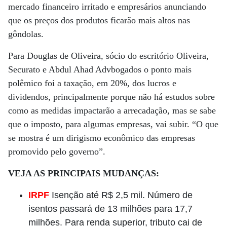
mercado financeiro irritado e empresários anunciando
que os preços dos produtos ficarão mais altos nas
gôndolas.
Para Douglas de Oliveira, sócio do escritório Oliveira,
Securato e Abdul Ahad Advbogados o ponto mais
polêmico foi a taxação, em 20%, dos lucros e
dividendos, principalmente porque não há estudos sobre
como as medidas impactarão a arrecadação, mas se sabe
que o imposto, para algumas empresas, vai subir. “O que
se mostra é um dirigismo econômico das empresas
promovido pelo governo”.
VEJA AS PRINCIPAIS MUDANÇAS:
IRPF
Isenção até R$ 2,5 mil. Número de
isentos passará de 13 milhões para 17,7
milhões. Para renda superior, tributo cai de