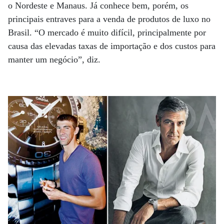
o Nordeste e Manaus. Já conhece bem, porém, os
principais entraves para a venda de produtos de luxo no
Brasil. “O mercado é muito difícil, principalmente por
causa das elevadas taxas de importação e dos custos para
manter um negócio”, diz.