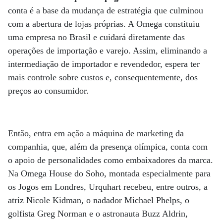
conta é a base da mudança de estratégia que culminou
com a abertura de lojas próprias. A Omega constituiu
uma empresa no Brasil e cuidará diretamente das
operações de importação e varejo. Assim, eliminando a
intermediação de importador e revendedor, espera ter
mais controle sobre custos e, consequentemente, dos
preços ao consumidor.
Então, entra em ação a máquina de marketing da
companhia, que, além da presença olímpica, conta com
o apoio de personalidades como embaixadores da marca.
Na Omega House do Soho, montada especialmente para
os Jogos em Londres, Urquhart recebeu, entre outros, a
atriz Nicole Kidman, o nadador Michael Phelps, o
golfista Greg Norman e o astronauta Buzz Aldrin,