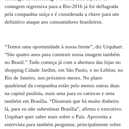
contagem regressiva para a Rio-2016 já foi deflagrada
pela companhia suíça e é considerada a chave para um
definitivo ataque aos consumidores brasileiros.
“Temos uma oportunidade à nossa frente”, diz Urquhart.
“São quatro anos para construir nossa imagem também
no Brasil.” Tudo começa já com a abertura das lojas no
shopping Cidade Jardim, em São Paulo, e no Leblon, no
Rio de Janeiro, nos próximos meses. No plano
quadrienal da companhia estão pelo menos outras duas
na capital paulista, mais uma para os cariocas e uma
também em Brasília. “Disseram que há muito dinheiro
lá, para eu não subestimar Brasília”, afirma o executivo.
Urquhart quer saber mais sobre o País. Aproveita a
entrevista para também perguntar, principalmente sobre