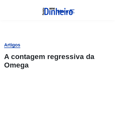
Menu
Artigos
A contagem regressiva da
Omega