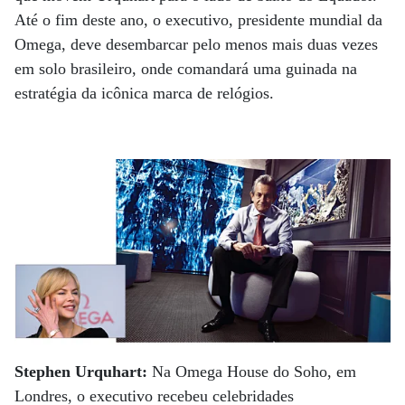
Até o fim deste ano, o executivo, presidente mundial da
Omega, deve desembarcar pelo menos mais duas vezes
em solo brasileiro, onde comandará uma guinada na
estratégia da icônica marca de relógios.
Stephen Urquhart:
Na Omega House do Soho, em
Londres, o executivo recebeu celebridades