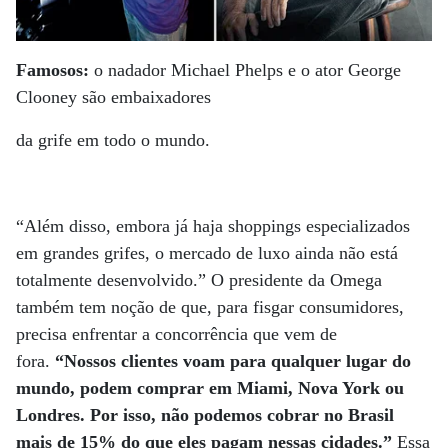
Famosos:
o nadador Michael Phelps e o ator George
Clooney são embaixadores
da grife em todo o mundo.
“Além disso, embora já haja shoppings especializados
em grandes grifes, o mercado de luxo ainda não está
totalmente desenvolvido.” O presidente da Omega
também tem noção de que, para fisgar consumidores,
precisa enfrentar a concorrência que vem de
fora.
“Nossos clientes voam para qualquer lugar do
mundo, podem comprar em Miami, Nova York ou
Londres. Por isso, não podemos cobrar no Brasil
mais de 15% do que eles pagam nessas cidades.”
Essa