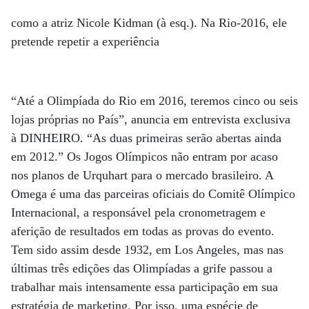
como a atriz Nicole Kidman (à esq.). Na Rio-2016, ele
pretende repetir a experiência
“Até a Olimpíada do Rio em 2016, teremos cinco ou seis
lojas próprias no País”, anuncia em entrevista exclusiva
à DINHEIRO. “As duas primeiras serão abertas ainda
em 2012.” Os Jogos Olímpicos não entram por acaso
nos planos de Urquhart para o mercado brasileiro. A
Omega é uma das parceiras oficiais do Comitê Olímpico
Internacional, a responsável pela cronometragem e
aferição de resultados em todas as provas do evento.
Tem sido assim desde 1932, em Los Angeles, mas nas
últimas três edições das Olimpíadas a grife passou a
trabalhar mais intensamente essa participação em sua
estratégia de marketing. Por isso, uma espécie de