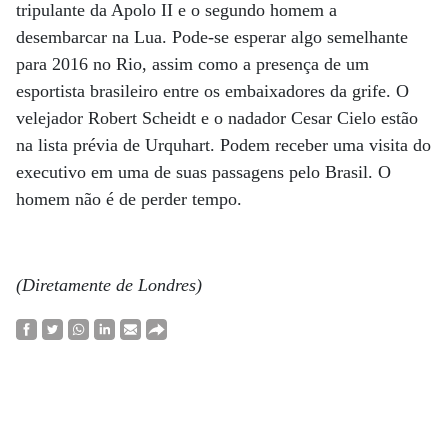
tripulante da Apolo II e o segundo homem a
desembarcar na Lua. Pode-se esperar algo semelhante
para 2016 no Rio, assim como a presença de um
esportista brasileiro entre os embaixadores da grife. O
velejador Robert Scheidt e o nadador Cesar Cielo estão
na lista prévia de Urquhart. Podem receber uma visita do
executivo em uma de suas passagens pelo Brasil. O
homem não é de perder tempo.
(Diretamente de Londres)