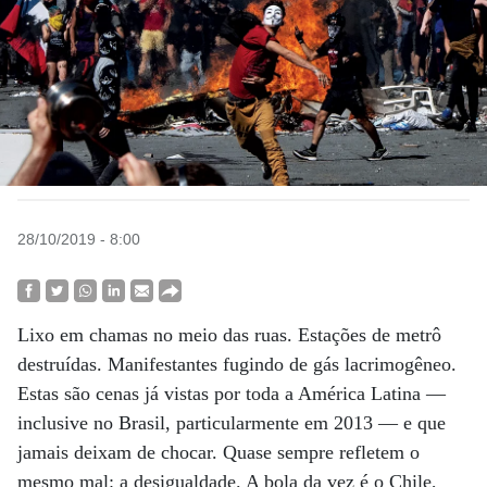
28/10/2019 - 8:00
Lixo em chamas no meio das ruas. Estações de metrô
destruídas. Manifestantes fugindo de gás lacrimogêneo.
Estas são cenas já vistas por toda a América Latina —
inclusive no Brasil, particularmente em 2013 — e que
jamais deixam de chocar. Quase sempre refletem o
mesmo mal: a desigualdade. A bola da vez é o Chile,