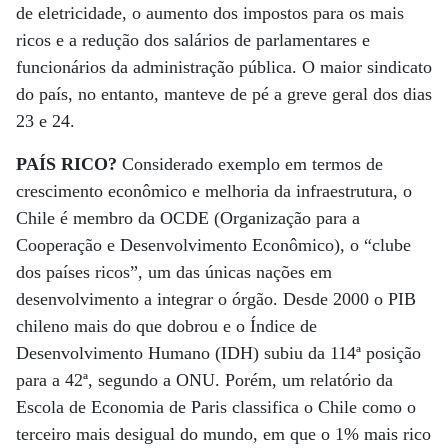
de eletricidade, o aumento dos impostos para os mais
ricos e a redução dos salários de parlamentares e
funcionários da administração pública. O maior sindicato
do país, no entanto, manteve de pé a greve geral dos dias
23 e 24.
PAÍS RICO?
Considerado exemplo em termos de
crescimento econômico e melhoria da infraestrutura, o
Chile é membro da OCDE (Organização para a
Cooperação e Desenvolvimento Econômico), o “clube
dos países ricos”, um das únicas nações em
desenvolvimento a integrar o órgão. Desde 2000 o PIB
chileno mais do que dobrou e o Índice de
Desenvolvimento Humano (IDH) subiu da 114ª posição
para a 42ª, segundo a ONU. Porém, um relatório da
Escola de Economia de Paris classifica o Chile como o
terceiro mais desigual do mundo, em que o 1% mais rico