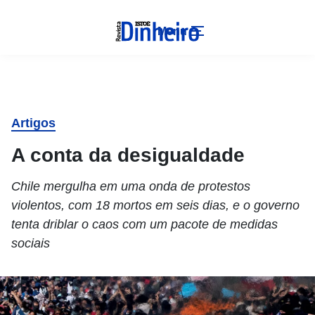
Menu
Artigos
A conta da desigualdade
Chile mergulha em uma onda de protestos
violentos, com 18 mortos em seis dias, e o governo
tenta driblar o caos com um pacote de medidas
sociais