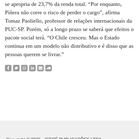
se apropria de 23,7% da renda total. “Por enquanto,
Piñera não corre o risco de perder o cargo”, afirma
Tomaz Paoliello, professor de relações internacionais da
PUC-SP. Porém, só a longo prazo se saberá que efeitos o
pacote social terá. “O Chile cresceu. Mas o Estado
continua em um modelo não distributivo e é disso que as
pessoas querem se livrar.”