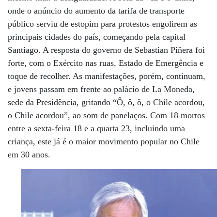
onde o anúncio do aumento da tarifa de transporte
público serviu de estopim para protestos engolirem as
principais cidades do país, começando pela capital
Santiago. A resposta do governo de Sebastian Piñera foi
forte, com o Exército nas ruas, Estado de Emergência e
toque de recolher. As manifestações, porém, continuam,
e jovens passam em frente ao palácio de La Moneda,
sede da Presidência, gritando “Ô, ô, ô, o Chile acordou,
o Chile acordou”, ao som de panelaços. Com 18 mortos
entre a sexta-feira 18 e a quarta 23, incluindo uma
criança, este já é o maior movimento popular no Chile
em 30 anos.