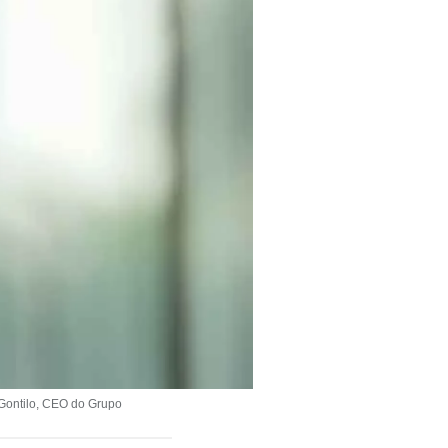
 Gontilo, CEO do Grupo