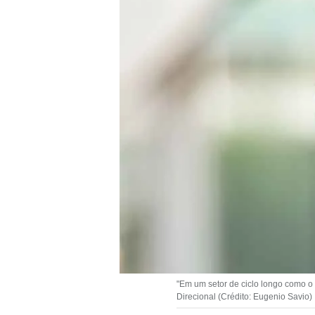
"Em um setor de ciclo longo como o
Direcional (Crédito: Eugenio Savio)