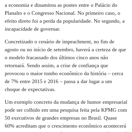
a economia e dinamitou as pontes entre o Palácio do
Planalto e o Congresso Nacional. No primeiro caso, o
efeito direto foi a perda da popularidade. No segundo, a
incapacidade de governar.
Concretizado o cenário de impeachment, no fim de
agosto ou no início de setembro, haverá a certeza de que
o modelo fracassado dos últimos cinco anos não
retornará. Sendo assim, a crise de confiança que
provocou o maior tombo econômico da história – cerca
de 7% entre 2015 e 2016 – passa a dar lugar a um
choque de expectativas.
Um exemplo concreto da mudança de humor empresarial
pode ser colhido em uma pesquisa feita pela KPMG com
50 executivos de grandes empresas no Brasil. Quase
60% acreditam que o crescimento econômico acontecerá