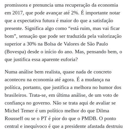
promissora e prenuncia uma recuperação da economia
em 2017, que pode avançar até 2%. É importante notar
que a expectativa futura é maior do que a satisfação
presente. Significa algo como “está ruim, mas vai ficar
bom”, sensação que pode ser traduzida pela valorização
superior a 30% na Bolsa de Valores de São Paulo
(Bovespa) desde o início do ano. Mas, pensando bem, o
que justifica essa aparente euforia?
Numa análise bem realista, quase nada de concreto
aconteceu na economia até agora. É a mudança na
política, portanto, que justifica a melhora no humor dos
brasileiros. Trata-se, em última análise, de um voto de
confiança no governo. Não se trata aqui de avaliar se
Michel Temer é um político melhor do que Dilma
Rousseff ou se o PT é pior do que o PMDB. O ponto
central e inequívoco é que a presidente afastada destruiu