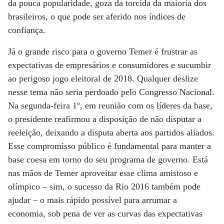
da pouca popularidade, goza da torcida da maioria dos
brasileiros, o que pode ser aferido nos índices de
confiança.
Já o grande risco para o governo Temer é frustrar as
expectativas de empresários e consumidores e sucumbir
ao perigoso jogo eleitoral de 2018. Qualquer deslize
nesse tema não seria perdoado pelo Congresso Nacional.
Na segunda-feira 1º, em reunião com os líderes da base,
o presidente reafirmou a disposição de não disputar a
reeleição, deixando a disputa aberta aos partidos aliados.
Esse compromisso público é fundamental para manter a
base coesa em torno do seu programa de governo. Está
nas mãos de Temer aproveitar esse clima amistoso e
olímpico – sim, o sucesso da Rio 2016 também pode
ajudar – o mais rápido possível para arrumar a
economia, sob pena de ver as curvas das expectativas