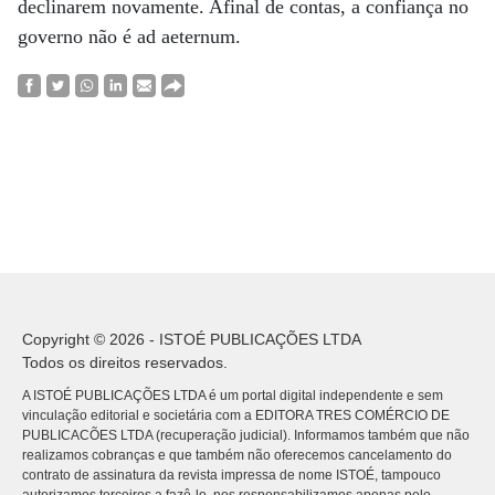
declinarem novamente. Afinal de contas, a confiança no
governo não é ad aeternum.
Copyright © 2026 - ISTOÉ PUBLICAÇÕES LTDA
Todos os direitos reservados.
A ISTOÉ PUBLICAÇÕES LTDA é um portal digital independente e sem
vinculação editorial e societária com a EDITORA TRES COMÉRCIO DE
PUBLICACÕES LTDA (recuperação judicial). Informamos também que não
realizamos cobranças e que também não oferecemos cancelamento do
contrato de assinatura da revista impressa de nome ISTOÉ, tampouco