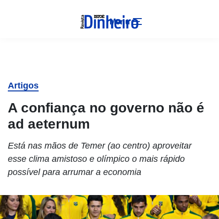
Menu
Artigos
A confiança no governo não é
ad aeternum
Está nas mãos de Temer (ao centro) aproveitar
esse clima amistoso e olímpico o mais rápido
possível para arrumar a economia