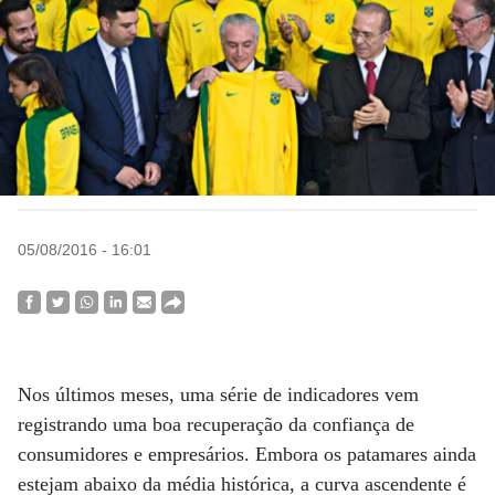
05/08/2016 - 16:01
Nos últimos meses, uma série de indicadores vem
registrando uma boa recuperação da confiança de
consumidores e empresários. Embora os patamares ainda
estejam abaixo da média histórica, a curva ascendente é