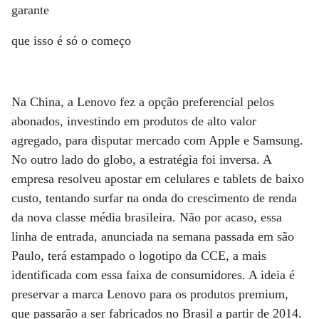
garante
que isso é só o começo
Na China, a Lenovo fez a opção preferencial pelos
abonados, investindo em produtos de alto valor
agregado, para disputar mercado com Apple e Samsung.
No outro lado do globo, a estratégia foi inversa. A
empresa resolveu apostar em celulares e tablets de baixo
custo, tentando surfar na onda do crescimento de renda
da nova classe média brasileira. Não por acaso, essa
linha de entrada, anunciada na semana passada em são
Paulo, terá estampado o logotipo da CCE, a mais
identificada com essa faixa de consumidores. A ideia é
preservar a marca Lenovo para os produtos premium,
que passarão a ser fabricados no Brasil a partir de 2014.