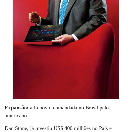
Expansão:
a Lenovo, comandada no Brasil pelo
americano
Dan Stone, já investiu US$ 400 milhões no País e