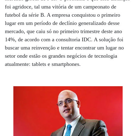
foi agridoce, tal uma vitória de um campeonato de
futebol da série B. A empresa conquistou o primeiro
lugar em um período de declínio generalizado desse
mercado, que caiu só no primeiro trimestre deste ano
14%, de acordo com a consultoria IDC. A solução foi
buscar uma reinvenção e tentar encontrar um lugar no
setor onde estão os grandes negócios de tecnologia
atualmente: tablets e smartphones.