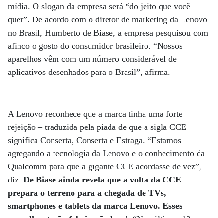
mídia. O slogan da empresa será “do jeito que você
quer”. De acordo com o diretor de marketing da Lenovo
no Brasil, Humberto de Biase, a empresa pesquisou com
afinco o gosto do consumidor brasileiro. “Nossos
aparelhos vêm com um número considerável de
aplicativos desenhados para o Brasil”, afirma.
A Lenovo reconhece que a marca tinha uma forte
rejeição – traduzida pela piada de que a sigla CCE
significa Conserta, Conserta e Estraga. “Estamos
agregando a tecnologia da Lenovo e o conhecimento da
Qualcomm para que a gigante CCE acordasse de vez”,
diz.
De Biase ainda revela que a volta da CCE
prepara o terreno para a chegada de TVs,
smartphones e tablets da marca Lenovo. Esses