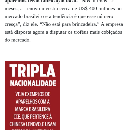
aparelhos terão fabricação local.
“Nos últimos 12
meses, a Lenovo investiu cerca de US$ 400 milhões no
mercado brasileiro e a tendência é que esse número
cresça”, diz ele. “Não está para brincadeira.” A empresa
está disposta agora a disputar os troféus mais cobiçados
do mercado.