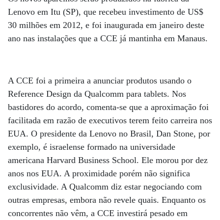
Lenovo em Itu (SP), que recebeu investimento de US$
30 milhões em 2012, e foi inaugurada em janeiro deste
ano nas instalações que a CCE já mantinha em Manaus.
A CCE foi a primeira a anunciar produtos usando o
Reference Design da Qualcomm para tablets. Nos
bastidores do acordo, comenta-se que a aproximação foi
facilitada em razão de executivos terem feito carreira nos
EUA. O presidente da Lenovo no Brasil, Dan Stone, por
exemplo, é israelense formado na universidade
americana Harvard Business School. Ele morou por dez
anos nos EUA. A proximidade porém não significa
exclusividade. A Qualcomm diz estar negociando com
outras empresas, embora não revele quais. Enquanto os
concorrentes não vêm, a CCE investirá pesado em