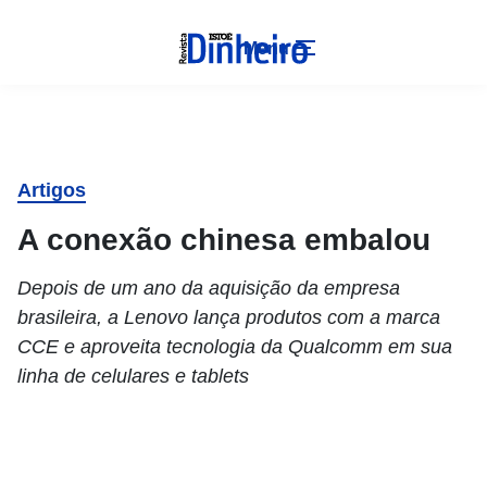
Menu
Artigos
A conexão chinesa embalou
Depois de um ano da aquisição da empresa
brasileira, a Lenovo lança produtos com a marca
CCE e aproveita tecnologia da Qualcomm em sua
linha de celulares e tablets