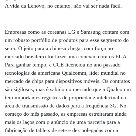
A vida da Lenovo, no entanto, não vai ser nada fácil.
Empresas como as coreanas LG e Samsung contam com
um robusto portfólio de produtos para esse segmento do
setor. O jeito para a chinesa chegar com força no
mercado brasileiro foi fazer uma conexão com os EUA.
Para ganhar tempo, a CCE licenciou no ano passado
tecnologias da americana Qualcomm, líder mundial no
mercado de chips para dispositivos móveis. Os contratos
são sigilosos, mas é sabido no mercado que a Qualcomm
tem importantes registros de propriedade intelectual na
área de transmissão de dados para a frequência 3G. No
começo do mês passado, as empresas estreitaram ainda
mais os laços com o anúncio de uma parceria para a
fabricação de tablets de sete e dez polegadas com a