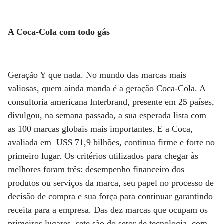
A Coca-Cola com todo gás
Geração Y que nada. No mundo das marcas mais
valiosas, quem ainda manda é a geração Coca-Cola. A
consultoria americana Interbrand, presente em 25 países,
divulgou, na semana passada, a sua esperada lista com
as 100 marcas globais mais importantes. E a Coca,
avaliada em US$ 71,9 bilhões, continua firme e forte no
primeiro lugar. Os critérios utilizados para chegar às
melhores foram três: desempenho financeiro dos
produtos ou serviços da marca, seu papel no processo de
decisão de compra e sua força para continuar garantindo
receita para a empresa. Das dez marcas que ocupam os
primeiros lugares, sete são do setor de tecnologia, com