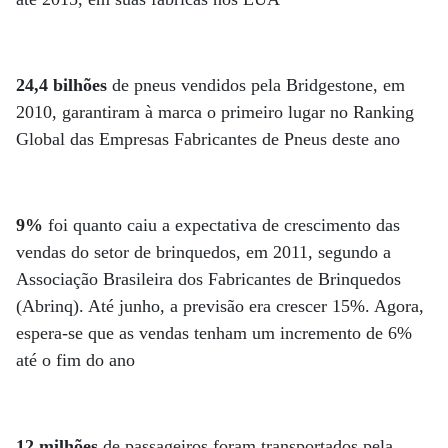
24,4 bilhões
de pneus vendidos pela Bridgestone, em
2010, garantiram à marca o primeiro lugar no Ranking
Global das Empresas Fabricantes de Pneus deste ano
9%
foi quanto caiu a expectativa de crescimento das
vendas do setor de brinquedos, em 2011, segundo a
Associação Brasileira dos Fabricantes de Brinquedos
(Abrinq). Até junho, a previsão era crescer 15%. Agora,
espera-se que as vendas tenham um incremento de 6%
até o fim do ano
12 milhões
de passageiros foram transportados pela