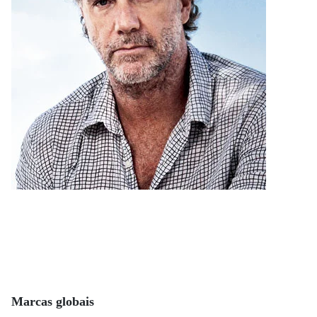
Marcas globais