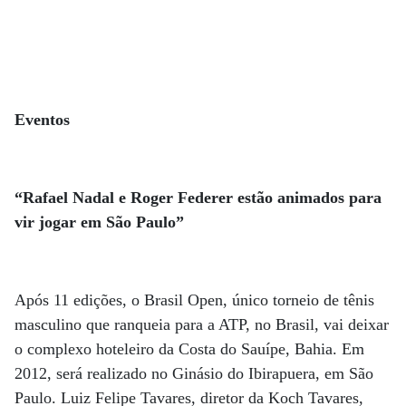
Eventos
“Rafael Nadal e Roger Federer estão animados para
vir jogar em São Paulo”
Após 11 edições, o Brasil Open, único torneio de tênis
masculino que ranqueia para a ATP, no Brasil, vai deixar
o complexo hoteleiro da Costa do Sauípe, Bahia. Em
2012, será realizado no Ginásio do Ibirapuera, em São
Paulo. Luiz Felipe Tavares, diretor da Koch Tavares,