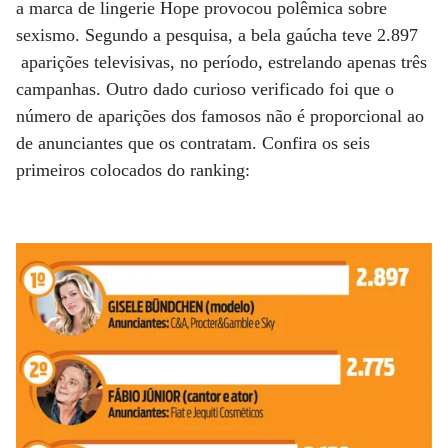
a marca de lingerie Hope provocou polêmica sobre
sexismo. Segundo a pesquisa, a bela gaúcha teve 2.897
aparições televisivas, no período, estrelando apenas três
campanhas. Outro dado curioso verificado foi que o
número de aparições dos famosos não é proporcional ao
de anunciantes que os contratam. Confira os seis
primeiros colocados do ranking: