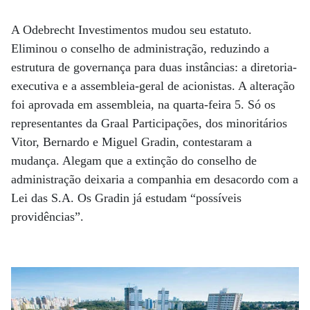
A Odebrecht Investimentos mudou seu estatuto.
Eliminou o conselho de administração, reduzindo a
estrutura de governança para duas instâncias: a diretoria-
executiva e a assembleia-geral de acionistas. A alteração
foi aprovada em assembleia, na quarta-feira 5. Só os
representantes da Graal Participações, dos minoritários
Vitor, Bernardo e Miguel Gradin, contestaram a
mudança. Alegam que a extinção do conselho de
administração deixaria a companhia em desacordo com a
Lei das S.A. Os Gradin já estudam “possíveis
providências”.