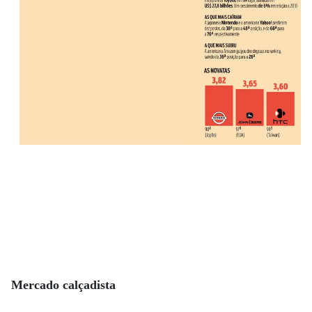
Mercado calçadista