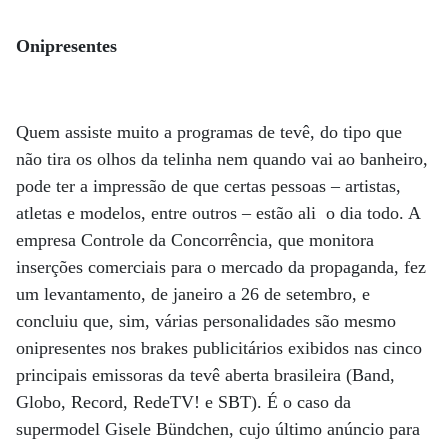
Onipresentes
Quem assiste muito a programas de tevê, do tipo que
não tira os olhos da telinha nem quando vai ao banheiro,
pode ter a impressão de que certas pessoas – artistas,
atletas e modelos, entre outros – estão ali o dia todo. A
empresa Controle da Concorrência, que monitora
inserções comerciais para o mercado da propaganda, fez
um levantamento, de janeiro a 26 de setembro, e
concluiu que, sim, várias personalidades são mesmo
onipresentes nos brakes publicitários exibidos nas cinco
principais emissoras da tevê aberta brasileira (Band,
Globo, Record, RedeTV! e SBT). É o caso da
supermodel Gisele Bündchen, cujo último anúncio para