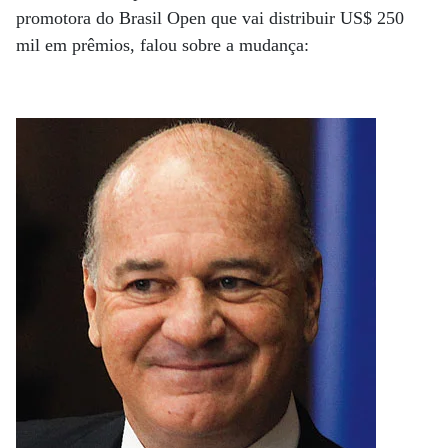
promotora do Brasil Open que vai distribuir US$ 250
mil em prêmios, falou sobre a mudança: