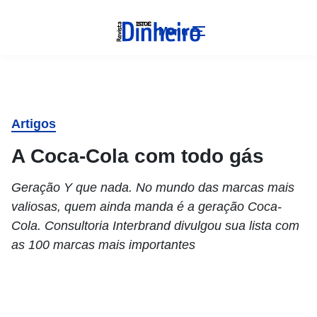
Menu
Artigos
A Coca-Cola com todo gás
Geração Y que nada. No mundo das marcas mais
valiosas, quem ainda manda é a geração Coca-
Cola. Consultoria Interbrand divulgou sua lista com
as 100 marcas mais importantes