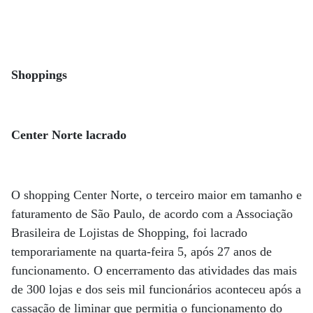
Shoppings
Center Norte lacrado
O shopping Center Norte, o terceiro maior em tamanho e
faturamento de São Paulo, de acordo com a Associação
Brasileira de Lojistas de Shopping, foi lacrado
temporariamente na quarta-feira 5, após 27 anos de
funcionamento. O encerramento das atividades das mais
de 300 lojas e dos seis mil funcionários aconteceu após a
cassação de liminar que permitia o funcionamento do