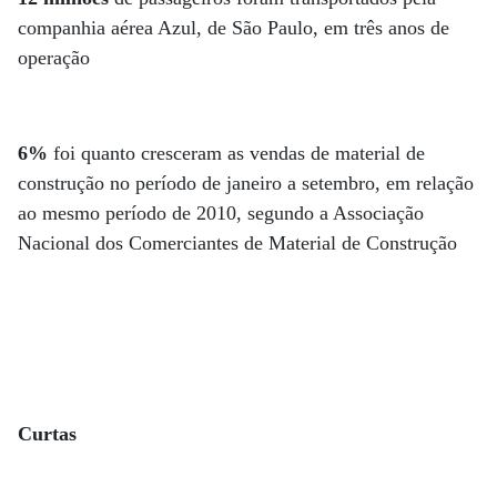
companhia aérea Azul, de São Paulo, em três anos de
operação
6%
foi quanto cresceram as vendas de material de
construção no período de janeiro a setembro, em relação
ao mesmo período de 2010, segundo a Associação
Nacional dos Comerciantes de Material de Construção
Curtas