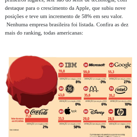
destaque para o crescimento da Apple, que subiu nove
posições e teve um incremento de 58% em seu valor.
Nenhuma empresa brasileira foi listada. Confira as dez
mais do ranking, todas americanas: