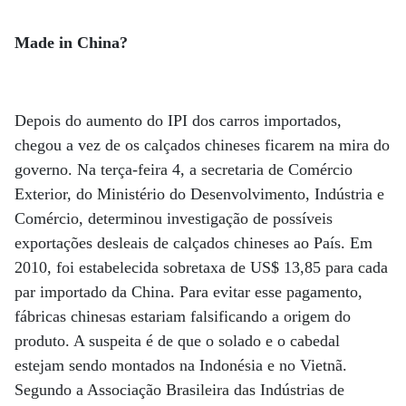
Made in China?
Depois do aumento do IPI dos carros importados,
chegou a vez de os calçados chineses ficarem na mira do
governo. Na terça-feira 4, a secretaria de Comércio
Exterior, do Ministério do Desenvolvimento, Indústria e
Comércio, determinou investigação de possíveis
exportações desleais de calçados chineses ao País. Em
2010, foi estabelecida sobretaxa de US$ 13,85 para cada
par importado da China. Para evitar esse pagamento,
fábricas chinesas estariam falsificando a origem do
produto. A suspeita é de que o solado e o cabedal
estejam sendo montados na Indonésia e no Vietnã.
Segundo a Associação Brasileira das Indústrias de