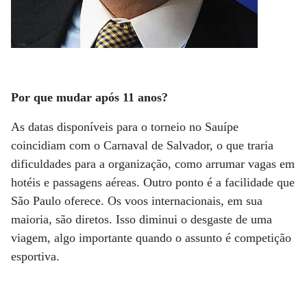
Por que mudar após 11 anos?
As datas disponíveis para o torneio no Sauípe
coincidiam com o Carnaval de Salvador, o que traria
dificuldades para a organização, como arrumar vagas em
hotéis e passagens aéreas. Outro ponto é a facilidade que
São Paulo oferece. Os voos internacionais, em sua
maioria, são diretos. Isso diminui o desgaste de uma
viagem, algo importante quando o assunto é competição
esportiva.