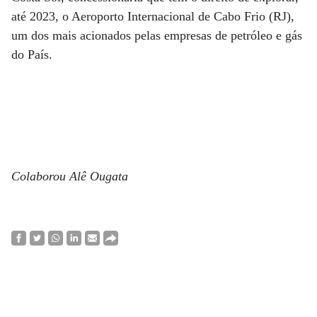
até 2023, o Aeroporto Internacional de Cabo Frio (RJ),
um dos mais acionados pelas empresas de petróleo e gás
do País.
Colaborou Alê Ougata