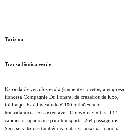
Turismo
Transatlântico verde
Na onda de veículos ecologicamente corretos, a empresa
francesa Compagnie Du Ponant, de cruzeiros de luxo,
foi longe. Está investindo € 100 milhões num
transatlântico ecossustentável. O novo navio terá 132
cabines e capacidade para transportar 264 passageiros.
Seus seis deques também vão abrigar piscina, marina,