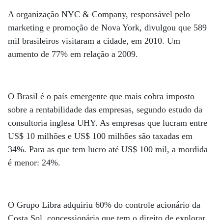
A organização NYC & Company, responsável pelo
marketing e promoção de Nova York, divulgou que 589
mil brasileiros visitaram a cidade, em 2010. Um
aumento de 77% em relação a 2009.
O Brasil é o país emergente que mais cobra imposto
sobre a rentabilidade das empresas, segundo estudo da
consultoria inglesa UHY. As empresas que lucram entre
US$ 10 milhões e US$ 100 milhões são taxadas em
34%. Para as que tem lucro até US$ 100 mil, a mordida
é menor: 24%.
O Grupo Libra adquiriu 60% do controle acionário da
Costa Sol, concessionária que tem o direito de explorar,