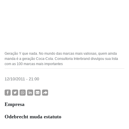
Geração Y que nada. No mundo das marcas mais valiosas, quem ainda
manda é a geração Coca-Cola. Consultoria Interbrand divulgou sua lista
com as 100 marcas mais importantes
12/10/2011 - 21:00
Empresa
Odebrecht muda estatuto