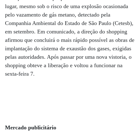
lugar, mesmo sob o risco de uma explosão ocasionada
pelo vazamento de gás metano, detectado pela
Companhia Ambiental do Estado de São Paulo (Cetesb),
em setembro. Em comunicado, a direção do shopping
afirmou que concluirá o mais rápido possível as obras de
implantação do sistema de exaustão dos gases, exigidas
pelas autoridades. Após passar por uma nova vistoria, o
shopping obteve a liberação e voltou a funcionar na
sexta-feira 7.
Mercado publicitário