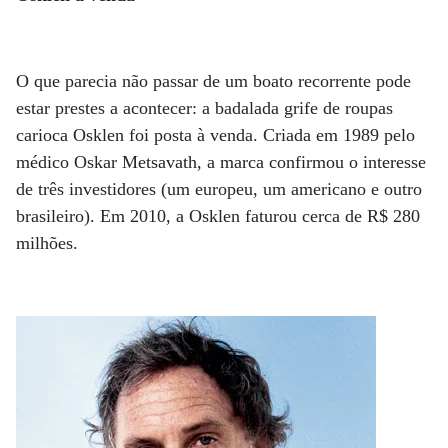
O que parecia não passar de um boato recorrente pode
estar prestes a acontecer: a badalada grife de roupas
carioca Osklen foi posta à venda. Criada em 1989 pelo
médico Oskar Metsavath, a marca confirmou o interesse
de três investidores (um europeu, um americano e outro
brasileiro). Em 2010, a Osklen faturou cerca de R$ 280
milhões.