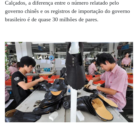
Calçados, a diferença entre o número relatado pelo
governo chinês e os registros de importação do governo
brasileiro é de quase 30 milhões de pares.