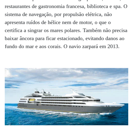
restaurantes de gastronomia francesa, biblioteca e spa. O
sistema de navegação, por propulsão elétrica, não
apresenta ruídos de hélice nem de motor, o que o
certifica a singrar os mares polares. Também não precisa
baixar âncora para ficar estacionado, evitando danos ao
fundo do mar e aos corais. O navio zarpará em 2013.