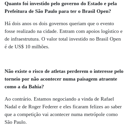
Quanto foi investido pelo governo do Estado e pela
Prefeitura de São Paulo para ter o Brasil Open?
Há dois anos os dois governos queriam que o evento
fosse realizado na cidade. Entram com apoios logístico e
de infraestrutura. O valor total investido no Brasil Open
é de US$ 10 milhões.
Não existe o risco de atletas perderem o interesse pelo
torneio por não acontecer numa paisagem atraente
como a da Bahia?
Ao contrário. Estamos negociando a vinda de Rafael
Nadal e de Roger Federer e eles ficaram felizes ao saber
que a competição vai acontecer numa metrópole como
São Paulo.