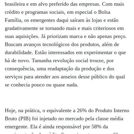
brasileira e em alvo preferido das empresas. Com mais
crédito e programas sociais, em especial o Bolsa
Família, os emergentes daqui saíram às lojas e estão
gradativamente se tornando mais e mais criteriosos em
suas aquisições. Já priorizam marca e não apenas preço.
Buscam avanços tecnológicos dos produtos, além de
durabilidade. Estão interessados em experimentar o que
há de novo. Tamanha revolução social trouxe, por
consequência, uma readaptação da produção e dos
serviços para atender aos anseios desse público do qual
se conhecia pouco ou quase nada.
Hoje, na prática, o equivalente a 26% do Produto Interno
Bruto (PIB) foi injetado no mercado pela classe média
emergente. Ela é ainda responsável por 58% da