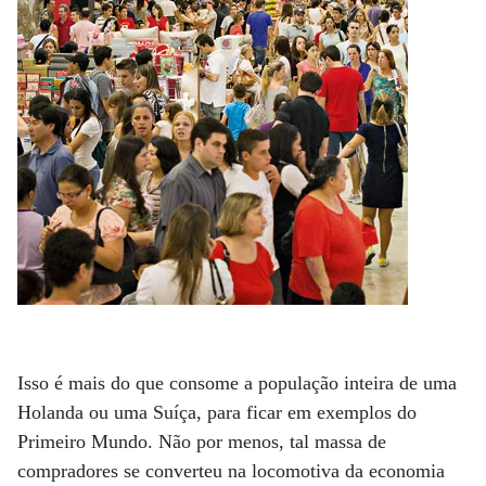
Isso é mais do que consome a população inteira de uma
Holanda ou uma Suíça, para ficar em exemplos do
Primeiro Mundo. Não por menos, tal massa de
compradores se converteu na locomotiva da economia