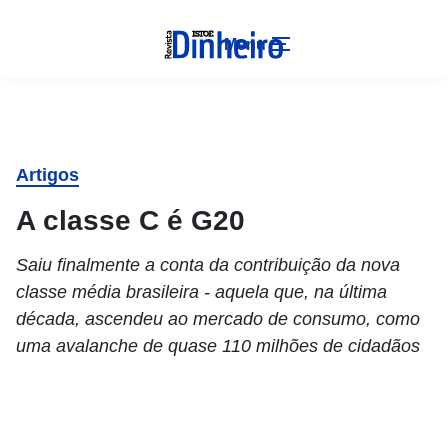
Menu
Artigos
A classe C é G20
Saiu finalmente a conta da contribuição da nova
classe média brasileira - aquela que, na última
década, ascendeu ao mercado de consumo, como
uma avalanche de quase 110 milhões de cidadãos