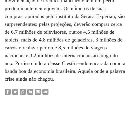
movimentação de crédito financeiro e tem um perfil
predominantemente jovem. Os números de suas
compras, apurados pelo instituto da Serasa Experian, são
surpreendentes: pelas projeções, deverão comprar cerca
de 6,7 milhões de televisores, outros 4,5 milhões de
tablets, mais de 4,8 milhões de geladeiras, 3 milhões de
carros e realizar perto de 8,5 milhões de viagens
nacionais e 3,2 milhões de internacionais ao longo do
ano. Por isso tudo a classe C está sendo encarada como a
banda boa da economia brasileira. Aquela onde a palavra
crise ainda não chegou.