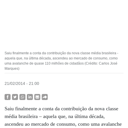
Saiu finalmente a conta da contribuição da nova classe média brasileira -
aquela que, na última década, ascendeu ao mercado de consumo, como
uma avalanche de quase 110 milhões de cidadãos (Crédito: Carlos José
Marques)
21/02/2014 - 21:00
Saiu finalmente a conta da contribuição da nova classe
média brasileira – aquela que, na última década,
ascendeu ao mercado de consumo, como uma avalanche