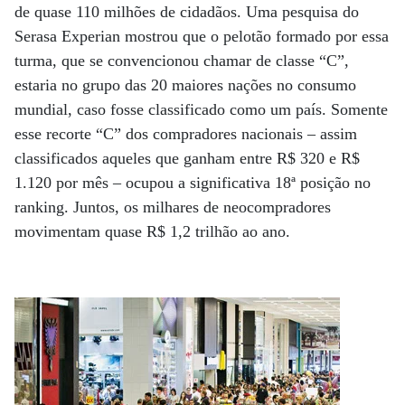
de quase 110 milhões de cidadãos. Uma pesquisa do
Serasa Experian mostrou que o pelotão formado por essa
turma, que se convencionou chamar de classe “C”,
estaria no grupo das 20 maiores nações no consumo
mundial, caso fosse classificado como um país. Somente
esse recorte “C” dos compradores nacionais – assim
classificados aqueles que ganham entre R$ 320 e R$
1.120 por mês – ocupou a significativa 18ª posição no
ranking. Juntos, os milhares de neocompradores
movimentam quase R$ 1,2 trilhão ao ano.