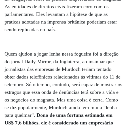
As entidades de direitos civis fizeram coro com os
parlamentares. Eles levantam a hipótese de que as
práticas adotadas na imprensa britânica poderiam estar
sendo replicadas no país.
Quem ajudou a jogar lenha nessa fogueira foi a direção
do jornal Daily Mirror, da Inglaterra, ao insinuar que
jornalistas das empresas de Murdoch teriam tentado
obter dados telefônicos relacionados às vítimas do 11 de
setembro. Só o tempo, contudo, será capaz de mostrar os
estragos que essa onda de denúncias terá sobre a vida e
os negócios do magnata. Mas uma coisa é certa. Como
se diz popularmente, Murdoch ainda tem muita “lenha
para queimar”.
Dono de uma fortuna estimada em
US$ 7,6 bilhões, ele é considerado um empresário