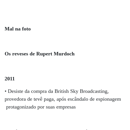
Mal na foto
Os reveses de Rupert Murdoch
2011
• Desiste da compra da British Sky Broadcasting,
provedora de tevê paga, após escândalo de espionagem
protagonizado por suas empresas