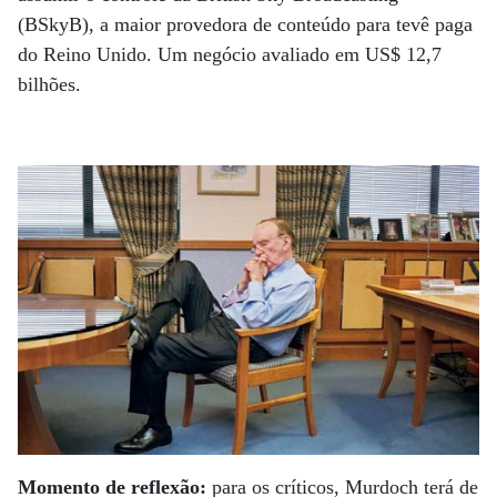
(BSkyB), a maior provedora de conteúdo para tevê paga
do Reino Unido. Um negócio avaliado em US$ 12,7
bilhões.
Momento de reflexão:
para os críticos, Murdoch terá de