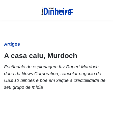
Menu
Artigos
A casa caiu, Murdoch
Escândalo de espionagem faz Rupert Murdoch,
dono da News Corporation, cancelar negócio de
US$ 12 bilhões e põe em xeque a credibilidade de
seu grupo de mídia