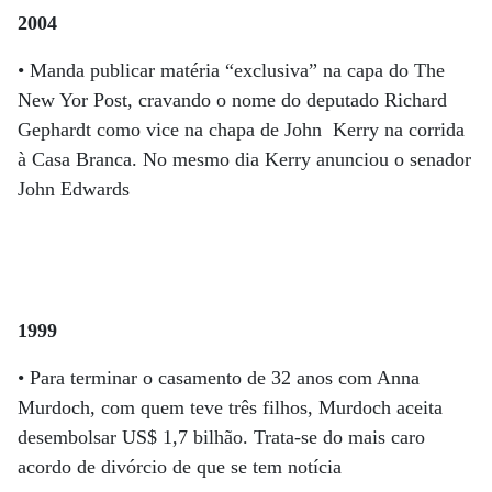
2004
• Manda publicar matéria “exclusiva” na capa do The
New Yor Post, cravando o nome do deputado Richard
Gephardt como vice na chapa de John Kerry na corrida
à Casa Branca. No mesmo dia Kerry anunciou o senador
John Edwards
1999
• Para terminar o casamento de 32 anos com Anna
Murdoch, com quem teve três filhos, Murdoch aceita
desembolsar US$ 1,7 bilhão. Trata-se do mais caro
acordo de divórcio de que se tem notícia