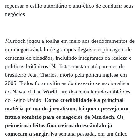
repensar o estilo autoritário e anti-ético de conduzir seus
negócios
Murdoch jogou a toalha em meio aos desdobramentos de
um megaescândalo de grampos ilegais e espionagem de
centenas de cidadãos, incluindo integrantes da realeza e
políticos britânicos. Na lista constam até parentes do
brasileiro Jean Charles, morto pela polícia inglesa em
2005. Todos foram vítimas do desvario sensacionalista
do News of The World, um dos mais temidos tablóides
do Reino Unido.
Como credibilidade é a principal
matéria-prima do jornalismo, há quem preveja um
futuro sombrio para os negócios de Murdoch. Os
primeiros efeitos financeiros do escândalo já
começam a surgir.
Na semana passada, em um único