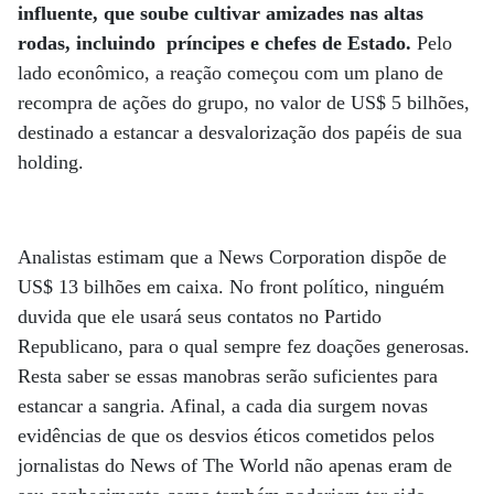
influente, que soube cultivar amizades nas altas
rodas, incluindo príncipes e chefes de Estado.
Pelo
lado econômico, a reação começou com um plano de
recompra de ações do grupo, no valor de US$ 5 bilhões,
destinado a estancar a desvalorização dos papéis de sua
holding.
Analistas estimam que a News Corporation dispõe de
US$ 13 bilhões em caixa. No front político, ninguém
duvida que ele usará seus contatos no Partido
Republicano, para o qual sempre fez doações generosas.
Resta saber se essas manobras serão suficientes para
estancar a sangria. Afinal, a cada dia surgem novas
evidências de que os desvios éticos cometidos pelos
jornalistas do News of The World não apenas eram de