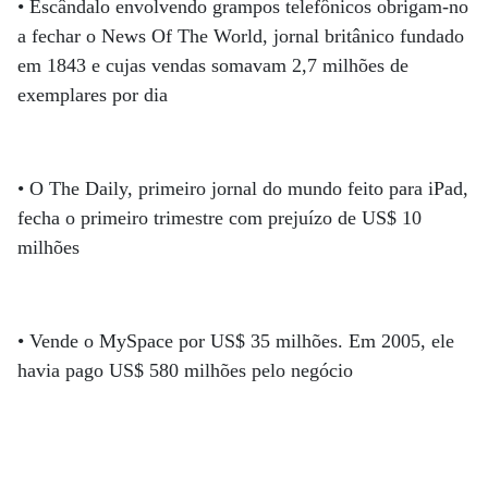
• Escândalo envolvendo grampos telefônicos obrigam-no
a fechar o News Of The World, jornal britânico fundado
em 1843 e cujas vendas somavam 2,7 milhões de
exemplares por dia
• O The Daily, primeiro jornal do mundo feito para iPad,
fecha o primeiro trimestre com prejuízo de US$ 10
milhões
• Vende o MySpace por US$ 35 milhões. Em 2005, ele
havia pago US$ 580 milhões pelo negócio