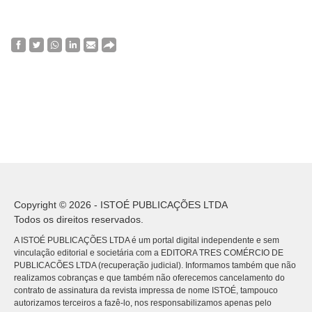
Copyright © 2026 - ISTOÉ PUBLICAÇÕES LTDA
Todos os direitos reservados.
A ISTOÉ PUBLICAÇÕES LTDA é um portal digital independente e sem
vinculação editorial e societária com a EDITORA TRES COMÉRCIO DE
PUBLICACÕES LTDA (recuperação judicial). Informamos também que não
realizamos cobranças e que também não oferecemos cancelamento do
contrato de assinatura da revista impressa de nome ISTOÉ, tampouco
autorizamos terceiros a fazê-lo, nos responsabilizamos apenas pelo