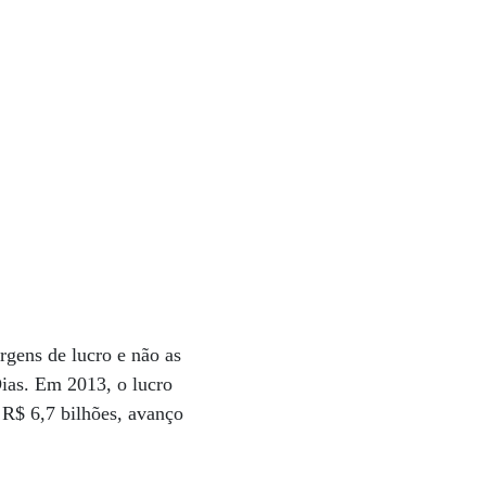
rgens de lucro e não as
ias. Em 2013, o lucro
 R$ 6,7 bilhões, avanço