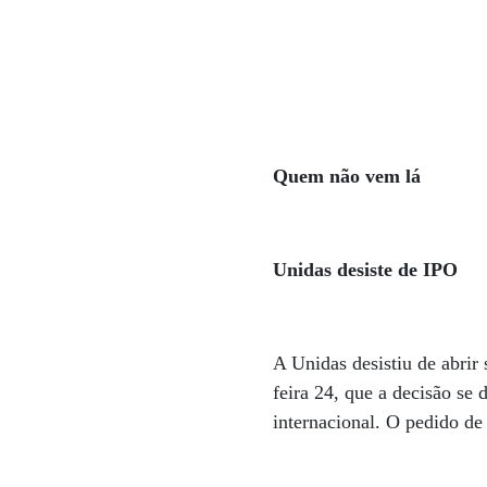
Quem não vem lá
Unidas desiste de IPO
A Unidas desistiu de abrir 
feira 24, que a decisão se
internacional. O pedido de