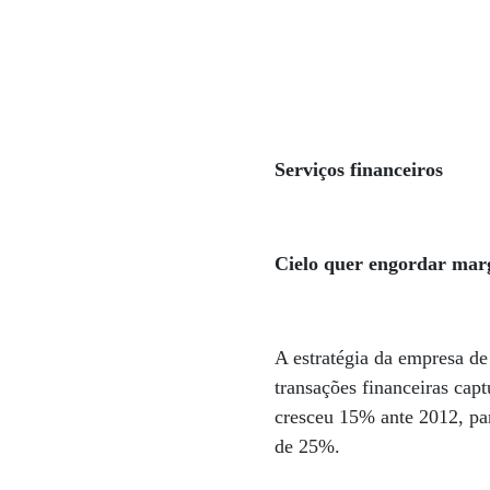
Serviços financeiros
Cielo quer engordar mar
A estratégia da empresa de
transações financeiras ca
cresceu 15% ante 2012, par
de 25%.