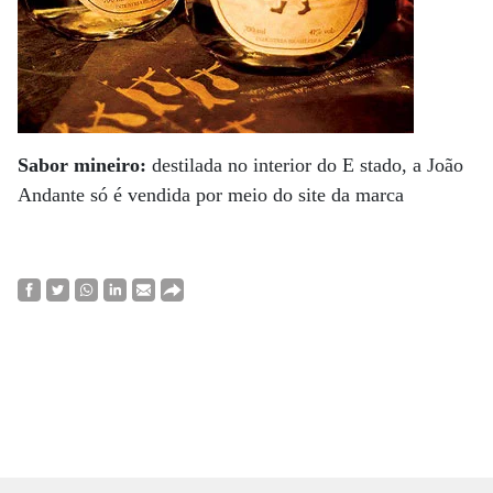
Sabor mineiro:
destilada no interior do E stado, a João
Andante só é vendida por meio do site da marca