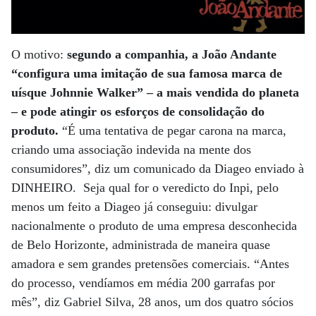
O motivo:
segundo a companhia, a João Andante
“configura uma imitação de sua famosa marca de
uísque Johnnie Walker” – a mais vendida do planeta
– e pode atingir os esforços de consolidação do
produto.
“É uma tentativa de pegar carona na marca,
criando uma associação indevida na mente dos
consumidores”, diz um comunicado da Diageo enviado à
DINHEIRO. Seja qual for o veredicto do Inpi, pelo
menos um feito a Diageo já conseguiu: divulgar
nacionalmente o produto de uma empresa desconhecida
de Belo Horizonte, administrada de maneira quase
amadora e sem grandes pretensões comerciais. “Antes
do processo, vendíamos em média 200 garrafas por
mês”, diz Gabriel Silva, 28 anos, um dos quatro sócios