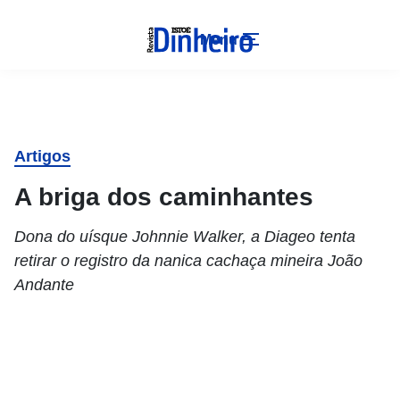
Menu
Artigos
A briga dos caminhantes
Dona do uísque Johnnie Walker, a Diageo tenta
retirar o registro da nanica cachaça mineira João
Andante