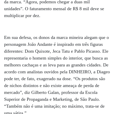
da marca. “Agora, podemos chegar a duas mil
unidades”. O faturamento mensal de R$ 8 mil deve se
multiplicar por dez.
Em sua defesa, os donos da marca mineira alegam que o
personagem João Andante é inspirado em três figuras
diferentes: Dom Quixote, Jeca Tatu e Pablo Picasso. Ele
representaria o homem simples do interior, que busca as
melhores cachaças e as leva para as grandes cidades. De
acordo com analistas ouvidos pela DINHEIRO, a Diageo
pode ter, de fato, exagerado na dose. “Os produtos são
de nichos distintos e não existe ameaça de perda de
mercado”, diz Gilberto Galan, professor da Escola
Superior de Propaganda e Marketing, de São Paulo.
“Também não é uma imitação; no máximo, trata-se de
uma sátira.”