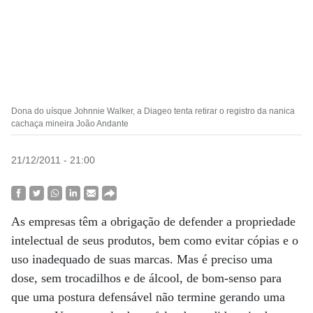
Dona do uísque Johnnie Walker, a Diageo tenta retirar o registro da nanica
cachaça mineira João Andante
21/12/2011 - 21:00
As empresas têm a obrigação de defender a propriedade
intelectual de seus produtos, bem como evitar cópias e o
uso inadequado de suas marcas. Mas é preciso uma
dose, sem trocadilhos e de álcool, de bom-senso para
que uma postura defensável não termine gerando uma