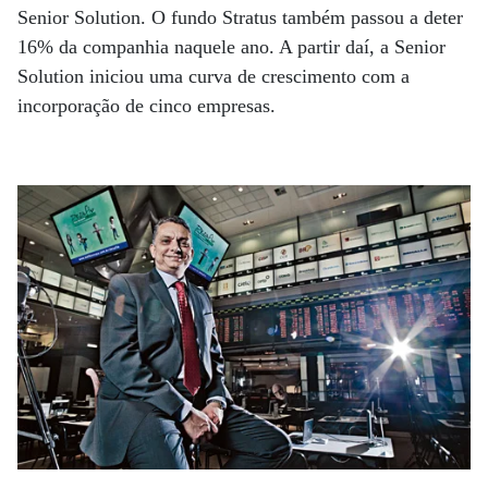
Senior Solution. O fundo Stratus também passou a deter
16% da companhia naquele ano. A partir daí, a Senior
Solution iniciou uma curva de crescimento com a
incorporação de cinco empresas.