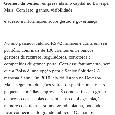
Gomes, da Senior:
empresa abriu o capital no Bovespa
Mais. Com isso, ganhou visibilidade
e acesso a informações sobre gestão e governança
No ano passado, faturou R$ 42 milhões e conta em seu
portfólio com mais de 130 clientes entre bancos,
gestoras de recursos, seguradoras, corretoras e
companhias de grande porte. Com esse faturamento, será
que a Bolsa é uma opção para a Senior Solution? A
resposta é sim. Em 2010, ela foi listada no Bovespa
Mais, segmento de ações voltado especificamente para
pequenas e médias empresas. É como se fosse o grupo
de acesso das escolas de samba, no qual agremiações
menores desfilam para uma grande plateia, podendo
ficar conhecidas do grande público. “Ganhamos