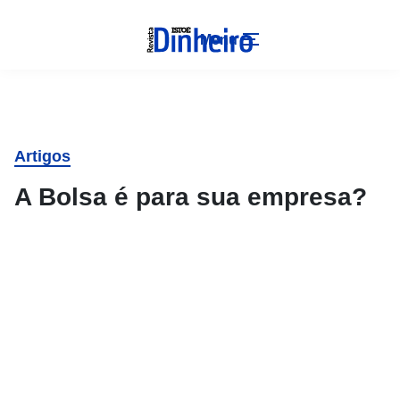
Menu
Artigos
A Bolsa é para sua empresa?