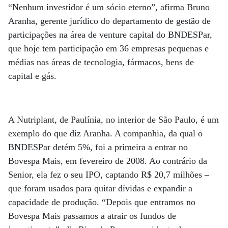
“Nenhum investidor é um sócio eterno”, afirma Bruno
Aranha, gerente jurídico do departamento de gestão de
participações na área de venture capital do BNDESPar,
que hoje tem participação em 36 empresas pequenas e
médias nas áreas de tecnologia, fármacos, bens de
capital e gás.
A Nutriplant, de Paulínia, no interior de São Paulo, é um
exemplo do que diz Aranha. A companhia, da qual o
BNDESPar detém 5%, foi a primeira a entrar no
Bovespa Mais, em fevereiro de 2008. Ao contrário da
Senior, ela fez o seu IPO, captando R$ 20,7 milhões –
que foram usados para quitar dívidas e expandir a
capacidade de produção. “Depois que entramos no
Bovespa Mais passamos a atrair os fundos de