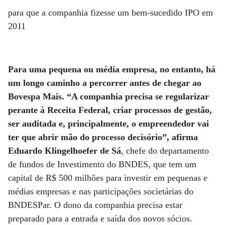
para que a companhia fizesse um bem-sucedido IPO em
2011
Para uma pequena ou média empresa, no entanto, há
um longo caminho a percorrer antes de chegar ao
Bovespa Mais. “A companhia precisa se regularizar
perante à Receita Federal, criar processos de gestão,
ser auditada e, principalmente, o empreendedor vai
ter que abrir mão do processo decisório”, afirma
Eduardo Klingelhoefer de Sá
, chefe do departamento
de fundos de Investimento do BNDES, que tem um
capital de R$ 500 milhões para investir em pequenas e
médias empresas e nas participações societárias do
BNDESPar. O dono da companhia precisa estar
preparado para a entrada e saída dos novos sócios.