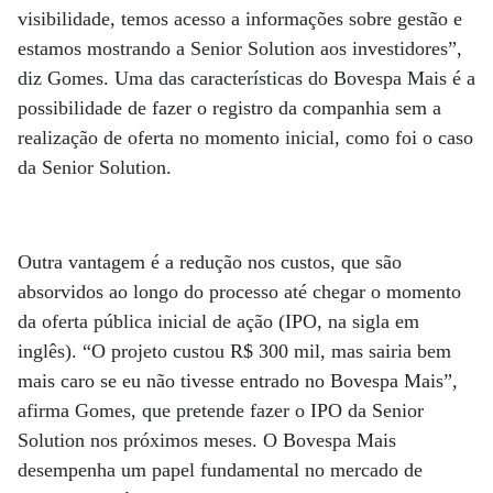
visibilidade, temos acesso a informações sobre gestão e
estamos mostrando a Senior Solution aos investidores”,
diz Gomes. Uma das características do Bovespa Mais é a
possibilidade de fazer o registro da companhia sem a
realização de oferta no momento inicial, como foi o caso
da Senior Solution.
Outra vantagem é a redução nos custos, que são
absorvidos ao longo do processo até chegar o momento
da oferta pública inicial de ação (IPO, na sigla em
inglês). “O projeto custou R$ 300 mil, mas sairia bem
mais caro se eu não tivesse entrado no Bovespa Mais”,
afirma Gomes, que pretende fazer o IPO da Senior
Solution nos próximos meses. O Bovespa Mais
desempenha um papel fundamental no mercado de