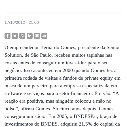
17/10/2012 - 21:00
O empreendedor Bernardo Gomes, presidente da Senior
Solution, de São Paulo, recebeu muitos tapinhas nas
costas antes de conseguir um investidor para o seu
negócio. Isso aconteceu em 2000 quando Gomes fez a
primeira rodada de visitas a fundos de private equity em
busca de um parceiro para a empresa especializada em
software e serviços para o setor financeiro. Em vão. “A
reação era positiva, mas ninguém colocou a mão no
bolso”, afirma Gomes. Só cinco anos depois, Gomes
conseguiu um sócio. Em 2005, o BNDESPar, braço de
investimentos do BNDES, adquiriu 21,5% do capital da