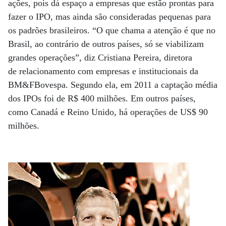
ações, pois dá espaço a empresas que estão prontas para
fazer o IPO, mas ainda são consideradas pequenas para
os padrões brasileiros. “O que chama a atenção é que no
Brasil, ao contrário de outros países, só se viabilizam
grandes operações”, diz Cristiana Pereira, diretora
de relacionamento com empresas e institucionais da
BM&FBovespa. Segundo ela, em 2011 a captação média
dos IPOs foi de R$ 400 milhões. Em outros países,
como Canadá e Reino Unido, há operações de US$ 90
milhões.