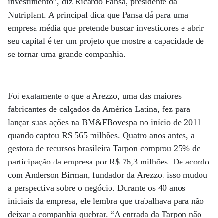
investimento”, diz Ricardo Pansa, presidente da
Nutriplant. A principal dica que Pansa dá para uma
empresa média que pretende buscar investidores e abrir
seu capital é ter um projeto que mostre a capacidade de
se tornar uma grande companhia.
Foi exatamente o que a Arezzo, uma das maiores
fabricantes de calçados da América Latina, fez para
lançar suas ações na BM&FBovespa no início de 2011
quando captou R$ 565 milhões. Quatro anos antes, a
gestora de recursos brasileira Tarpon comprou 25% de
participação da empresa por R$ 76,3 milhões. De acordo
com Anderson Birman, fundador da Arezzo, isso mudou
a perspectiva sobre o negócio. Durante os 40 anos
iniciais da empresa, ele lembra que trabalhava para não
deixar a companhia quebrar. “A entrada da Tarpon não