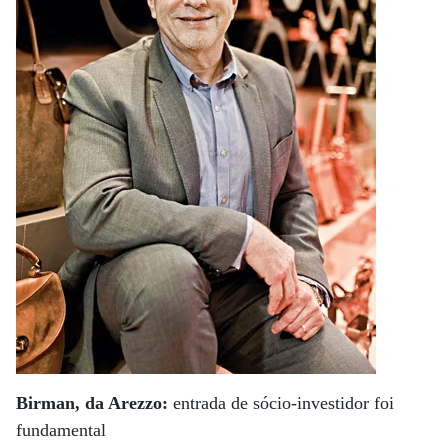
Birman, da Arezzo:
entrada de sócio-investidor foi
fundamental