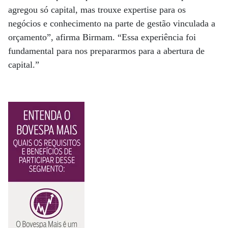
agregou só capital, mas trouxe expertise para os
negócios e conhecimento na parte de gestão vinculada a
orçamento”, afirma Birmam. “Essa experiência foi
fundamental para nos prepararmos para a abertura de
capital.”