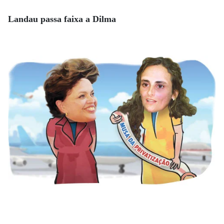
Landau passa faixa a Dilma