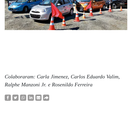
Colaboraram: Carla Jimenez, Carlos Eduardo Valim,
Ralphe Manzoni Jr. e Rosenildo Ferreira