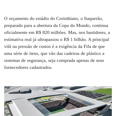
O orçamento do estádio do Corinthians, o Itaquerão,
preparado para a abertura da Copa do Mundo, continua
oficialmente em R$ 820 milhões. Mas, nos bastidores, a
estimativa real já ultrapassou o R$ 1 bilhão. A principal
vilã na pressão de custos é a exigência da Fifa de que
uma série de itens, que vão das cadeiras de plástico a
sistemas de segurança, seja comprada apenas de seus
fornecedores cadastrados.