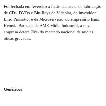
Foi fechada em fevereiro a fusão das áreas de fabricação
de CDs, DVDs e Blu-Rays da Videolar, do investidor
Lirio Parisotto, e da Microservice, do empresário Isaac
Hemsi. Batizada de AMZ Mídia Industrial, a nova
empresa deterá 70% do mercado nacional de mídias
óticas gravadas.
Genéricos