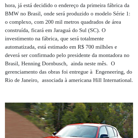
hora, já está decidido o endereço da primeira fábrica da
BMW no Brasil, onde será produzido o modelo Série 1:
o complexo, com 200 mil metros quadrados de área
construída, ficará em Jaraguá do Sul (SC). O
investimento na fábrica, que será totalmente
automatizada, está estimado em R$ 700 milhões e
deverá ser confirmado pelo presidente da montadora no
Brasil, Henning Dornbusch, ainda neste mês. O
gerenciamento das obras foi entregue à Engeneering, do
Rio de Janeiro, associada à americana Hill International.