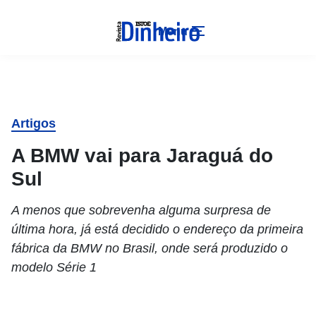
Menu
Artigos
A BMW vai para Jaraguá do
Sul
A menos que sobrevenha alguma surpresa de
última hora, já está decidido o endereço da primeira
fábrica da BMW no Brasil, onde será produzido o
modelo Série 1