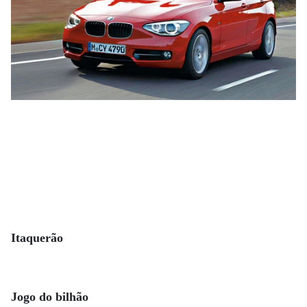
Itaquerão
Jogo do bilhão