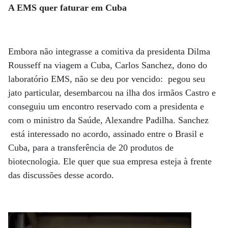
A EMS quer faturar em Cuba
Embora não integrasse a comitiva da presidenta Dilma
Rousseff na viagem a Cuba, Carlos Sanchez, dono do
laboratório EMS, não se deu por vencido: pegou seu
jato particular, desembarcou na ilha dos irmãos Castro e
conseguiu um encontro reservado com a presidenta e
com o ministro da Saúde, Alexandre Padilha. Sanchez
está interessado no acordo, assinado entre o Brasil e
Cuba, para a transferência de 20 produtos de
biotecnologia. Ele quer que sua empresa esteja à frente
das discussões desse acordo.