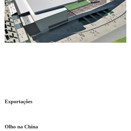
Exportações
Olho na China