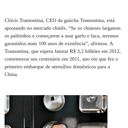
Clóvis Tramontina, CEO da gaúcha Tramontina, está
apostando no mercado chinês. “Se os chineses largarem
os palitinhos e começarem a usar garfo e faca, teremos
garantidos mais 100 anos de existência”, afirmou. A
Tramontina, que espera faturar R$ 3,2 bilhões em 2012,
comemorou seu centenário em 2011, ano em que fez o
primeiro embarque de utensílios domésticos para a
China.