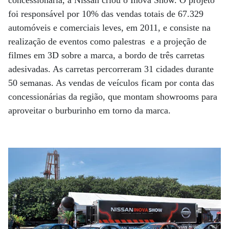
foi responsável por 10% das vendas totais de 67.329
automóveis e comerciais leves, em 2011, e consiste na
realização de eventos como palestras e a projeção de
filmes em 3D sobre a marca, a bordo de três carretas
adesivadas. As carretas percorreram 31 cidades durante
50 semanas. As vendas de veículos ficam por conta das
concessionárias da região, que montam showrooms para
aproveitar o burburinho em torno da marca.