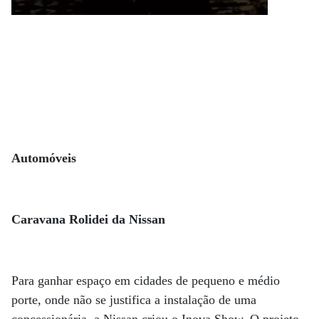
Automóveis
Caravana Rolidei da Nissan
Para ganhar espaço em cidades de pequeno e médio
porte, onde não se justifica a instalação de uma
concessionária, a Nissan criou o Inova Show. O projeto