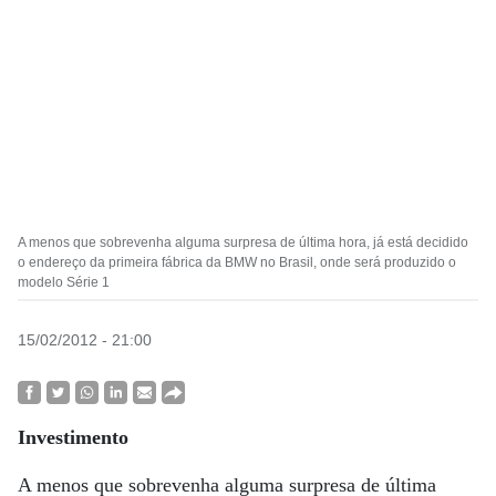
A menos que sobrevenha alguma surpresa de última hora, já está decidido
o endereço da primeira fábrica da BMW no Brasil, onde será produzido o
modelo Série 1
15/02/2012 - 21:00
Investimento
A menos que sobrevenha alguma surpresa de última