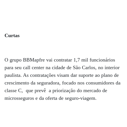
Curtas
O grupo BBMapfre vai contratar 1,7 mil funcionários
para seu call center na cidade de São Carlos, no interior
paulista. As contratações visam dar suporte ao plano de
crescimento da seguradora, focado nos consumidores da
classe C, que prevê a priorização do mercado de
microsseguros e da oferta de seguro-viagem.