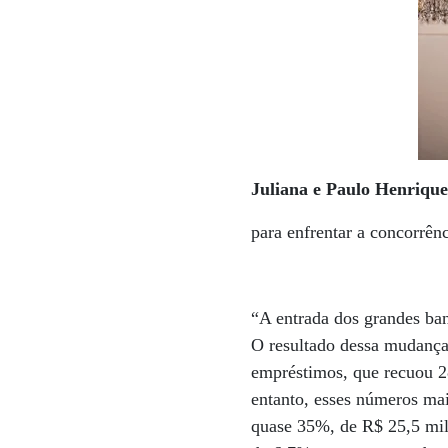
Juliana e Paulo Henriqu
para enfrentar a concorrên
“A entrada dos grandes ban
O resultado dessa mudança 
empréstimos, que recuou 2
entanto, esses números mai
quase 35%, de R$ 25,5 mil