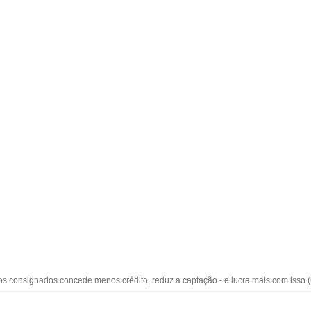
 consignados concede menos crédito, reduz a captação - e lucra mais com isso (