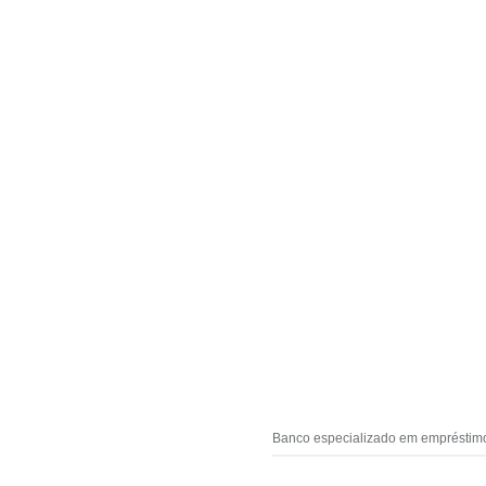
Banco especializado em empréstimos