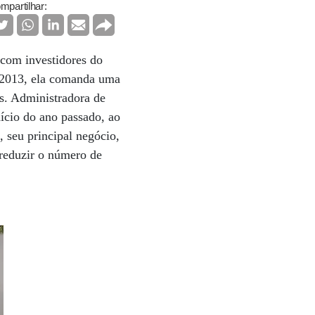
mpartilhar:
 com investidores do
e 2013, ela comanda uma
s. Administradora de
ício do ano passado, ao
 seu principal negócio,
reduzir o número de