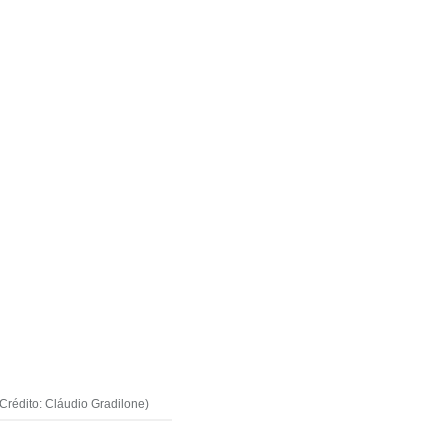
Crédito: Cláudio Gradilone)