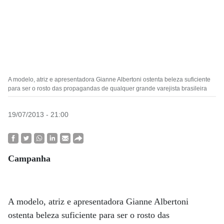
A modelo, atriz e apresentadora Gianne Albertoni ostenta beleza suficiente
para ser o rosto das propagandas de qualquer grande varejista brasileira
19/07/2013 - 21:00
Campanha
A modelo, atriz e apresentadora Gianne Albertoni
ostenta beleza suficiente para ser o rosto das