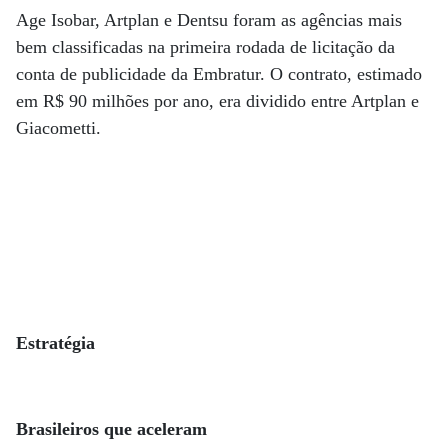
Age Isobar, Artplan e Dentsu foram as agências mais
bem classificadas na primeira rodada de licitação da
conta de publicidade da Embratur. O contrato, estimado
em R$ 90 milhões por ano, era dividido entre Artplan e
Giacometti.
Estratégia
Brasileiros que aceleram