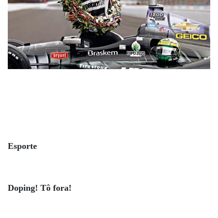
Esporte
Doping! Tô fora!