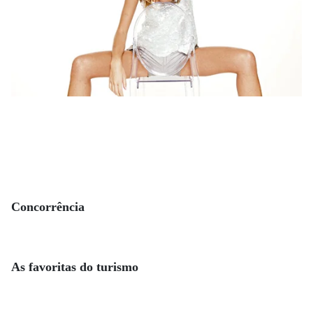
Concorrência
As favoritas do turismo