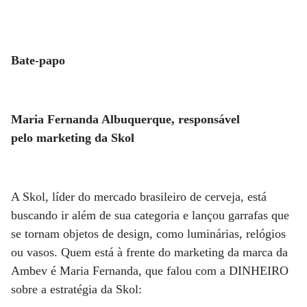
Bate-papo
Maria Fernanda Albuquerque, responsável
pelo marketing da Skol
A Skol, líder do mercado brasileiro de cerveja, está
buscando ir além de sua categoria e lançou garrafas que
se tornam objetos de design, como luminárias, relógios
ou vasos. Quem está à frente do marketing da marca da
Ambev é Maria Fernanda, que falou com a DINHEIRO
sobre a estratégia da Skol: