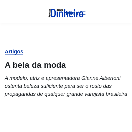
Menu
Artigos
A bela da moda
A modelo, atriz e apresentadora Gianne Albertoni
ostenta beleza suficiente para ser o rosto das
propagandas de qualquer grande varejista brasileira