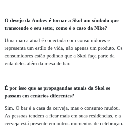
O desejo da Ambev é tornar a Skol um símbolo que
transcende o seu setor, como é o caso da Nike?
Uma marca atual é conectada com consumidores e
representa um estilo de vida, não apenas um produto. Os
consumidores estão pedindo que a Skol faça parte da
vida deles além da mesa de bar.
É por isso que as propagandas atuais da Skol se
passam em cenários diferentes?
Sim. O bar é a casa da cerveja, mas o consumo mudou.
As pessoas tendem a ficar mais em suas residências, e a
cerveja está presente em outros momentos de celebração.