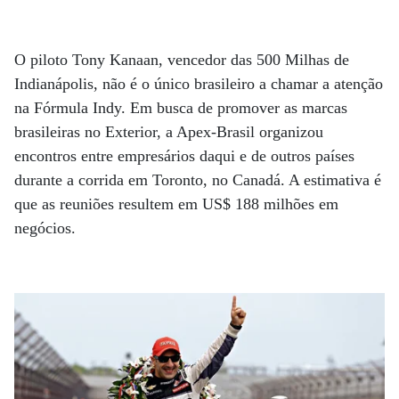
O piloto Tony Kanaan, vencedor das 500 Milhas de
Indianápolis, não é o único brasileiro a chamar a atenção
na Fórmula Indy. Em busca de promover as marcas
brasileiras no Exterior, a Apex-Brasil organizou
encontros entre empresários daqui e de outros países
durante a corrida em Toronto, no Canadá. A estimativa é
que as reuniões resultem em US$ 188 milhões em
negócios.