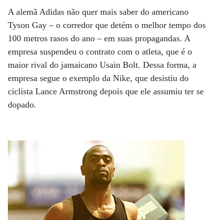
A alemã Adidas não quer mais saber do americano
Tyson Gay – o corredor que detém o melhor tempo dos
100 metros rasos do ano – em suas propagandas. A
empresa suspendeu o contrato com o atleta, que é o
maior rival do jamaicano Usain Bolt. Dessa forma, a
empresa segue o exemplo da Nike, que desistiu do
ciclista Lance Armstrong depois que ele assumiu ter se
dopado.