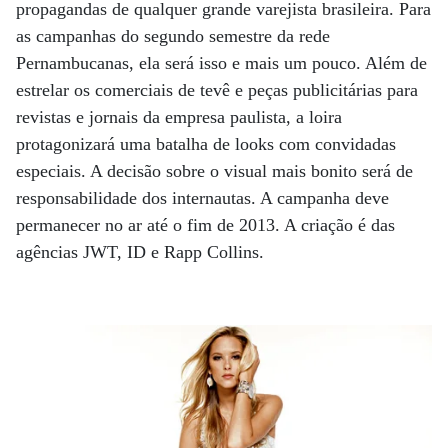
propagandas de qualquer grande varejista brasileira. Para
as campanhas do segundo semestre da rede
Pernambucanas, ela será isso e mais um pouco. Além de
estrelar os comerciais de tevê e peças publicitárias para
revistas e jornais da empresa paulista, a loira
protagonizará uma batalha de looks com convidadas
especiais. A decisão sobre o visual mais bonito será de
responsabilidade dos internautas. A campanha deve
permanecer no ar até o fim de 2013. A criação é das
agências JWT, ID e Rapp Collins.