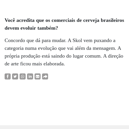
Você acredita que os comerciais de cerveja brasileiros
devem evoluir também?
Concordo que dá para mudar. A Skol vem puxando a
categoria numa evolução que vai além da mensagem. A
própria produção está saindo do lugar comum. A direção
de arte ficou mais elaborada.