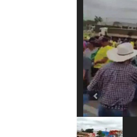
Previous