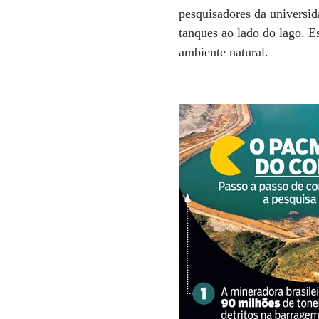
pesquisadores da universid
tanques ao lado do lago. E
ambiente natural.