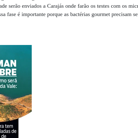
ade serão enviados a Carajás onde farão os testes com os mi
ssa fase é importante porque as bactérias gourmet precisam se