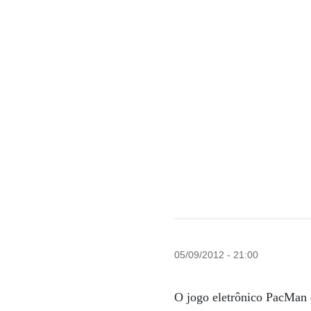
05/09/2012 - 21:00
O jogo eletrônico PacMan 