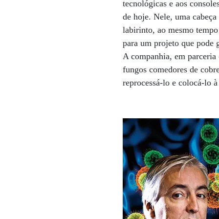
tecnológicas e aos console
de hoje. Nele, uma cabeça
labirinto, ao mesmo tempo 
para um projeto que pode g
A companhia, em parceria 
fungos comedores de cobre.
reprocessá-lo e colocá-lo