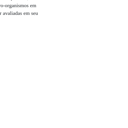
cro-organismos em
r avaliadas em seu