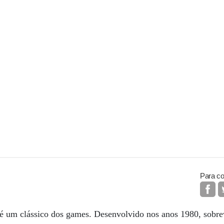
Para co
é um clássico dos games. Desenvolvido nos anos 1980, sobre