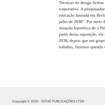
Técnicas do design fiction 
corporativo. A pesquisador
educação baseada em Berli
julho de 2038”. Por meio de
situação hipotética de o P
partir dessa suposição, ela
2038, depois que um grupo
trabalho, fazemos questão 
Copyright © 2026 - ISTOÉ PUBLICAÇÕES LTDA