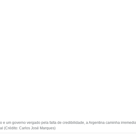
 um governo vergado pela falta de credibilidade, a Argentina caminha irremediav
al (Crédito: Carlos José Marques)