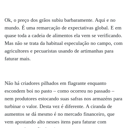
Ok, o preço dos grãos subiu barbaramente. Aqui e no
mundo. É uma remarcação de expectativas global. E em
quase toda a cadeia de alimentos ela vem se verificando.
Mas não se trata da habitual especulação no campo, com
agricultores e pecuaristas usando de artimanhas para
faturar mais.
Não há criadores pilhados em flagrante enquanto
escondem boi no pasto – como ocorreu no passado –
nem produtores estocando suas safras nos armazéns para
turbinar o valor. Desta vez é diferente. A ciranda de
aumentos se dá mesmo é no mercado financeiro, que
vem apostando alto nesses itens para faturar com