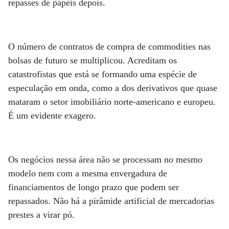
repasses de papéis depois.
O número de contratos de compra de commodities nas
bolsas de futuro se multiplicou. Acreditam os
catastrofistas que está se formando uma espécie de
especulação em onda, como a dos derivativos que quase
mataram o setor imobiliário norte-americano e europeu.
É um evidente exagero.
Os negócios nessa área não se processam no mesmo
modelo nem com a mesma envergadura de
financiamentos de longo prazo que podem ser
repassados. Não há a pirâmide artificial de mercadorias
prestes a virar pó.