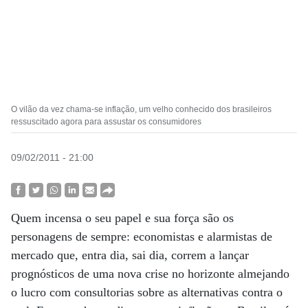
O vilão da vez chama-se inflação, um velho conhecido dos brasileiros
ressuscitado agora para assustar os consumidores
09/02/2011 - 21:00
Quem incensa o seu papel e sua força são os
personagens de sempre: economistas e alarmistas de
mercado que, entra dia, sai dia, correm a lançar
prognósticos de uma nova crise no horizonte almejando
o lucro com consultorias sobre as alternativas contra o