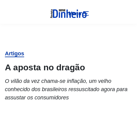
Menu
Artigos
A aposta no dragão
O vilão da vez chama-se inflação, um velho
conhecido dos brasileiros ressuscitado agora para
assustar os consumidores