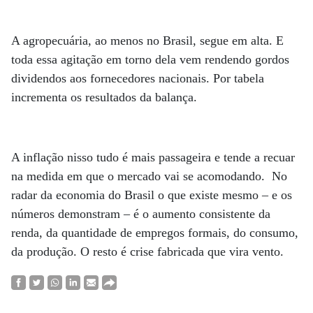
A agropecuária, ao menos no Brasil, segue em alta. E
toda essa agitação em torno dela vem rendendo gordos
dividendos aos fornecedores nacionais. Por tabela
incrementa os resultados da balança.
A inflação nisso tudo é mais passageira e tende a recuar
na medida em que o mercado vai se acomodando. No
radar da economia do Brasil o que existe mesmo – e os
números demonstram – é o aumento consistente da
renda, da quantidade de empregos formais, do consumo,
da produção. O resto é crise fabricada que vira vento.