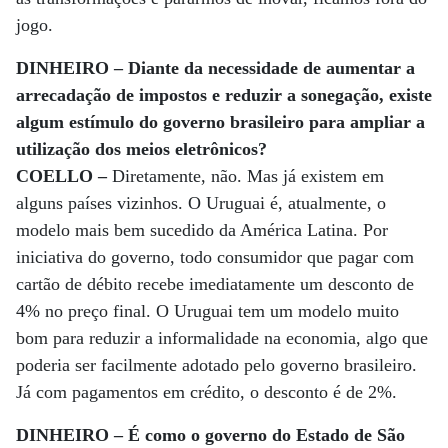
jogo.
DINHEIRO – Diante da necessidade de aumentar a
arrecadação de impostos e reduzir a sonegação, existe
algum estímulo do governo brasileiro para ampliar a
utilização dos meios eletrônicos?
COELLO –
Diretamente, não. Mas já existem em
alguns países vizinhos. O Uruguai é, atualmente, o
modelo mais bem sucedido da América Latina. Por
iniciativa do governo, todo consumidor que pagar com
cartão de débito recebe imediatamente um desconto de
4% no preço final. O Uruguai tem um modelo muito
bom para reduzir a informalidade na economia, algo que
poderia ser facilmente adotado pelo governo brasileiro.
Já com pagamentos em crédito, o desconto é de 2%.
DINHEIRO – É como o governo do Estado de São