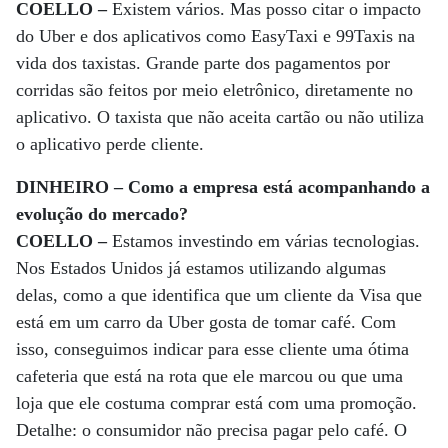
COELLO –
Existem vários. Mas posso citar o impacto
do Uber e dos aplicativos como EasyTaxi e 99Taxis na
vida dos taxistas. Grande parte dos pagamentos por
corridas são feitos por meio eletrônico, diretamente no
aplicativo. O taxista que não aceita cartão ou não utiliza
o aplicativo perde cliente.
DINHEIRO – Como a empresa está acompanhando a
evolução do mercado?
COELLO –
Estamos investindo em várias tecnologias.
Nos Estados Unidos já estamos utilizando algumas
delas, como a que identifica que um cliente da Visa que
está em um carro da Uber gosta de tomar café. Com
isso, conseguimos indicar para esse cliente uma ótima
cafeteria que está na rota que ele marcou ou que uma
loja que ele costuma comprar está com uma promoção.
Detalhe: o consumidor não precisa pagar pelo café. O