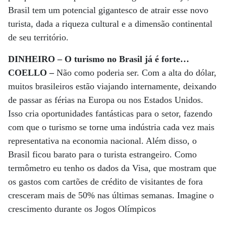
Brasil tem um potencial gigantesco de atrair esse novo
turista, dada a riqueza cultural e a dimensão continental
de seu território.
DINHEIRO – O turismo no Brasil já é forte…
COELLO –
Não como poderia ser. Com a alta do dólar,
muitos brasileiros estão viajando internamente, deixando
de passar as férias na Europa ou nos Estados Unidos.
Isso cria oportunidades fantásticas para o setor, fazendo
com que o turismo se torne uma indústria cada vez mais
representativa na economia nacional. Além disso, o
Brasil ficou barato para o turista estrangeiro. Como
termômetro eu tenho os dados da Visa, que mostram que
os gastos com cartões de crédito de visitantes de fora
cresceram mais de 50% nas últimas semanas. Imagine o
crescimento durante os Jogos Olímpicos