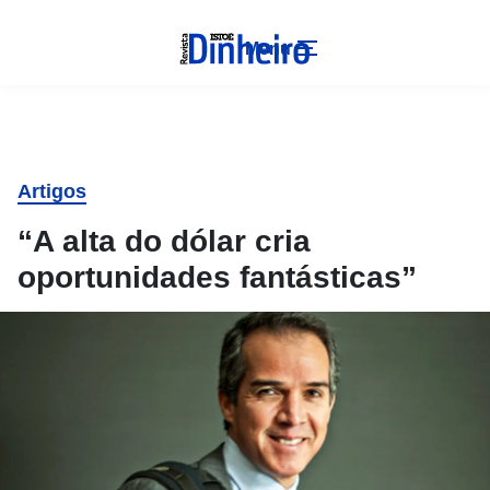
Menu
Artigos
“A alta do dólar cria
oportunidades fantásticas”