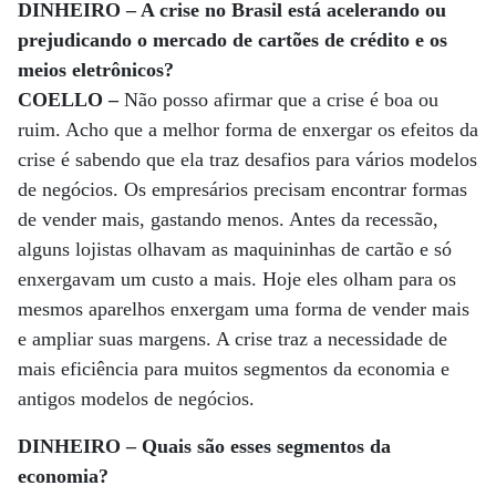
DINHEIRO – A crise no Brasil está acelerando ou
prejudicando o mercado de cartões de crédito e os
meios eletrônicos?
COELLO –
Não posso afirmar que a crise é boa ou
ruim. Acho que a melhor forma de enxergar os efeitos da
crise é sabendo que ela traz desafios para vários modelos
de negócios. Os empresários precisam encontrar formas
de vender mais, gastando menos. Antes da recessão,
alguns lojistas olhavam as maquininhas de cartão e só
enxergavam um custo a mais. Hoje eles olham para os
mesmos aparelhos enxergam uma forma de vender mais
e ampliar suas margens. A crise traz a necessidade de
mais eficiência para muitos segmentos da economia e
antigos modelos de negócios.
DINHEIRO – Quais são esses segmentos da
economia?