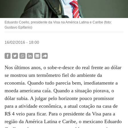
Eduardo Coello, presidente da Visa na América Latina e Caribe (foto:
Gustavo Epifanio)
16/02/2016 - 18:00
Nos últimos anos, o sobe-e-desce do real frente ao dólar
se mostrou um termômetro fiel do ambiente da
economia. Quando tudo parecia bem, imediatamente a
moeda americana caía. Quando a situação piorava, o
dólar subia. A julgar pelo horizonte pouco promissor
para a atividade econômica, a atual cotação na casa de
R$ 4 veio para ficar. Para o presidente da Visa para a
região da América Latina e Caribe, o mexicano Eduardo