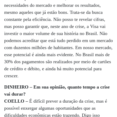
necessidades do mercado e melhorar os resultados,
mesmo aqueles que já estão bons. Trata-se da busca
constante pela eficiência. Não posso te revelar cifras,
mas posso garantir que, neste ano de crise, a Visa vai
investir o maior volume de sua história no Brasil. Não
podemos acreditar que está tudo perdido em um mercado
com duzentos milhões de habitantes. Em nosso mercado,
esse potencial é ainda mais evidente. No Brasil mais de
30% dos pagamentos são realizados por meio de cartões
de crédito e débito, e ainda há muito potencial para
crescer.
DINHEIRO – Em sua opinião, quanto tempo a crise
vai durar?
COELLO –
É difícil prever a duração da crise, mas é
possível enxergar algumas oportunidades que as
dificuldades econômicas estão trazendo. Digo isso