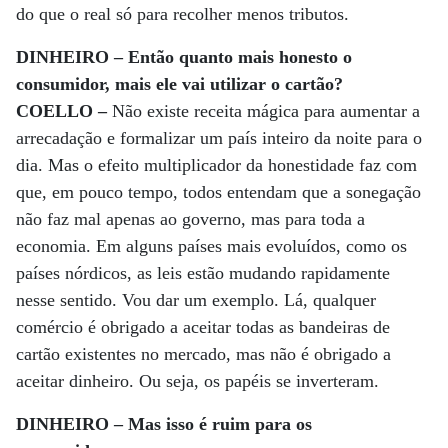
do que o real só para recolher menos tributos.
DINHEIRO – Então quanto mais honesto o
consumidor, mais ele vai utilizar o cartão?
COELLO –
Não existe receita mágica para aumentar a
arrecadação e formalizar um país inteiro da noite para o
dia. Mas o efeito multiplicador da honestidade faz com
que, em pouco tempo, todos entendam que a sonegação
não faz mal apenas ao governo, mas para toda a
economia. Em alguns países mais evoluídos, como os
países nórdicos, as leis estão mudando rapidamente
nesse sentido. Vou dar um exemplo. Lá, qualquer
comércio é obrigado a aceitar todas as bandeiras de
cartão existentes no mercado, mas não é obrigado a
aceitar dinheiro. Ou seja, os papéis se inverteram.
DINHEIRO – Mas isso é ruim para os