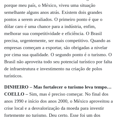
porque meu país, o México, viveu uma situação
semelhante alguns anos atrás. Existem dois grandes
pontos a serem avaliados. O primeiro ponto é que o
dólar caro é uma chance para a indústria, enfim,
melhorar sua competitividade e eficiência. O Brasil
precisa, urgentemente, ser mais competitivo. Quando as
empresas começam a exportar, são obrigadas a nivelar
por cima sua qualidade. O segundo ponto é o turismo. O
Brasil não aproveita todo seu potencial turístico por falta
de infraestrutura e investimento na criação de polos
turísticos.
DINHEIRO – Mas fortalecer o turismo leva tempo…
COELLO –
Sim, mas é preciso começar. No final dos
anos 1990 e início dos anos 2000, o México aproveitou a
crise local e a desvalorização da moeda para investir
fortemente no turismo. Deu certo. Esse foi um dos