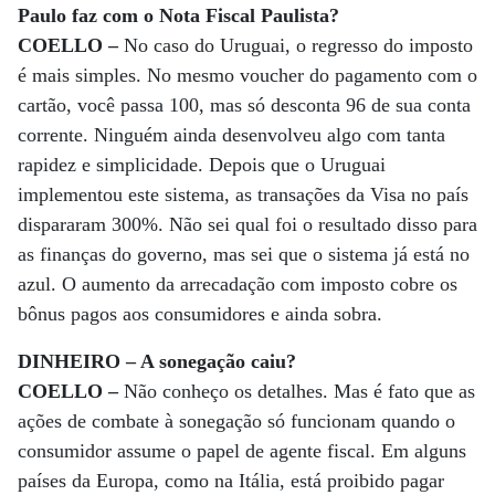
Paulo faz com o Nota Fiscal Paulista?
COELLO –
No caso do Uruguai, o regresso do imposto
é mais simples. No mesmo voucher do pagamento com o
cartão, você passa 100, mas só desconta 96 de sua conta
corrente. Ninguém ainda desenvolveu algo com tanta
rapidez e simplicidade. Depois que o Uruguai
implementou este sistema, as transações da Visa no país
dispararam 300%. Não sei qual foi o resultado disso para
as finanças do governo, mas sei que o sistema já está no
azul. O aumento da arrecadação com imposto cobre os
bônus pagos aos consumidores e ainda sobra.
DINHEIRO – A sonegação caiu?
COELLO –
Não conheço os detalhes. Mas é fato que as
ações de combate à sonegação só funcionam quando o
consumidor assume o papel de agente fiscal. Em alguns
países da Europa, como na Itália, está proibido pagar