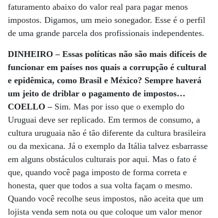
faturamento abaixo do valor real para pagar menos
impostos. Digamos, um meio sonegador. Esse é o perfil
de uma grande parcela dos profissionais independentes.
DINHEIRO – Essas políticas não são mais difíceis de
funcionar em países nos quais a corrupção é cultural
e epidêmica, como Brasil e México? Sempre haverá
um jeito de driblar o pagamento de impostos…
COELLO –
Sim. Mas por isso que o exemplo do
Uruguai deve ser replicado. Em termos de consumo, a
cultura uruguaia não é tão diferente da cultura brasileira
ou da mexicana. Já o exemplo da Itália talvez esbarrasse
em alguns obstáculos culturais por aqui. Mas o fato é
que, quando você paga imposto de forma correta e
honesta, quer que todos a sua volta façam o mesmo.
Quando você recolhe seus impostos, não aceita que um
lojista venda sem nota ou que coloque um valor menor