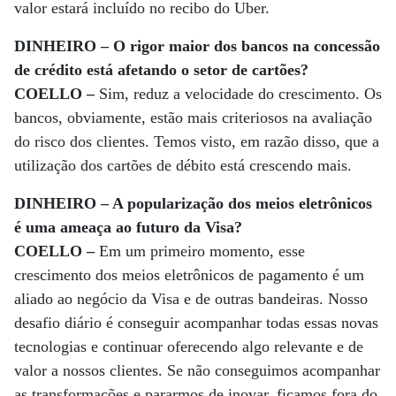
valor estará incluído no recibo do Uber.
DINHEIRO – O rigor maior dos bancos na concessão
de crédito está afetando o setor de cartões?
COELLO –
Sim, reduz a velocidade do crescimento. Os
bancos, obviamente, estão mais criteriosos na avaliação
do risco dos clientes. Temos visto, em razão disso, que a
utilização dos cartões de débito está crescendo mais.
DINHEIRO – A popularização dos meios eletrônicos
é uma ameaça ao futuro da Visa?
COELLO –
Em um primeiro momento, esse
crescimento dos meios eletrônicos de pagamento é um
aliado ao negócio da Visa e de outras bandeiras. Nosso
desafio diário é conseguir acompanhar todas essas novas
tecnologias e continuar oferecendo algo relevante e de
valor a nossos clientes. Se não conseguimos acompanhar
as transformações e pararmos de inovar, ficamos fora do