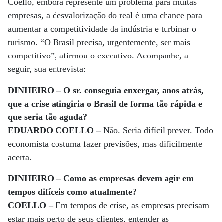
Coello, embora represente um problema para muitas
empresas, a desvalorização do real é uma chance para
aumentar a competitividade da indústria e turbinar o
turismo. “O Brasil precisa, urgentemente, ser mais
competitivo”, afirmou o executivo. Acompanhe, a
seguir, sua entrevista:
DINHEIRO – O sr. conseguia enxergar, anos atrás,
que a crise atingiria o Brasil de forma tão rápida e
que seria tão aguda?
EDUARDO COELLO –
Não. Seria difícil prever. Todo
economista costuma fazer previsões, mas dificilmente
acerta.
DINHEIRO – Como as empresas devem agir em
tempos difíceis como atualmente?
COELLO –
Em tempos de crise, as empresas precisam
estar mais perto de seus clientes, entender as