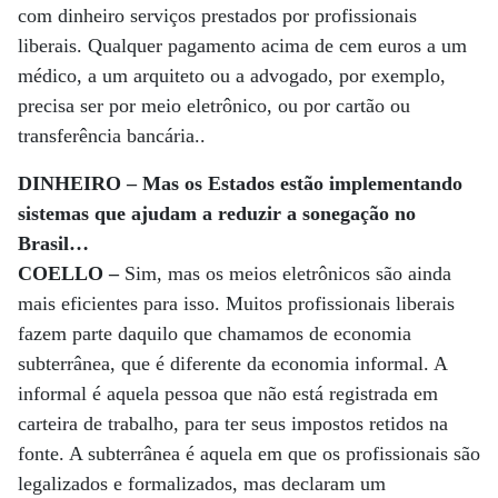
com dinheiro serviços prestados por profissionais
liberais. Qualquer pagamento acima de cem euros a um
médico, a um arquiteto ou a advogado, por exemplo,
precisa ser por meio eletrônico, ou por cartão ou
transferência bancária..
DINHEIRO – Mas os Estados estão implementando
sistemas que ajudam a reduzir a sonegação no
Brasil…
COELLO –
Sim, mas os meios eletrônicos são ainda
mais eficientes para isso. Muitos profissionais liberais
fazem parte daquilo que chamamos de economia
subterrânea, que é diferente da economia informal. A
informal é aquela pessoa que não está registrada em
carteira de trabalho, para ter seus impostos retidos na
fonte. A subterrânea é aquela em que os profissionais são
legalizados e formalizados, mas declaram um