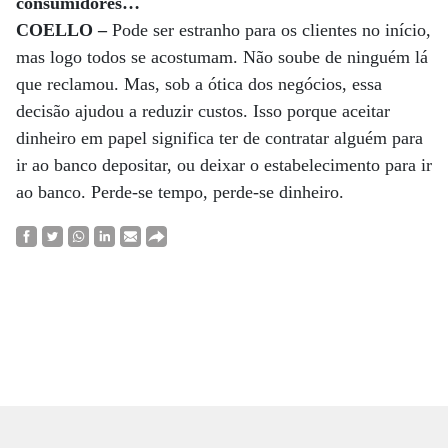
consumidores…
COELLO –
Pode ser estranho para os clientes no início,
mas logo todos se acostumam. Não soube de ninguém lá
que reclamou. Mas, sob a ótica dos negócios, essa
decisão ajudou a reduzir custos. Isso porque aceitar
dinheiro em papel significa ter de contratar alguém para
ir ao banco depositar, ou deixar o estabelecimento para ir
ao banco. Perde-se tempo, perde-se dinheiro.