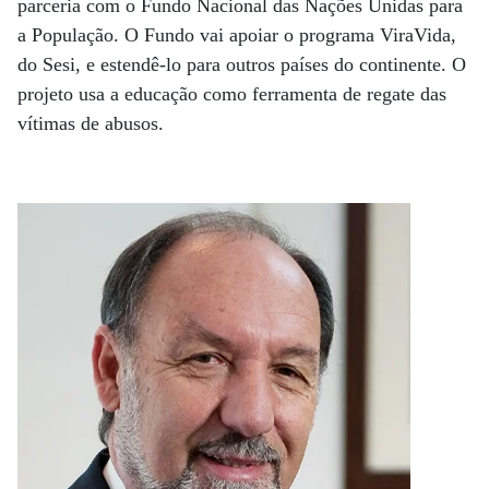
parceria com o Fundo Nacional das Nações Unidas para
a População. O Fundo vai apoiar o programa ViraVida,
do Sesi, e estendê-lo para outros países do continente. O
projeto usa a educação como ferramenta de regate das
vítimas de abusos.