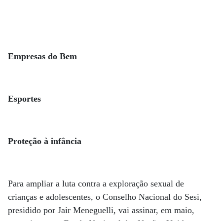
Empresas do Bem
Esportes
Proteção à infância
Para ampliar a luta contra a exploração sexual de
crianças e adolescentes, o Conselho Nacional do Sesi,
presidido por Jair Meneguelli, vai assinar, em maio,