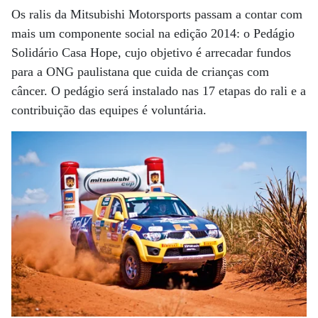
Os ralis da Mitsubishi Motorsports passam a contar com
mais um componente social na edição 2014: o Pedágio
Solidário Casa Hope, cujo objetivo é arrecadar fundos
para a ONG paulistana que cuida de crianças com
câncer. O pedágio será instalado nas 17 etapas do rali e a
contribuição das equipes é voluntária.