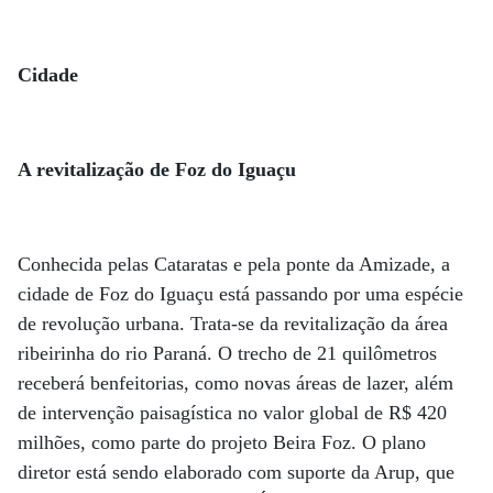
Cidade
A revitalização de Foz do Iguaçu
Conhecida pelas Cataratas e pela ponte da Amizade, a
cidade de Foz do Iguaçu está passando por uma espécie
de revolução urbana. Trata-se da revitalização da área
ribeirinha do rio Paraná. O trecho de 21 quilômetros
receberá benfeitorias, como novas áreas de lazer, além
de intervenção paisagística no valor global de R$ 420
milhões, como parte do projeto Beira Foz. O plano
diretor está sendo elaborado com suporte da Arup, que