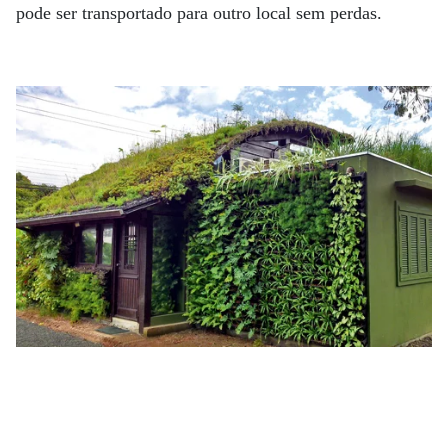
pode ser transportado para outro local sem perdas.