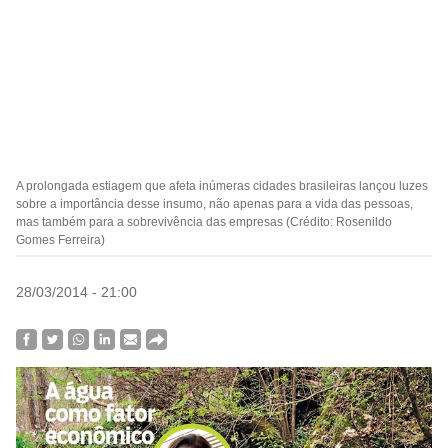
A prolongada estiagem que afeta inúmeras cidades brasileiras lançou luzes
sobre a importância desse insumo, não apenas para a vida das pessoas,
mas também para a sobrevivência das empresas (Crédito: Rosenildo
Gomes Ferreira)
28/03/2014 - 21:00