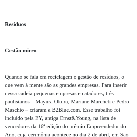
Resíduos
Gestão micro
Quando se fala em reciclagem e gestão de resíduos, o
que vem à mente são as grandes empresas. Para inserir
nessa cadeia pequenas empresas e catadores, três
paulistanos – Mayura Okura, Mariane Marcheti e Pedro
Maschio – criaram a B2Blue.com. Esse trabalho foi
incluído pela EY, antiga Ernst&Young, na lista de
vencedores da 16ª edição do prêmio Empreendedor do
Ano, cuja cerimônia acontece no dia 2 de abril, em São