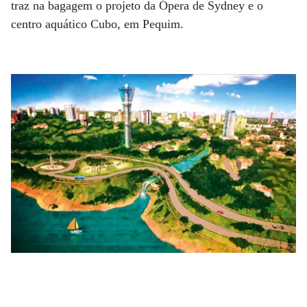
traz na bagagem o projeto da Ópera de Sydney e o
centro aquático Cubo, em Pequim.