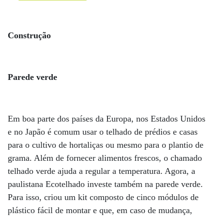
Construção
Parede verde
Em boa parte dos países da Europa, nos Estados Unidos
e no Japão é comum usar o telhado de prédios e casas
para o cultivo de hortaliças ou mesmo para o plantio de
grama. Além de fornecer alimentos frescos, o chamado
telhado verde ajuda a regular a temperatura. Agora, a
paulistana Ecotelhado investe também na parede verde.
Para isso, criou um kit composto de cinco módulos de
plástico fácil de montar e que, em caso de mudança,