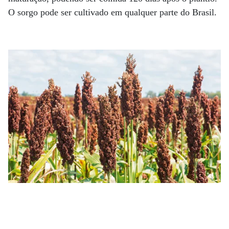
O sorgo pode ser cultivado em qualquer parte do Brasil.