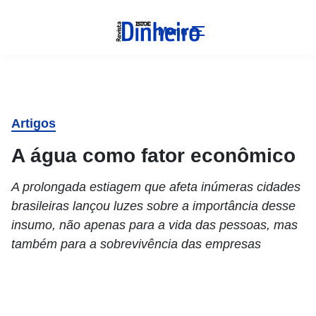
Menu
Artigos
A água como fator econômico
A prolongada estiagem que afeta inúmeras cidades
brasileiras lançou luzes sobre a importância desse
insumo, não apenas para a vida das pessoas, mas
também para a sobrevivência das empresas