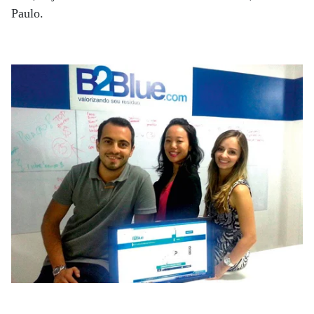
Paulo.