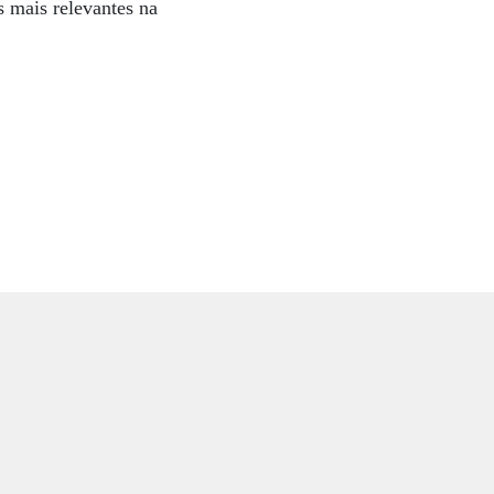
 mais relevantes na