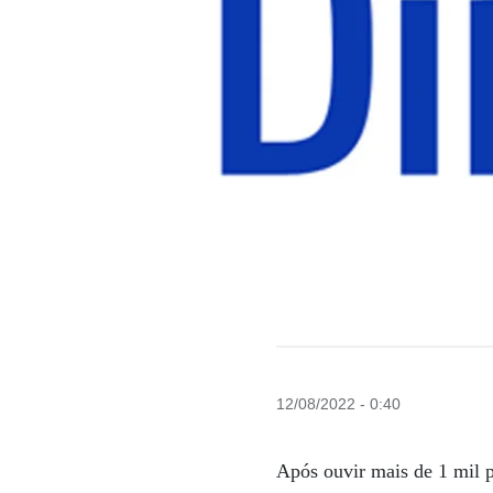
12/08/2022 - 0:40
Após ouvir mais de 1 mil pa