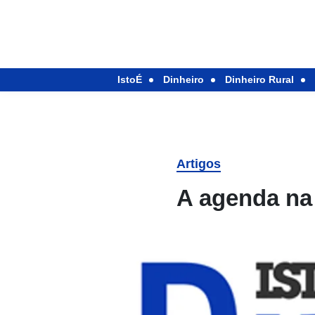
IstoÉ
Dinheiro
Dinheiro Rural
Artigos
A agenda na