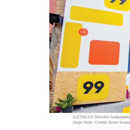
ELÉTRICO E SEGURO Sustentabilidad
Diogo Souto. (Crédito: Bruno Soare