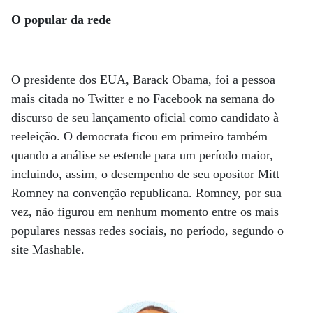
O popular da rede
O presidente dos EUA, Barack Obama, foi a pessoa
mais citada no Twitter e no Facebook na semana do
discurso de seu lançamento oficial como candidato à
reeleição. O democrata ficou em primeiro também
quando a análise se estende para um período maior,
incluindo, assim, o desempenho de seu opositor Mitt
Romney na convenção republicana. Romney, por sua
vez, não figurou em nenhum momento entre os mais
populares nessas redes sociais, no período, segundo o
site Mashable.