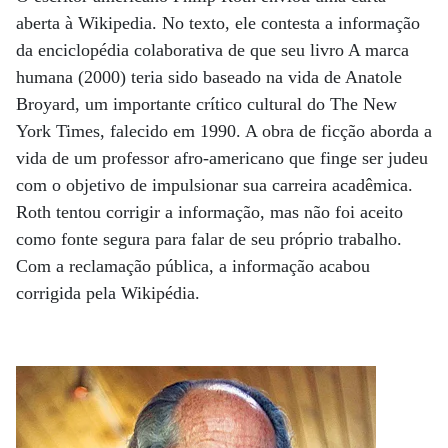
aberta à Wikipedia. No texto, ele contesta a informação
da enciclopédia colaborativa de que seu livro A marca
humana (2000) teria sido baseado na vida de Anatole
Broyard, um importante crítico cultural do The New
York Times, falecido em 1990. A obra de ficção aborda a
vida de um professor afro-americano que finge ser judeu
com o objetivo de impulsionar sua carreira acadêmica.
Roth tentou corrigir a informação, mas não foi aceito
como fonte segura para falar de seu próprio trabalho.
Com a reclamação pública, a informação acabou
corrigida pela Wikipédia.