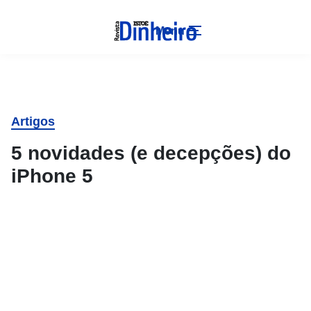
Menu
Artigos
5 novidades (e decepções) do
iPhone 5