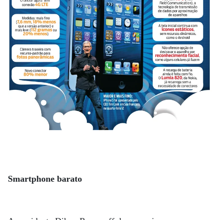
Smartphone barato