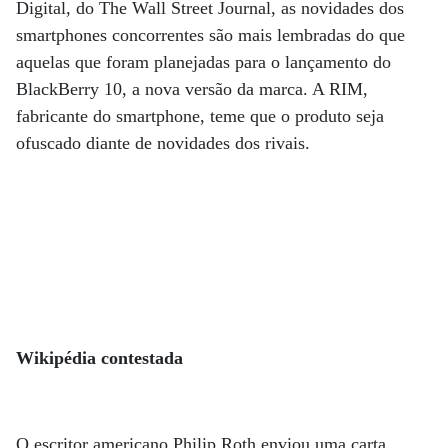
Digital, do The Wall Street Journal, as novidades dos
smartphones concorrentes são mais lembradas do que
aquelas que foram planejadas para o lançamento do
BlackBerry 10, a nova versão da marca. A RIM,
fabricante do smartphone, teme que o produto seja
ofuscado diante de novidades dos rivais.
Wikipédia contestada
O escritor americano Philip Roth enviou uma carta