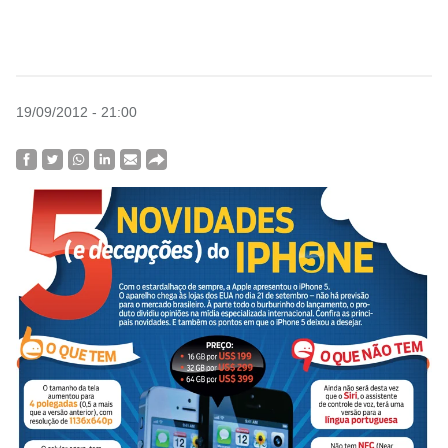
19/09/2012 - 21:00