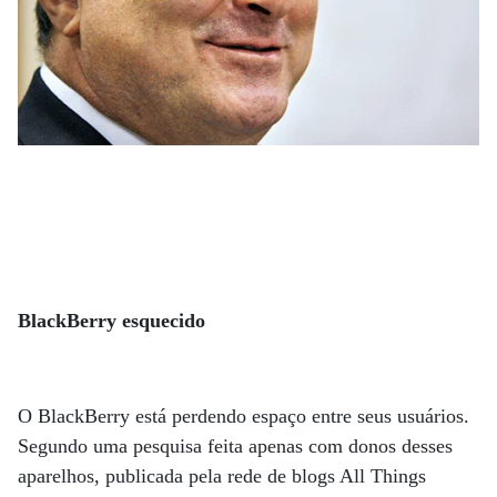
BlackBerry esquecido
O BlackBerry está perdendo espaço entre seus usuários.
Segundo uma pesquisa feita apenas com donos desses
aparelhos, publicada pela rede de blogs All Things