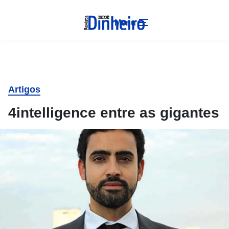
Menu
Artigos
4intelligence entre as gigantes