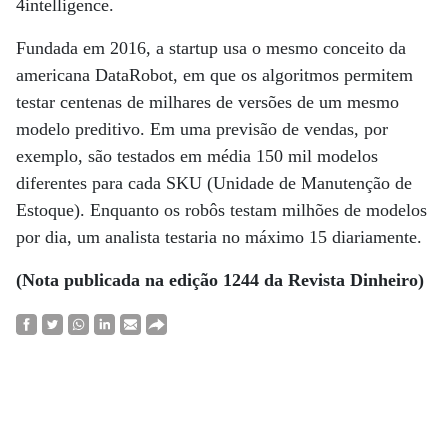
4intelligence.
Fundada em 2016, a startup usa o mesmo conceito da
americana DataRobot, em que os algoritmos permitem
testar centenas de milhares de versões de um mesmo
modelo preditivo. Em uma previsão de vendas, por
exemplo, são testados em média 150 mil modelos
diferentes para cada SKU (Unidade de Manutenção de
Estoque). Enquanto os robôs testam milhões de modelos
por dia, um analista testaria no máximo 15 diariamente.
(Nota publicada na edição 1244 da Revista Dinheiro)