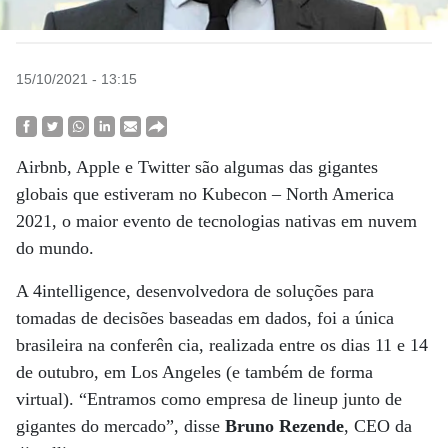
15/10/2021 - 13:15
Airbnb, Apple e Twitter são algumas das gigantes
globais que estiveram no Kubecon – North America
2021, o maior evento de tecnologias nativas em nuvem
do mundo.
A 4intelligence, desenvolvedora de soluções para
tomadas de decisões baseadas em dados, foi a única
brasileira na conferên cia, realizada entre os dias 11 e 14
de outubro, em Los Angeles (e também de forma
virtual). “Entramos como empresa de lineup junto de
gigantes do mercado”, disse
Bruno Rezende
, CEO da