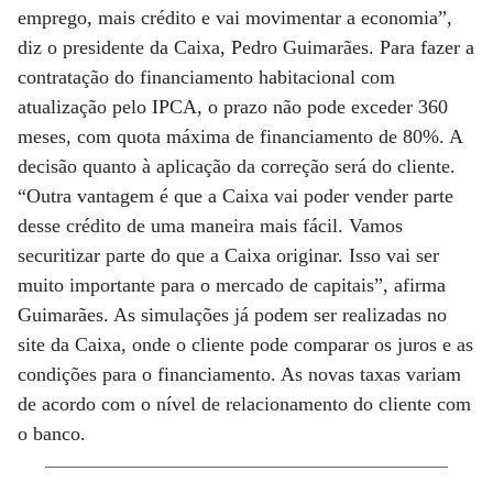
emprego, mais crédito e vai movimentar a economia”,
diz o presidente da Caixa, Pedro Guimarães. Para fazer a
contratação do financiamento habitacional com
atualização pelo IPCA, o prazo não pode exceder 360
meses, com quota máxima de financiamento de 80%. A
decisão quanto à aplicação da correção será do cliente.
“Outra vantagem é que a Caixa vai poder vender parte
desse crédito de uma maneira mais fácil. Vamos
securitizar parte do que a Caixa originar. Isso vai ser
muito importante para o mercado de capitais”, afirma
Guimarães. As simulações já podem ser realizadas no
site da Caixa, onde o cliente pode comparar os juros e as
condições para o financiamento. As novas taxas variam
de acordo com o nível de relacionamento do cliente com
o banco.