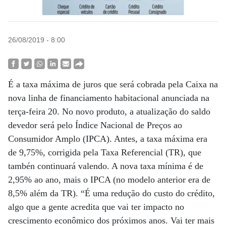
26/08/2019 - 8:00
É a taxa máxima de juros que será cobrada pela Caixa na
nova linha de financiamento habitacional anunciada na
terça-feira 20. No novo produto, a atualização do saldo
devedor será pelo Índice Nacional de Preços ao
Consumidor Amplo (IPCA). Antes, a taxa máxima era
de 9,75%, corrigida pela Taxa Referencial (TR), que
tambén continuará valendo. A nova taxa mínima é de
2,95% ao ano, mais o IPCA (no modelo anterior era de
8,5% além da TR). “É uma redução do custo do crédito,
algo que a gente acredita que vai ter impacto no
crescimento econômico dos próximos anos. Vai ter mais