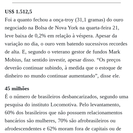
US$ 1.512,5
Foi a quanto fechou a onça-troy (31,1 gramas) do ouro
negociado na Bolsa de Nova York na quarta-feira 21,
leve baixa de 0,2% em relação à véspera. Apesar da
variação no dia, o ouro vem batendo sucessivos recordes
de alta. E, segundo o veterano gestor de fundos Mark
Mobius, faz sentido investir, apesar disso. “Os preços
deverão continuar subindo, à medida que o estoque de
dinheiro no mundo continuar aumentando”, disse ele.
45 milhões
É o número de brasileiros desbancarizados, segundo uma
pesquisa do instituto Locomotiva. Pelo levantamento,
60% dos brasileiros que não possuem relacionamentos
bancários são mulheres, 70% são afrobrasileiros ou
afrodescendentes e 62% moram fora de capitais ou de