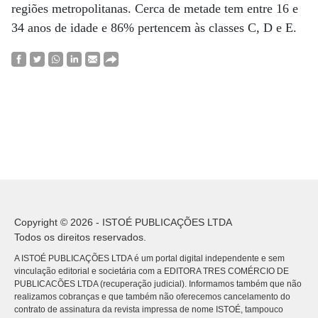
regiões metropolitanas. Cerca de metade tem entre 16 e
34 anos de idade e 86% pertencem às classes C, D e E.
Copyright © 2026 - ISTOÉ PUBLICAÇÕES LTDA
Todos os direitos reservados.
A ISTOÉ PUBLICAÇÕES LTDA é um portal digital independente e sem
vinculação editorial e societária com a EDITORA TRES COMÉRCIO DE
PUBLICACÕES LTDA (recuperação judicial). Informamos também que não
realizamos cobranças e que também não oferecemos cancelamento do
contrato de assinatura da revista impressa de nome ISTOÉ, tampouco