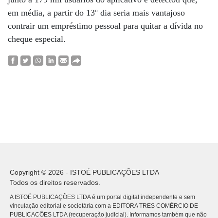
em média, a partir do 13º dia seria mais vantajoso
contrair um empréstimo pessoal para quitar a dívida no
cheque especial.
Copyright © 2026 - ISTOÉ PUBLICAÇÕES LTDA
Todos os direitos reservados.
A ISTOÉ PUBLICAÇÕES LTDA é um portal digital independente e sem
vinculação editorial e societária com a EDITORA TRES COMÉRCIO DE
PUBLICACÕES LTDA (recuperação judicial). Informamos também que não