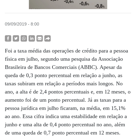
09/09/2019 - 8:00
Foi a taxa média das operações de crédito para a pessoa
física em julho, segundo uma pesquisa da Associação
Brasileira de Bancos Comerciais (ABBC). Apesar da
queda de 0,3 ponto percentual em relação a junho, as
taxas subiram em relação a períodos mais longos. No
ano, a alta é de 2,4 pontos percentuais e, em 12 meses, o
aumento foi de um ponto percentual. Já as taxas para a
pessoa jurídica em julho ficaram, na média, em 15,1%
ao ano. Essa cifra indica uma estabilidade em relação a
junho e uma alta de 0,4 ponto percentual no ano, além
de uma queda de 0,7 ponto percentual em 12 meses.