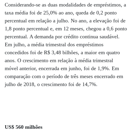
Considerando-se as duas modalidades de empréstimos, a
taxa média foi de 25,0% ao ano, queda de 0,2 ponto
percentual em relação a julho. No ano, a elevação foi de
1,8 ponto percentual e, em 12 meses, chegou a 0,6 ponto
percentual. A demanda por crédito continua saudável.
Em julho, a média trimestral dos empréstimos
concedidos foi de R$ 3,48 bilhões, a maior em quatro
anos. O crescimento em relação à média trimestral
móvel anterior, encerrada em junho, foi de 1,9%. Em
comparação com o período de três meses encerrado em
julho de 2018, o crescimento foi de 14,7%.
US$ 560 milhões