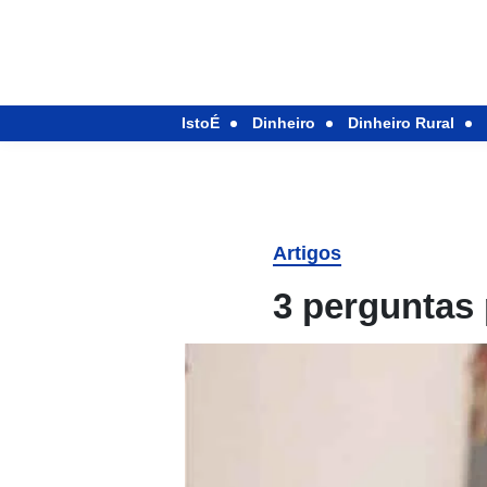
IstoÉ
Dinheiro
Dinheiro Rural
Artigos
3 perguntas