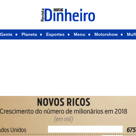
Gente
Planeta
Esportes
Menu
Motorshow
Mul