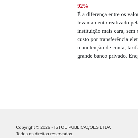
92%
É a diferença entre os val
levantamento realizado pel
instituição mais cara, sem
custo por transferência el
manutenção de conta, tarif
grande banco privado. Enqu
Copyright © 2026 - ISTOÉ PUBLICAÇÕES LTDA
Todos os direitos reservados.