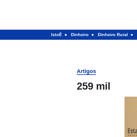
IstoÉ
Dinheiro
Dinheiro Rural
Artigos
259 mil