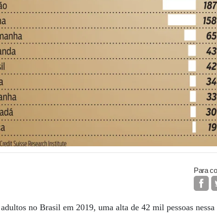
Para co
adultos no Brasil em 2019, uma alta de 42 mil pessoas nessa