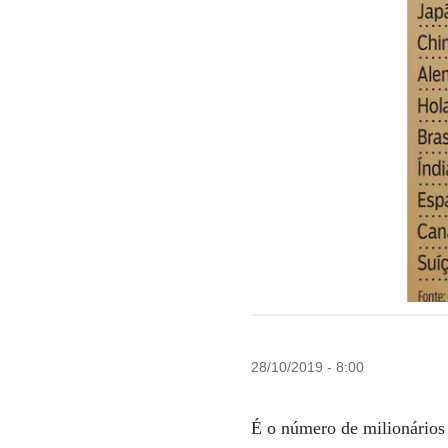
28/10/2019 - 8:00
É o número de milionários 