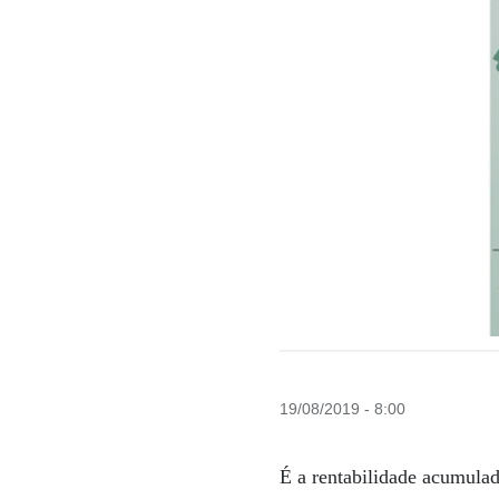
19/08/2019 - 8:00
É a rentabilidade acumula