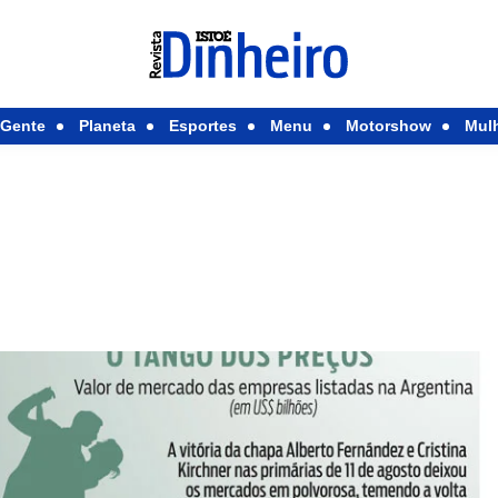
Gente
Planeta
Esportes
Menu
Motorshow
Mul