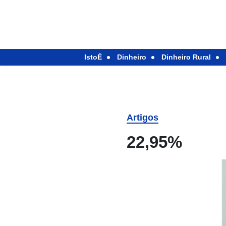
IstoÉ
Dinheiro
Dinheiro Rural
Artigos
22,95%