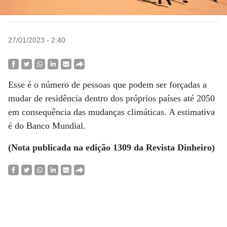
27/01/2023 - 2:40
Esse é o número de pessoas que podem ser forçadas a
mudar de residência dentro dos próprios países até 2050
em consequência das mudanças climáticas. A estimativa
é do Banco Mundial.
(Nota publicada na edição 1309 da Revista Dinheiro)