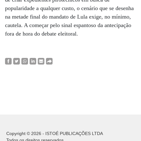
popularidade a qualquer custo, o cenário que se desenha
na metade final do mandato de Lula exige, no mínimo,
cautela. A começar pelo sinal espantoso da antecipação
fora de hora do debate eleitoral.
Copyright © 2026 - ISTOÉ PUBLICAÇÕES LTDA
Todos os direitos reservados.