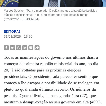
Marcos Strecker: "Para o mercado, já está claro que a trajetória da dívida
pública é insustentável, o que indica grandes problemas à frente"
(Crédito:MATEUS BONOMI)
EDITORA3
31/01/2025 - 16:50
Todas as manifestações do governo nos últimos dias, a
começar da primeira reunião ministerial do ano, no dia
20, já são voltadas para as próximas eleições
presidenciais. O presidente Lula parece ter sentido que
começa a lhe escapar a possibilidade de se reeleger, em
pleito no qual ainda é franco favorito. Os números da
pesquisa Quaest divulgada na segunda-feira (27), que
mostram a
desaprovação
ao seu governo em alta (49%),