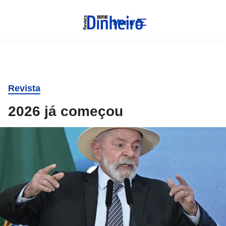
Menu
Revista
2026 já começou