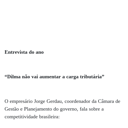
Entrevista do ano
“Dilma não vai aumentar a carga tributária”
O empresário Jorge Gerdau, coordenador da Câmara de
Gestão e Planejamento do governo, fala sobre a
competitividade brasileira: