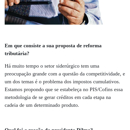
Em que consiste a sua proposta de reforma
tributária?
Há muito tempo o setor siderúrgico tem uma
preocupação grande com a questão da competitividade, e
um dos temas é o problema dos impostos cumulativos.
Estamos propondo que se estabeleça no PIS/Cofins essa
metodologia de se gerar créditos em cada etapa na
cadeia de um determinado produto.
Qual foi a reação da presidenta Dilma?