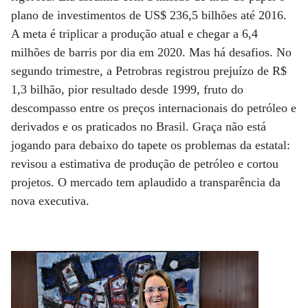
plano de investimentos de US$ 236,5 bilhões até 2016.
A meta é triplicar a produção atual e chegar a 6,4
milhões de barris por dia em 2020. Mas há desafios. No
segundo trimestre, a Petrobras registrou prejuízo de R$
1,3 bilhão, pior resultado desde 1999, fruto do
descompasso entre os preços internacionais do petróleo e
derivados e os praticados no Brasil. Graça não está
jogando para debaixo do tapete os problemas da estatal:
revisou a estimativa de produção de petróleo e cortou
projetos. O mercado tem aplaudido a transparência da
nova executiva.