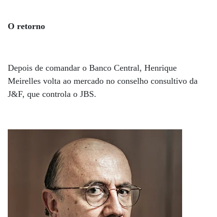
O retorno
Depois de comandar o Banco Central, Henrique
Meirelles volta ao mercado no conselho consultivo da
J&F, que controla o JBS.