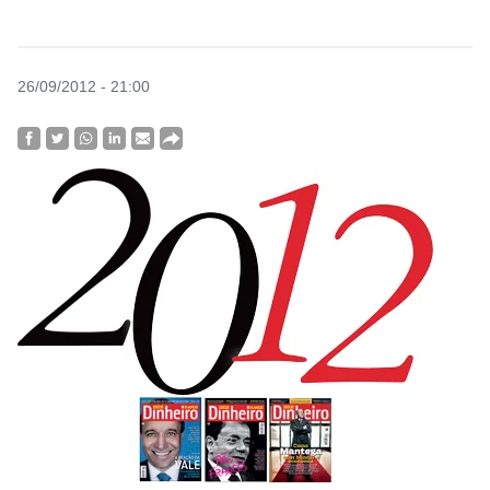
26/09/2012 - 21:00