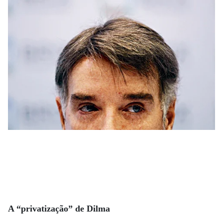
A “privatização” de Dilma