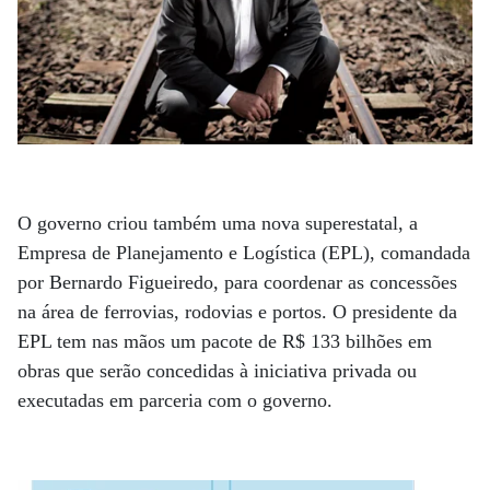
O governo criou também uma nova superestatal, a
Empresa de Planejamento e Logística (EPL), comandada
por Bernardo Figueiredo, para coordenar as concessões
na área de ferrovias, rodovias e portos. O presidente da
EPL tem nas mãos um pacote de R$ 133 bilhões em
obras que serão concedidas à iniciativa privada ou
executadas em parceria com o governo.