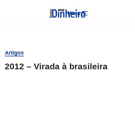
Menu
Artigos
2012 – Virada à brasileira