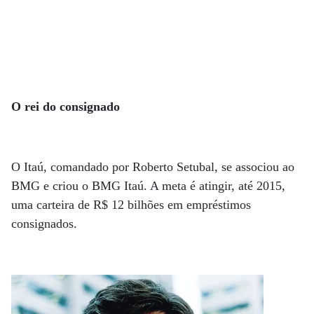
O rei do consignado
O Itaú, comandado por Roberto Setubal, se associou ao
BMG e criou o BMG Itaú. A meta é atingir, até 2015,
uma carteira de R$ 12 bilhões em empréstimos
consignados.