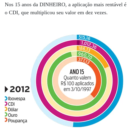
Nos 15 anos da DINHEIRO, a aplicação mais rentável é
o CDI, que multiplicou seu valor em dez vezes.