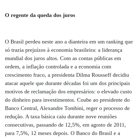
O regente da queda dos juros
O Brasil perdeu neste ano a dianteira em um ranking que
só trazia prejuízos à economia brasileira: a liderança
mundial dos juros altos. Com as contas públicas em
ordem, a inflação controlada e a economia com
crescimento fraco, a presidenta Dilma Rousseff decidiu
atacar aquele que durante décadas foi um dos principais
motivos de reclamação dos empresários: o elevado custo
do dinheiro para investimentos. Coube ao presidente do
Banco Central, Alexandre Tombini, reger o processo de
redução. A taxa básica caiu durante nove reuniões
consecutivas, passando de 12,5%, em agosto de 2011,
para 7,5%, 12 meses depois. O Banco do Brasil e a