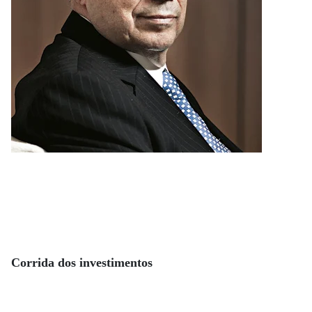
Corrida dos investimentos