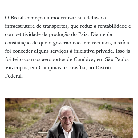
O Brasil começou a modernizar sua defasada
infraestrutura de transportes, que reduz a rentabilidade e
competitividade da produção do País. Diante da
constatação de que o governo não tem recursos, a saída
foi conceder alguns serviços à iniciativa privada. Isso já
foi feito com os aeroportos de Cumbica, em São Paulo,
Viracopos, em Campinas, e Brasília, no Distrito
Federal.