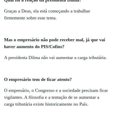
Graças a Deus, ela está começando a trabalhar
firmemente sobre esse tema.
Mas o empresário não pode receber mal, já que vai
haver aumento do PIS/Cofins?
A presidenta Dilma não vai aumentar a carga tributária.
O empresário tem de ficar atento?
O empresário, o Congresso e a sociedade precisam ficar
vigilantes. A filosofia e a tentação de se aumentar a
carga tributária existe historicamente no País.