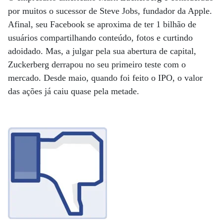
por muitos o sucessor de Steve Jobs, fundador da Apple.
Afinal, seu Facebook se aproxima de ter 1 bilhão de
usuários compartilhando conteúdo, fotos e curtindo
adoidado. Mas, a julgar pela sua abertura de capital,
Zuckerberg derrapou no seu primeiro teste com o
mercado. Desde maio, quando foi feito o IPO, o valor
das ações já caiu quase pela metade.