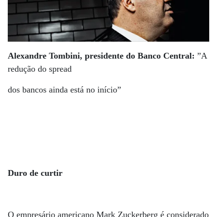
Alexandre Tombini, presidente do Banco Central:
”A
redução do spread
dos bancos ainda está no início”
Duro de curtir
O empresário americano Mark Zuckerberg é considerado