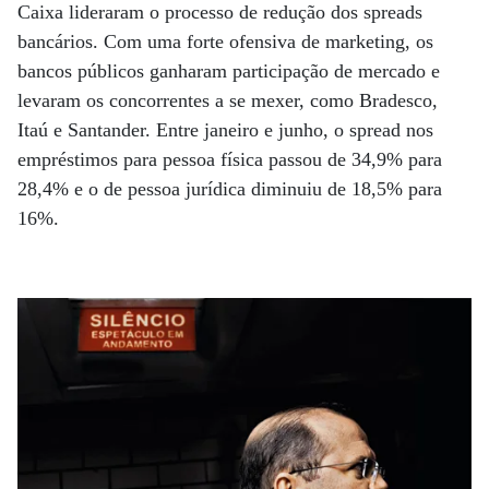
Caixa lideraram o processo de redução dos spreads
bancários. Com uma forte ofensiva de marketing, os
bancos públicos ganharam participação de mercado e
levaram os concorrentes a se mexer, como Bradesco,
Itaú e Santander. Entre janeiro e junho, o spread nos
empréstimos para pessoa física passou de 34,9% para
28,4% e o de pessoa jurídica diminuiu de 18,5% para
16%.