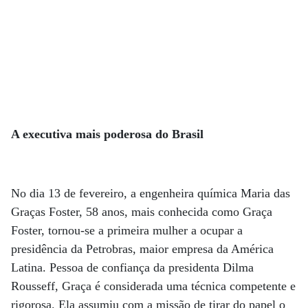
A executiva mais poderosa do Brasil
No dia 13 de fevereiro, a engenheira química Maria das
Graças Foster, 58 anos, mais conhecida como Graça
Foster, tornou-se a primeira mulher a ocupar a
presidência da Petrobras, maior empresa da América
Latina. Pessoa de confiança da presidenta Dilma
Rousseff, Graça é considerada uma técnica competente e
rigorosa. Ela assumiu com a missão de tirar do papel o