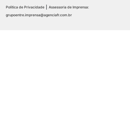
|
Política de Privacidade
Assessoria de Imprensa:
grupoentre.imprensa@agenciafr.com.br