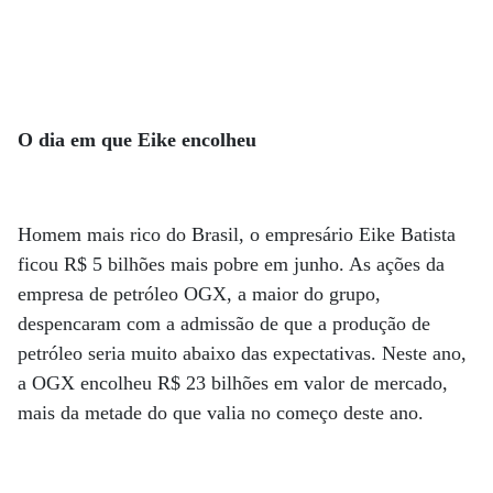
O dia em que Eike encolheu
Homem mais rico do Brasil, o empresário Eike Batista
ficou R$ 5 bilhões mais pobre em junho. As ações da
empresa de petróleo OGX, a maior do grupo,
despencaram com a admissão de que a produção de
petróleo seria muito abaixo das expectativas. Neste ano,
a OGX encolheu R$ 23 bilhões em valor de mercado,
mais da metade do que valia no começo deste ano.