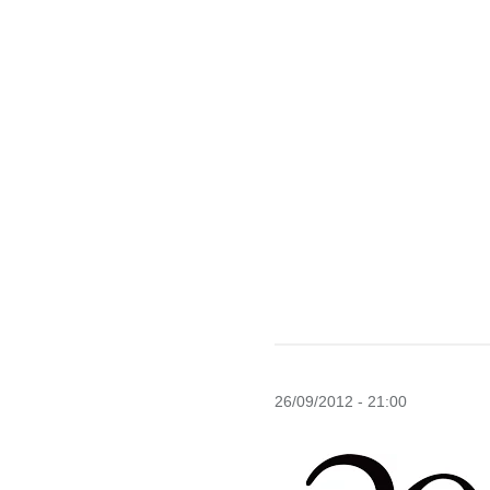
26/09/2012 - 21:00