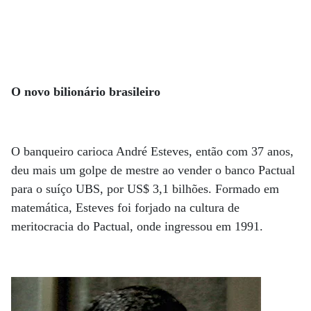
O novo bilionário brasileiro
O banqueiro carioca André Esteves, então com 37 anos,
deu mais um golpe de mestre ao vender o banco Pactual
para o suíço UBS, por US$ 3,1 bilhões. Formado em
matemática, Esteves foi forjado na cultura de
meritocracia do Pactual, onde ingressou em 1991.