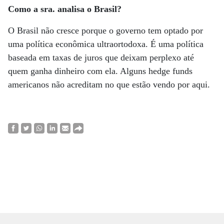
Como a sra. analisa o Brasil?
O Brasil não cresce porque o governo tem optado por
uma política econômica ultraortodoxa. É uma política
baseada em taxas de juros que deixam perplexo até
quem ganha dinheiro com ela. Alguns hedge funds
americanos não acreditam no que estão vendo por aqui.