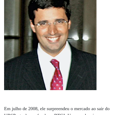
Em julho de 2008, ele surpreendeu o mercado ao sair do