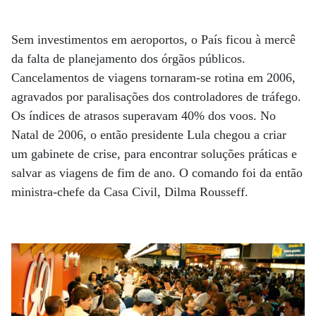
Sem investimentos em aeroportos, o País ficou à mercê
da falta de planejamento dos órgãos públicos.
Cancelamentos de viagens tornaram-se rotina em 2006,
agravados por paralisações dos controladores de tráfego.
Os índices de atrasos superavam 40% dos voos. No
Natal de 2006, o então presidente Lula chegou a criar
um gabinete de crise, para encontrar soluções práticas e
salvar as viagens de fim de ano. O comando foi da então
ministra-chefe da Casa Civil, Dilma Rousseff.