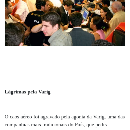
Lágrimas pela Varig
O caos aéreo foi agravado pela agonia da Varig, uma das
companhias mais tradicionais do País, que pedira