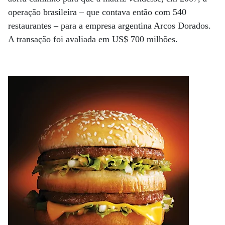
operação brasileira – que contava então com 540
restaurantes – para a empresa argentina Arcos Dorados.
A transação foi avaliada em US$ 700 milhões.