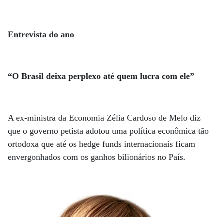
Entrevista do ano
“O Brasil deixa perplexo até quem lucra com ele”
A ex-ministra da Economia Zélia Cardoso de Melo diz
que o governo petista adotou uma política econômica tão
ortodoxa que até os hedge funds internacionais ficam
envergonhados com os ganhos bilionários no País.