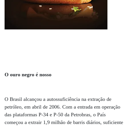
O ouro negro é nosso
O Brasil alcançou a autossuficiência na extração de
petróleo, em abril de 2006. Com a entrada em operação
das plataformas P-34 e P-50 da Petrobras, o País
começou a extrair 1,9 milhão de barris diários, suficiente