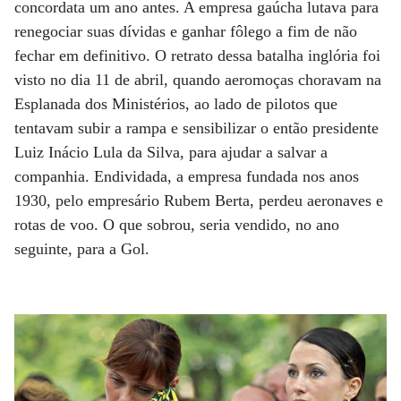
concordata um ano antes. A empresa gaúcha lutava para
renegociar suas dívidas e ganhar fôlego a fim de não
fechar em definitivo. O retrato dessa batalha inglória foi
visto no dia 11 de abril, quando aeromoças choravam na
Esplanada dos Ministérios, ao lado de pilotos que
tentavam subir a rampa e sensibilizar o então presidente
Luiz Inácio Lula da Silva, para ajudar a salvar a
companhia. Endividada, a empresa fundada nos anos
1930, pelo empresário Rubem Berta, perdeu aeronaves e
rotas de voo. O que sobrou, seria vendido, no ano
seguinte, para a Gol.