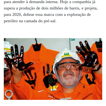
para atender à demanda interna. Hoje a companhia já
supera a produção de dois milhões de barris, e projeta,
para 2020, dobrar essa marca com a exploração de
petróleo na camada do pré-sal.