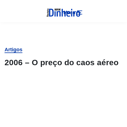
Menu
Artigos
2006 – O preço do caos aéreo