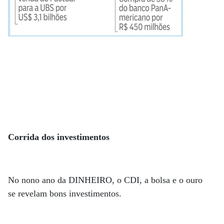
Corrida dos investimentos
No nono ano da DINHEIRO, o CDI, a bolsa e o ouro
se revelam bons investimentos.