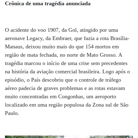
Crônica de uma tragédia anunciada
O acidente do voo 1907, da Gol, atingido por uma
aeronave Legacy, da Embraer, que fazia a rota Brasília-
Manaus, deixou muito mais do que 154 mortos em
região de mata fechada, no norte de Mato Grosso. A
tragédia marcou o início de uma crise sem precedentes
na história da aviação comercial brasileira. Logo após o
episódio, o País descobriu que o controle de tráfego
aéreo padecia de graves problemas e as rotas estavam
muito concentradas em Congonhas, um aeroporto
localizado em uma região populosa da Zona sul de São
Paulo.