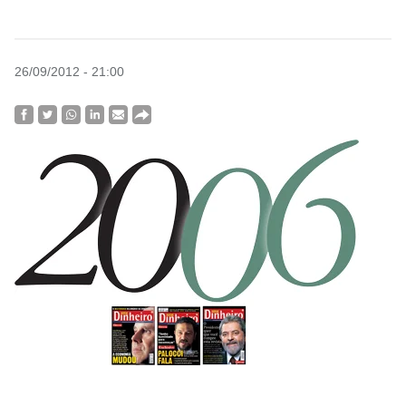
26/09/2012 - 21:00