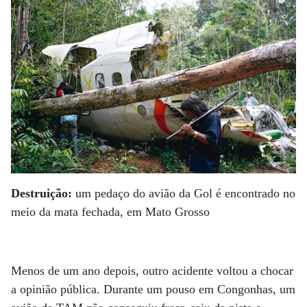
Destruição:
um pedaço do avião da Gol é encontrado no
meio da mata fechada, em Mato Grosso
Menos de um ano depois, outro acidente voltou a chocar
a opinião pública. Durante um pouso em Congonhas, um