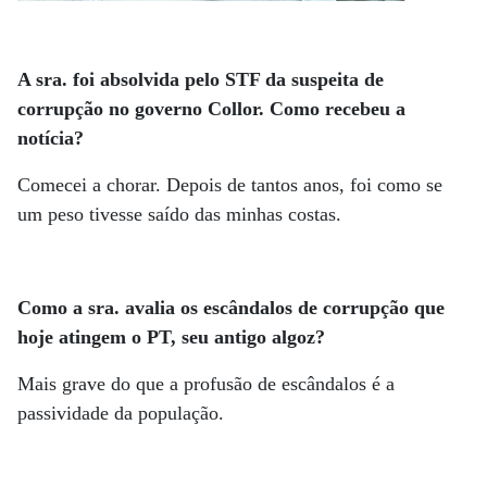
A sra. foi absolvida pelo STF da suspeita de
corrupção no governo Collor. Como recebeu a
notícia?
Comecei a chorar. Depois de tantos anos, foi como se
um peso tivesse saído das minhas costas.
Como a sra. avalia os escândalos de corrupção que
hoje atingem o PT, seu antigo algoz?
Mais grave do que a profusão de escândalos é a
passividade da população.