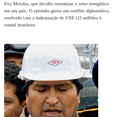
Evo Morales, que decidiu reestatizar o setor energético
em seu país. O episódio gerou um conflito diplomático,
resolvido com a indenização de US$ 112 milhões à
estatal brasileira.