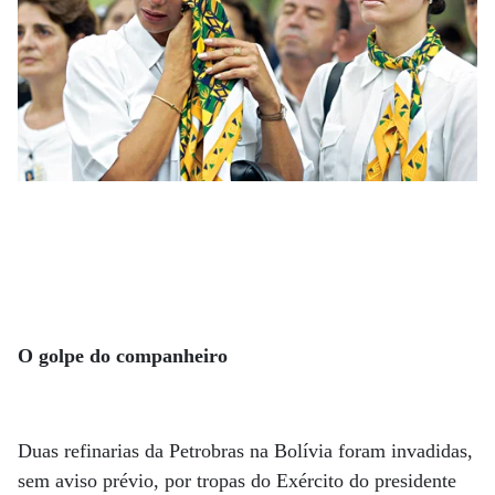
O golpe do companheiro
Duas refinarias da Petrobras na Bolívia foram invadidas,
sem aviso prévio, por tropas do Exército do presidente