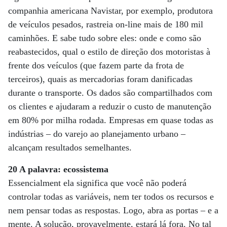
companhia americana Navistar, por exemplo, produtora
de veículos pesados, rastreia on-line mais de 180 mil
caminhões. E sabe tudo sobre eles: onde e como são
reabastecidos, qual o estilo de direção dos motoristas à
frente dos veículos (que fazem parte da frota de
terceiros), quais as mercadorias foram danificadas
durante o transporte. Os dados são compartilhados com
os clientes e ajudaram a reduzir o custo de manutenção
em 80% por milha rodada. Empresas em quase todas as
indústrias – do varejo ao planejamento urbano –
alcançam resultados semelhantes.
20 A palavra: ecossistema
Essencialment ela significa que você não poderá
controlar todas as variáveis, nem ter todos os recursos e
nem pensar todas as respostas. Logo, abra as portas – e a
mente. A solução, provavelmente, estará lá fora. No tal