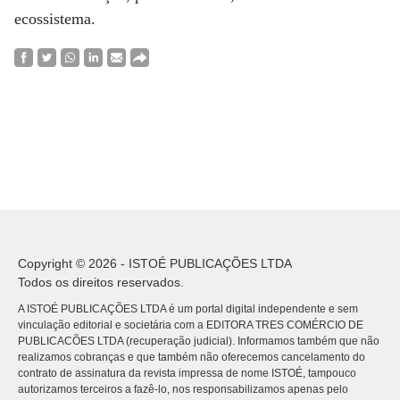
ecossistema.
Copyright © 2026 - ISTOÉ PUBLICAÇÕES LTDA
Todos os direitos reservados.
A ISTOÉ PUBLICAÇÕES LTDA é um portal digital independente e sem
vinculação editorial e societária com a EDITORA TRES COMÉRCIO DE
PUBLICACÕES LTDA (recuperação judicial). Informamos também que não
realizamos cobranças e que também não oferecemos cancelamento do
contrato de assinatura da revista impressa de nome ISTOÉ, tampouco
autorizamos terceiros a fazê-lo, nos responsabilizamos apenas pelo