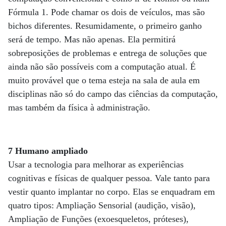
Fórmula 1. Pode chamar os dois de veículos, mas são
bichos diferentes. Resumidamente, o primeiro ganho
será de tempo. Mas não apenas. Ela permitirá
sobreposições de problemas e entrega de soluções que
ainda não são possíveis com a computação atual. É
muito provável que o tema esteja na sala de aula em
disciplinas não só do campo das ciências da computação,
mas também da física à administração.
7 Humano ampliado
Usar a tecnologia para melhorar as experiências
cognitivas e físicas de qualquer pessoa. Vale tanto para
vestir quanto implantar no corpo. Elas se enquadram em
quatro tipos: Ampliação Sensorial (audição, visão),
Ampliação de Funções (exoesqueletos, próteses),