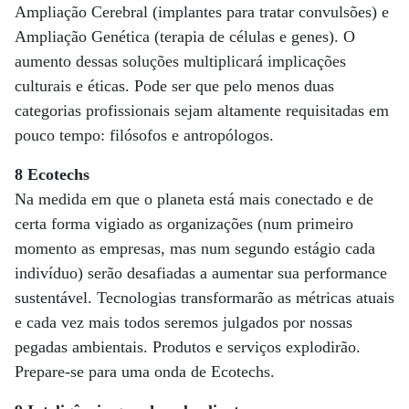
Ampliação Cerebral (implantes para tratar convulsões) e
Ampliação Genética (terapia de células e genes). O
aumento dessas soluções multiplicará implicações
culturais e éticas. Pode ser que pelo menos duas
categorias profissionais sejam altamente requisitadas em
pouco tempo: filósofos e antropólogos.
8 Ecotechs
Na medida em que o planeta está mais conectado e de
certa forma vigiado as organizações (num primeiro
momento as empresas, mas num segundo estágio cada
indivíduo) serão desafiadas a aumentar sua performance
sustentável. Tecnologias transformarão as métricas atuais
e cada vez mais todos seremos julgados por nossas
pegadas ambientais. Produtos e serviços explodirão.
Prepare-se para uma onda de Ecotechs.