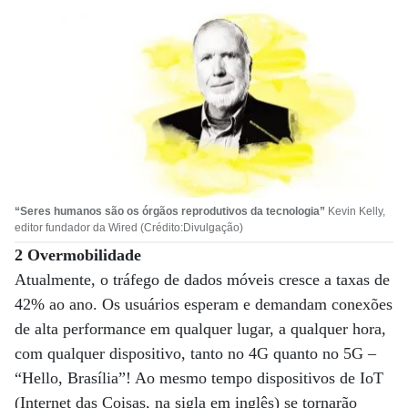
“Seres humanos são os órgãos reprodutivos da tecnologia”
Kevin Kelly,
editor fundador da Wired (Crédito:Divulgação)
2 Overmobilidade
Atualmente, o tráfego de dados móveis cresce a taxas de
42% ao ano. Os usuários esperam e demandam conexões
de alta performance em qualquer lugar, a qualquer hora,
com qualquer dispositivo, tanto no 4G quanto no 5G –
“Hello, Brasília”! Ao mesmo tempo dispositivos de IoT
(Internet das Coisas, na sigla em inglês) se tornarão