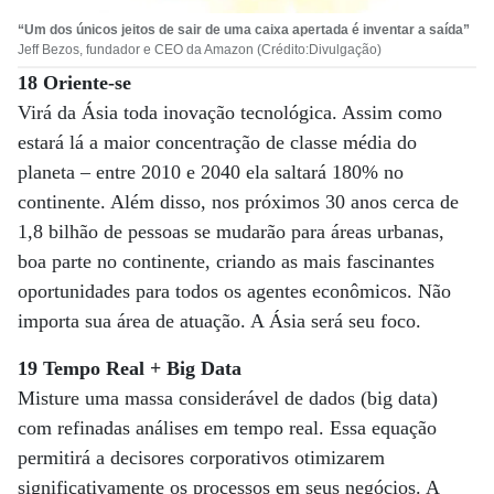
“Um dos únicos jeitos de sair de uma caixa apertada é inventar a saída”
Jeff Bezos, fundador e CEO da Amazon (Crédito:Divulgação)
18 Oriente-se
Virá da Ásia toda inovação tecnológica. Assim como
estará lá a maior concentração de classe média do
planeta – entre 2010 e 2040 ela saltará 180% no
continente. Além disso, nos próximos 30 anos cerca de
1,8 bilhão de pessoas se mudarão para áreas urbanas,
boa parte no continente, criando as mais fascinantes
oportunidades para todos os agentes econômicos. Não
importa sua área de atuação. A Ásia será seu foco.
19 Tempo Real + Big Data
Misture uma massa considerável de dados (big data)
com refinadas análises em tempo real. Essa equação
permitirá a decisores corporativos otimizarem
significativamente os processos em seus negócios. A