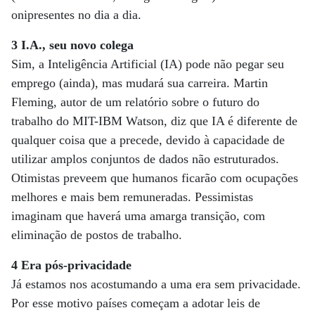
onipresentes no dia a dia.
3 I.A., seu novo colega
Sim, a Inteligência Artificial (IA) pode não pegar seu
emprego (ainda), mas mudará sua carreira. Martin
Fleming, autor de um relatório sobre o futuro do
trabalho do MIT-IBM Watson, diz que IA é diferente de
qualquer coisa que a precede, devido à capacidade de
utilizar amplos conjuntos de dados não estruturados.
Otimistas preveem que humanos ficarão com ocupações
melhores e mais bem remuneradas. Pessimistas
imaginam que haverá uma amarga transição, com
eliminação de postos de trabalho.
4 Era pós-privacidade
Já estamos nos acostumando a uma era sem privacidade.
Por esse motivo países começam a adotar leis de