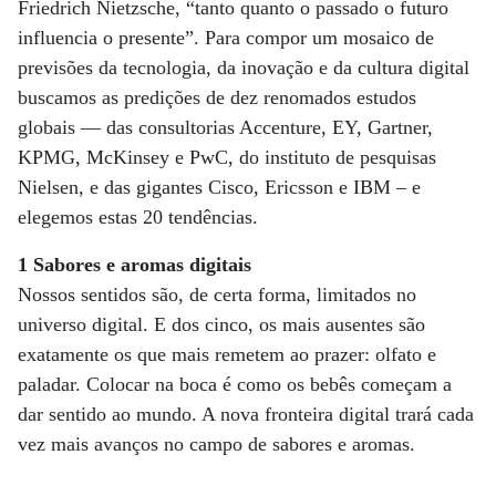
Friedrich Nietzsche, “tanto quanto o passado o futuro
influencia o presente”. Para compor um mosaico de
previsões da tecnologia, da inovação e da cultura digital
buscamos as predições de dez renomados estudos
globais — das consultorias Accenture, EY, Gartner,
KPMG, McKinsey e PwC, do instituto de pesquisas
Nielsen, e das gigantes Cisco, Ericsson e IBM – e
elegemos estas 20 tendências.
1 Sabores e aromas digitais
Nossos sentidos são, de certa forma, limitados no
universo digital. E dos cinco, os mais ausentes são
exatamente os que mais remetem ao prazer: olfato e
paladar. Colocar na boca é como os bebês começam a
dar sentido ao mundo. A nova fronteira digital trará cada
vez mais avanços no campo de sabores e aromas.