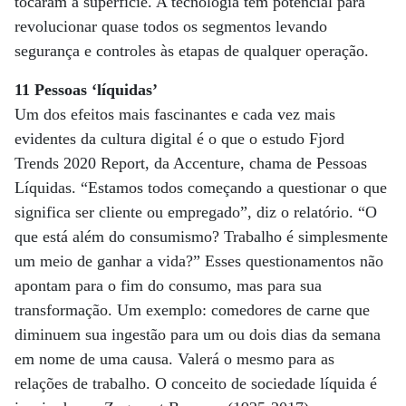
tocaram a superfície. A tecnologia tem potencial para
revolucionar quase todos os segmentos levando
segurança e controles às etapas de qualquer operação.
11 Pessoas ‘líquidas’
Um dos efeitos mais fascinantes e cada vez mais
evidentes da cultura digital é o que o estudo Fjord
Trends 2020 Report, da Accenture, chama de Pessoas
Líquidas. “Estamos todos começando a questionar o que
significa ser cliente ou empregado”, diz o relatório. “O
que está além do consumismo? Trabalho é simplesmente
um meio de ganhar a vida?” Esses questionamentos não
apontam para o fim do consumo, mas para sua
transformação. Um exemplo: comedores de carne que
diminuem sua ingestão para um ou dois dias da semana
em nome de uma causa. Valerá o mesmo para as
relações de trabalho. O conceito de sociedade líquida é