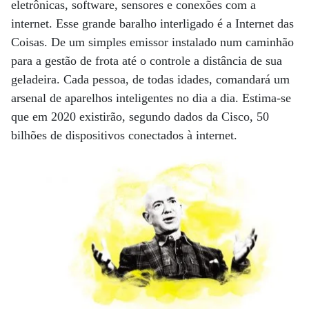
eletrônicas, software, sensores e conexões com a
internet. Esse grande baralho interligado é a Internet das
Coisas. De um simples emissor instalado num caminhão
para a gestão de frota até o controle a distância de sua
geladeira. Cada pessoa, de todas idades, comandará um
arsenal de aparelhos inteligentes no dia a dia. Estima-se
que em 2020 existirão, segundo dados da Cisco, 50
bilhões de dispositivos conectados à internet.