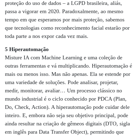
proteção do uso de dados – a LGPD brasileira, aliás,
passa a vigorar em 2020. Paradoxalmente, ao mesmo
tempo em que esperamos por mais proteção, sabemos
que tecnologias como reconhecimento facial estarão por
toda parte a nos expor cada vez mais.
5 Hiperautomação
Misture IA com Machine Learning e uma coleção de
outras ferramentas e vá multiplicando. Hiperautomação é
mais ou menos isso. Mas não apenas. Ela se estende por
uma variedade de soluções. Pode analisar, projetar,
medir, monitorar, avaliar… Um processo clássico no
mundo industrial é o ciclo conhecido por PDCA (Plan,
Do, Check, Action). A hiperautomação pode cuidar dele
inteiro. E, embora não seja seu objetivo principal, pode
ainda resultar na criação de gêmeos digitais (DTO, sigla
em inglês para Data Transfer Object), permitindo que