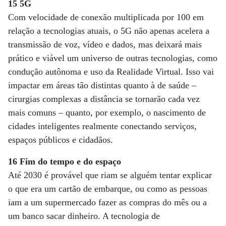
15 5G
Com velocidade de conexão multiplicada por 100 em
relação a tecnologias atuais, o 5G não apenas acelera a
transmissão de voz, vídeo e dados, mas deixará mais
prático e viável um universo de outras tecnologias, como
condução autônoma e uso da Realidade Virtual. Isso vai
impactar em áreas tão distintas quanto à de saúde –
cirurgias complexas a distância se tornarão cada vez
mais comuns – quanto, por exemplo, o nascimento de
cidades inteligentes realmente conectando serviços,
espaços públicos e cidadãos.
16 Fim do tempo e do espaço
Até 2030 é provável que riam se alguém tentar explicar
o que era um cartão de embarque, ou como as pessoas
iam a um supermercado fazer as compras do mês ou a
um banco sacar dinheiro. A tecnologia de