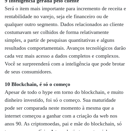
9 Inteligência gerada pelo cliente
Será o item mais importante para incremento de receita e
rentabilidade no varejo, seja ele financeiro ou de
qualquer outro segmento. Dados relacionados ao cliente
costumavam ser colhidos de forma relativamente
simples, a partir de pesquisas quantitativas e alguns
resultados comportamentais. Avanços tecnológicos darão
cada vez mais acesso a dados completos e complexos.
Você se surpreenderá com a inteligência que pode brotar
de seus consumidores.
10 Blockchain, é só o começo
Apesar de todo o hype em torno do blockchain, e muito
dinheiro investido, foi só o começo. Sua maturidade
pode ser comparada neste momento à mesma que a
internet começou a ganhar com a criação da web nos
anos 90. As criptomoedas, pai e mãe do blockchain, só