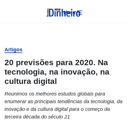
Menu
Artigos
20 previsões para 2020. Na
tecnologia, na inovação, na
cultura digital
Reunimos os melhores estudos globais para
enumerar as principais tendências da tecnologia, da
inovação e da cultura digital para o começo da
terceira década do século 21