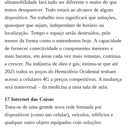
ultramobilidade fará tudo ser diferente e muito do que
temos desaparecer. Tudo estará ao alcance de algum
dispositivo. No trabalho isso significará que soluções,
quaisquer que sejam, independam de horário ou
localização. Tempo e espaço serão destruídos, pelo
menos da forma como o entendemos hoje. A capacidade
de fornecer conectividade a componentes menores e
mais baratos, em áreas cada vez mais remotas, continua
a crescer. Na indústria de óleo e gás, estima-se que até
2025 todos os poços do Hemisfério Ocidental tenham
acesso a celulares 4G a preços competitivos. A mudança
será transversal – da medicina a uma sala de aula.
17 Internet das Coisas
Trata-se de uma grande nova rede formada por
dispositivos (como um celular), veículos, edifícios e
qualquer outro objeto equipados com soluções