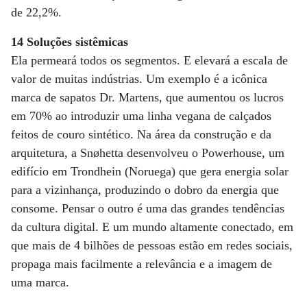
de 22,2%.
14 Soluções sistêmicas
Ela permeará todos os segmentos. E elevará a escala de
valor de muitas indústrias. Um exemplo é a icônica
marca de sapatos Dr. Martens, que aumentou os lucros
em 70% ao introduzir uma linha vegana de calçados
feitos de couro sintético. Na área da construção e da
arquitetura, a Snøhetta desenvolveu o Powerhouse, um
edifício em Trondhein (Noruega) que gera energia solar
para a vizinhança, produzindo o dobro da energia que
consome. Pensar o outro é uma das grandes tendências
da cultura digital. E um mundo altamente conectado, em
que mais de 4 bilhões de pessoas estão em redes sociais,
propaga mais facilmente a relevância e a imagem de
uma marca.