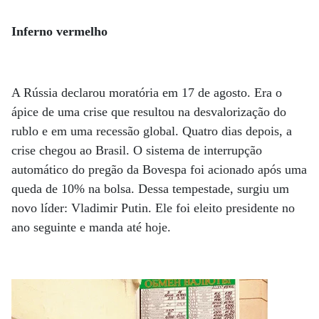
Inferno vermelho
A Rússia declarou moratória em 17 de agosto. Era o
ápice de uma crise que resultou na desvalorização do
rublo e em uma recessão global. Quatro dias depois, a
crise chegou ao Brasil. O sistema de interrupção
automático do pregão da Bovespa foi acionado após uma
queda de 10% na bolsa. Dessa tempestade, surgiu um
novo líder: Vladimir Putin. Ele foi eleito presidente no
ano seguinte e manda até hoje.