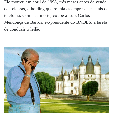
Ele morreu em abril de 1998, três meses antes da venda
da Telebrás, a holding que reunia as empresas estatais de
telefonia. Com sua morte, coube a Luiz Carlos
Mendonça de Barros, ex-presidente do BNDES, a tarefa
de conduzir o leilão.