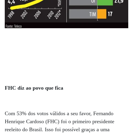
FHC diz ao povo que fica
Com 53% dos votos válidos a seu favor, Fernando
Henrique Cardoso (FHC) foi o primeiro presidente
reeleito do Brasil. Isso foi possível graças a uma