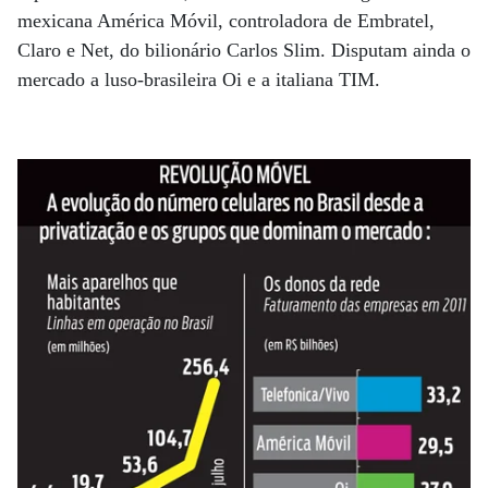
mexicana América Móvil, controladora de Embratel,
Claro e Net, do bilionário Carlos Slim. Disputam ainda o
mercado a luso-brasileira Oi e a italiana TIM.