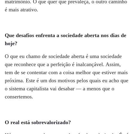
matrimônio. O que quer que prevaleça, o outro caminho
é mais atrativo.
Que desafios enfrenta a sociedade aberta nos dias de
hoje?
O que eu chamo de sociedade aberta é uma sociedade
que reconhece que a perfeição é inalcançável. Assim,
tem de se contentar com a coisa melhor que estiver mais
próxima. Este é um dos motivos pelos quais eu acho que
o sistema capitalista vai desabar — a menos que o
consertemos.
O real está sobrevalorizado?