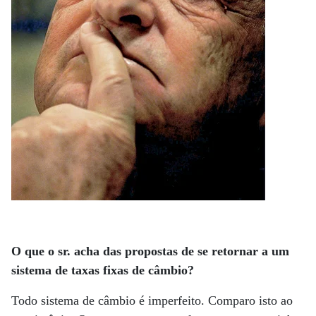
O que o sr. acha das propostas de se retornar a um
sistema de taxas fixas de câmbio?
Todo sistema de câmbio é imperfeito. Comparo isto ao