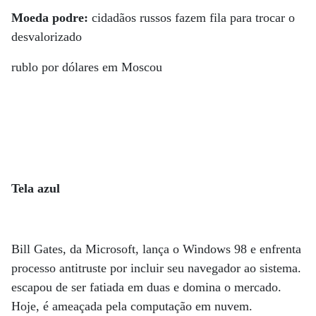
Moeda podre:
cidadãos russos fazem fila para trocar o
desvalorizado
rublo por dólares em Moscou
Tela azul
Bill Gates, da Microsoft, lança o Windows 98 e enfrenta
processo antitruste por incluir seu navegador ao sistema.
escapou de ser fatiada em duas e domina o mercado.
Hoje, é ameaçada pela computação em nuvem.