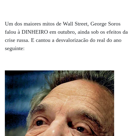
Um dos maiores mitos de Wall Street, George Soros
falou à DINHEIRO em outubro, ainda sob os efeitos da
crise russa. E cantou a desvalorizacão do real do ano
seguinte: