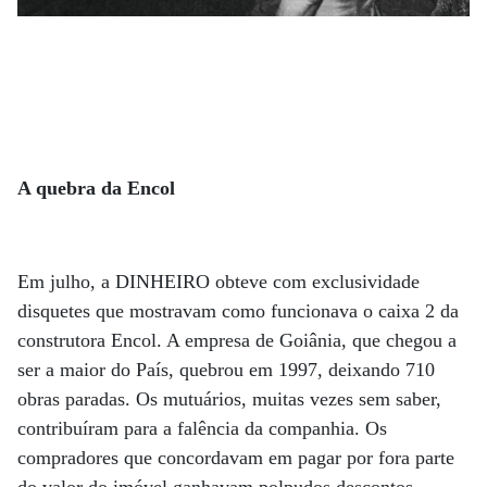
A quebra da Encol
Em julho, a DINHEIRO obteve com exclusividade
disquetes que mostravam como funcionava o caixa 2 da
construtora Encol. A empresa de Goiânia, que chegou a
ser a maior do País, quebrou em 1997, deixando 710
obras paradas. Os mutuários, muitas vezes sem saber,
contribuíram para a falência da companhia. Os
compradores que concordavam em pagar por fora parte