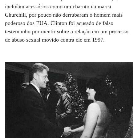
incluíam acessórios como um charuto da marca
Churchill, por pouco não derrubaram o homem mais
poderoso dos EUA. Clinton foi acusado de falso
testemunho por mentir sobre a relação em um processo
de abuso sexual movido contra ele em 1997.