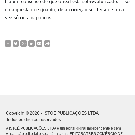
Há um consenso de que o real está sobrevalorizado. É só
uma questão de quanto, de a correção ser feita de uma
vez só ou aos poucos.
Copyright © 2026 - ISTOÉ PUBLICAÇÕES LTDA
Todos os direitos reservados.
A ISTOÉ PUBLICAÇÕES LTDA é um portal digital independente e sem
vinculação editorial e societária com a EDITORA TRES COMÉRCIO DE