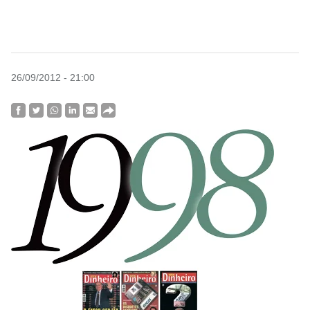
26/09/2012 - 21:00