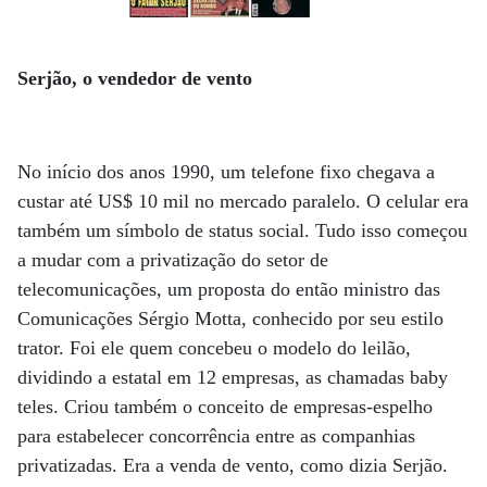
Serjão, o vendedor de vento
No início dos anos 1990, um telefone fixo chegava a
custar até US$ 10 mil no mercado paralelo. O celular era
também um símbolo de status social. Tudo isso começou
a mudar com a privatização do setor de
telecomunicações, um proposta do então ministro das
Comunicações Sérgio Motta, conhecido por seu estilo
trator. Foi ele quem concebeu o modelo do leilão,
dividindo a estatal em 12 empresas, as chamadas baby
teles. Criou também o conceito de empresas-espelho
para estabelecer concorrência entre as companhias
privatizadas. Era a venda de vento, como dizia Serjão.