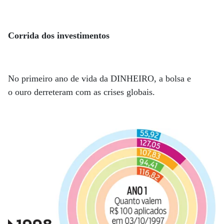
Corrida dos investimentos
No primeiro ano de vida da DINHEIRO, a bolsa e
o ouro derreteram com as crises globais.