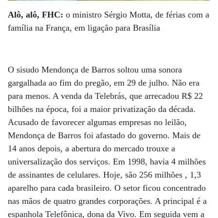
Alô, alô, FHC:
o ministro Sérgio Motta, de férias com a
família na França, em ligação para Brasília
O sisudo Mendonça de Barros soltou uma sonora
gargalhada ao fim do pregão, em 29 de julho. Não era
para menos. A venda da Telebrás, que arrecadou R$ 22
bilhões na época, foi a maior privatização da década.
Acusado de favorecer algumas empresas no leilão,
Mendonça de Barros foi afastado do governo. Mais de
14 anos depois, a abertura do mercado trouxe a
universalização dos serviços. Em 1998, havia 4 milhões
de assinantes de celulares. Hoje, são 256 milhões , 1,3
aparelho para cada brasileiro. O setor ficou concentrado
nas mãos de quatro grandes corporações. A principal é a
espanhola Telefônica, dona da Vivo. Em seguida vem a