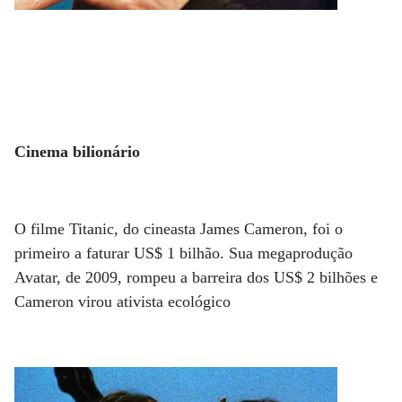
Cinema bilionário
O filme Titanic, do cineasta James Cameron, foi o
primeiro a faturar US$ 1 bilhão. Sua megaprodução
Avatar, de 2009, rompeu a barreira dos US$ 2 bilhões e
Cameron virou ativista ecológico