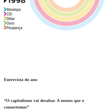
Entrevista do ano
“O capitalismo vai desabar. A menos que o
consertemos”