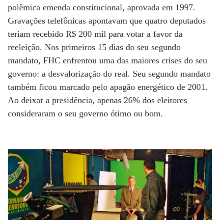
polêmica emenda constitucional, aprovada em 1997.
Gravações telefônicas apontavam que quatro deputados
teriam recebido R$ 200 mil para votar a favor da
reeleição. Nos primeiros 15 dias do seu segundo
mandato, FHC enfrentou uma das maiores crises do seu
governo: a desvalorização do real. Seu segundo mandato
também ficou marcado pelo apagão energético de 2001.
Ao deixar a presidência, apenas 26% dos eleitores
consideraram o seu governo ótimo ou bom.