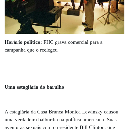
Horário político:
FHC grava comercial para a
campanha que o reelegeu
Uma estagiária do barulho
A estagiária da Casa Branca Monica Lewinsky causou
uma verdadeira balbúrdia na política americana. Suas
aventuras sexuais com o presidente Bill Clinton, que