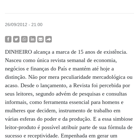
26/09/2012 - 21:00
DINHEIRO alcança a marca de 15 anos de existência.
Nasceu como única revista semanal de economia,
negócios e finanças do País e mantém até hoje a
distinção. Não por mera peculiaridade mercadológica ou
acaso. Desde o lançamento, a Revista foi percebida por
seus leitores, segundo advém de pesquisas e consultas
informais, como ferramenta essencial para homens e
mulheres que decidem, instrumento de trabalho em
várias esferas do poder e da produção. E a essa simbiose
leitor-produto é possível atribuir parte de sua fórmula de
sucesso e receptividade. Empenhada em gerar um