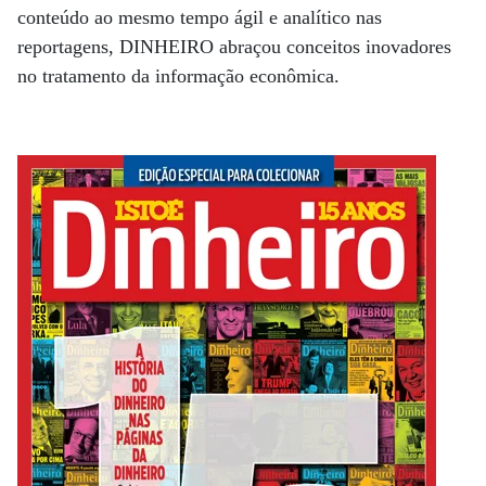
conteúdo ao mesmo tempo ágil e analítico nas
reportagens, DINHEIRO abraçou conceitos inovadores
no tratamento da informação econômica.