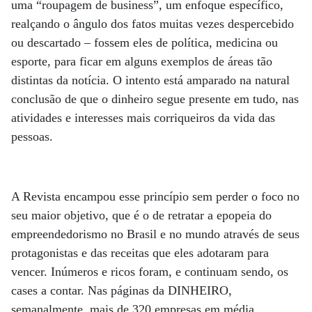
uma “roupagem de business”, um enfoque específico,
realçando o ângulo dos fatos muitas vezes despercebido
ou descartado – fossem eles de política, medicina ou
esporte, para ficar em alguns exemplos de áreas tão
distintas da notícia. O intento está amparado na natural
conclusão de que o dinheiro segue presente em tudo, nas
atividades e interesses mais corriqueiros da vida das
pessoas.
A Revista encampou esse princípio sem perder o foco no
seu maior objetivo, que é o de retratar a epopeia do
empreendedorismo no Brasil e no mundo através de seus
protagonistas e das receitas que eles adotaram para
vencer. Inúmeros e ricos foram, e continuam sendo, os
cases a contar. Nas páginas da DINHEIRO,
semanalmente, mais de 320 empresas em média