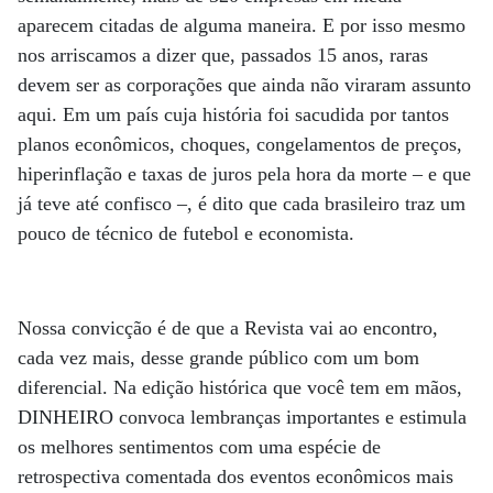
aparecem citadas de alguma maneira. E por isso mesmo
nos arriscamos a dizer que, passados 15 anos, raras
devem ser as corporações que ainda não viraram assunto
aqui. Em um país cuja história foi sacudida por tantos
planos econômicos, choques, congelamentos de preços,
hiperinflação e taxas de juros pela hora da morte – e que
já teve até confisco –, é dito que cada brasileiro traz um
pouco de técnico de futebol e economista.
Nossa convicção é de que a Revista vai ao encontro,
cada vez mais, desse grande público com um bom
diferencial. Na edição histórica que você tem em mãos,
DINHEIRO convoca lembranças importantes e estimula
os melhores sentimentos com uma espécie de
retrospectiva comentada dos eventos econômicos mais