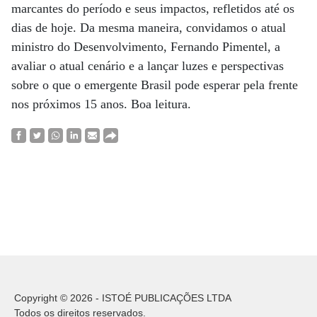
marcantes do período e seus impactos, refletidos até os
dias de hoje. Da mesma maneira, convidamos o atual
ministro do Desenvolvimento, Fernando Pimentel, a
avaliar o atual cenário e a lançar luzes e perspectivas
sobre o que o emergente Brasil pode esperar pela frente
nos próximos 15 anos. Boa leitura.
Copyright © 2026 - ISTOÉ PUBLICAÇÕES LTDA
Todos os direitos reservados.