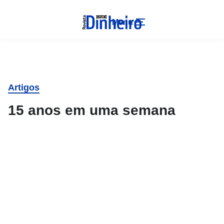
Menu
Artigos
15 anos em uma semana